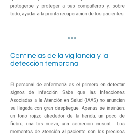
protegerse y proteger a sus compañeros y, sobre
todo, ayudar a la pronta recuperación de los pacientes.
Centinelas de la vigilancia y la
detección temprana
El personal de enfermería es el primero en detectar
signos de infección. Sabe que las Infecciones
Asociadas a la Atención en Salud (IAAS) no anuncian
su llegada con gran despliegue. Apenas se insinúan:
un tono rojizo alrededor de la herida, un poco de
fiebre, una tos nueva, una secreción inusual. Los
momentos de atención al paciente son los precisos