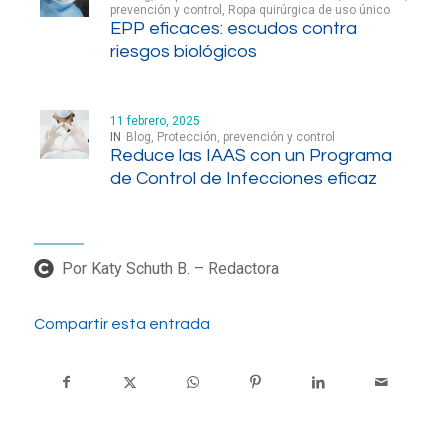
prevención y control
,
Ropa quirúrgica de uso único
EPP eficaces: escudos contra
riesgos biológicos
11 febrero, 2025
IN
Blog
,
Protección, prevención y control
Reduce las IAAS con un Programa
de Control de Infecciones eficaz
Por Katy Schuth B. – Redactora
Compartir esta entrada