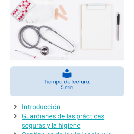
Tiempo de lectura:
5 min
Introducción
Guardianes de las prácticas
seguras y la higiene