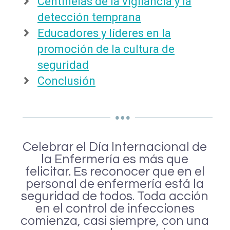
Centinelas de la vigilancia y la
detección temprana
Educadores y líderes en la
promoción de la cultura de
seguridad
Conclusión
Celebrar el Día Internacional de
la Enfermería es más que
felicitar. Es reconocer que en el
personal de enfermería está la
seguridad de todos. Toda acción
en el control de infecciones
comienza, casi siempre, con una