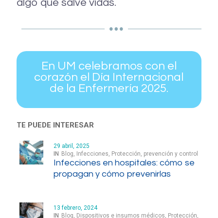
algo que salve vidas.
En UM celebramos con el
corazón el Día Internacional
de la Enfermería 2025.
TE PUEDE INTERESAR
29 abril, 2025
IN
Blog
,
Infecciones
,
Protección, prevención y control
Infecciones en hospitales: cómo se
propagan y cómo prevenirlas
13 febrero, 2024
IN
Blog
,
Dispositivos e insumos médicos
,
Protección,