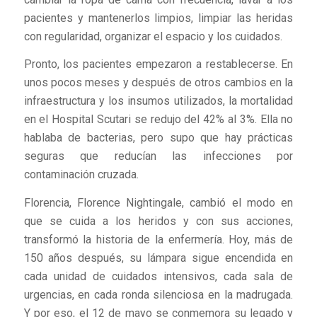
pacientes y mantenerlos limpios, limpiar las heridas
con regularidad, organizar el espacio y los cuidados.
Pronto, los pacientes empezaron a restablecerse. En
unos pocos meses y después de otros cambios en la
infraestructura y los insumos utilizados, la mortalidad
en el Hospital Scutari se redujo del 42% al 3%. Ella no
hablaba de bacterias, pero supo que hay prácticas
seguras que reducían las infecciones por
contaminación cruzada.
Florencia, Florence Nightingale, cambió el modo en
que se cuida a los heridos y con sus acciones,
transformó la historia de la enfermería. Hoy, más de
150 años después, su lámpara sigue encendida en
cada unidad de cuidados intensivos, cada sala de
urgencias, en cada ronda silenciosa en la madrugada.
Y por eso, el 12 de mayo se conmemora su legado y