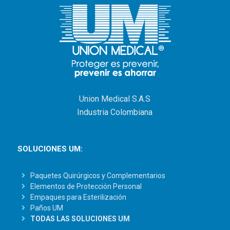
Union Medical S.A.S
Industria Colombiana
SOLUCIONES UM:
Paquetes Quirúrgicos y Complementarios
Elementos de Protección Personal
Empaques para Esterilización
Paños UM
TODAS LAS SOLUCIONES UM