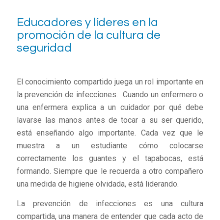
Educadores y líderes en la
promoción de la cultura de
seguridad
El conocimiento compartido juega un rol importante en
la prevención de infecciones. Cuando un enfermero o
una enfermera explica a un cuidador por qué debe
lavarse las manos antes de tocar a su ser querido,
está enseñando algo importante. Cada vez que le
muestra a un estudiante cómo colocarse
correctamente los guantes y el tapabocas, está
formando. Siempre que le recuerda a otro compañero
una medida de higiene olvidada, está liderando.
La prevención de infecciones es una cultura
compartida, una manera de entender que cada acto de