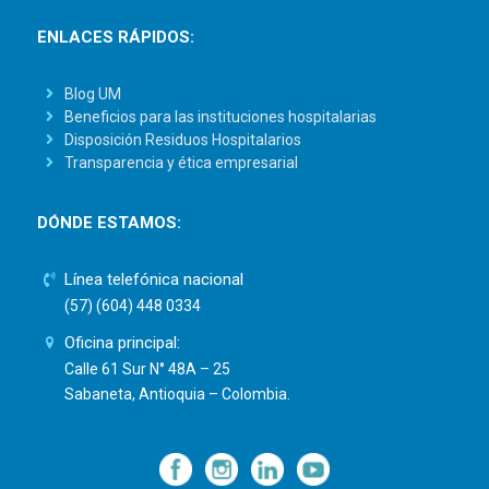
ENLACES RÁPIDOS:
Blog UM
Beneficios para las instituciones hospitalarias
Disposición Residuos Hospitalarios
Transparencia y ética empresarial
DÓNDE ESTAMOS:
Línea telefónica nacional
(57) (604) 448 0334
Oficina principal:
Calle 61 Sur N° 48A – 25
Sabaneta, Antioquia – Colombia.
—
—
—