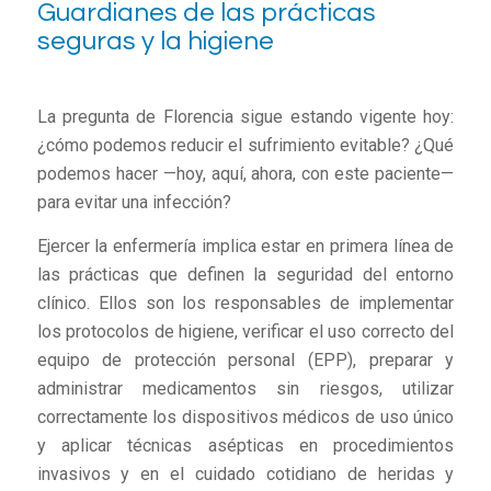
Guardianes de las prácticas
seguras y la higiene
La pregunta de Florencia sigue estando vigente hoy:
¿cómo podemos reducir el sufrimiento evitable? ¿Qué
podemos hacer —hoy, aquí, ahora, con este paciente—
para evitar una infección?
Ejercer la enfermería implica estar en primera línea de
las prácticas que definen la seguridad del entorno
clínico. Ellos son los responsables de implementar
los protocolos de higiene, verificar el uso correcto del
equipo de protección personal (EPP), preparar y
administrar medicamentos sin riesgos, utilizar
correctamente los dispositivos médicos de uso único
y aplicar técnicas asépticas en procedimientos
invasivos y en el cuidado cotidiano de heridas y