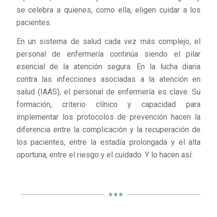
se celebra a quienes, como ella, eligen cuidar a los
pacientes.
En un sistema de salud cada vez más complejo, el
personal de enfermería continúa siendo el pilar
esencial de la atención segura. En la lucha diaria
contra las infecciones asociadas a la atención en
salud (IAAS), el personal de enfermería es clave. Su
formación, criterio clínico y capacidad para
implementar los protocolos de prevención hacen la
diferencia entre la complicación y la recuperación de
los pacientes, entre la estadía prolongada y el alta
oportuna, entre el riesgo y el cuidado. Y lo hacen así: