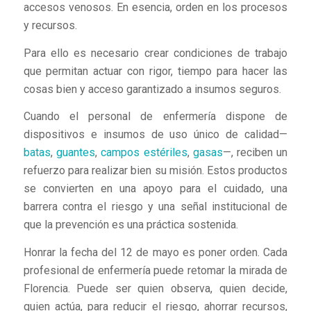
accesos venosos. En esencia, orden en los procesos
y recursos.
Para ello es necesario crear condiciones de trabajo
que permitan actuar con rigor, tiempo para hacer las
cosas bien y acceso garantizado a insumos seguros.
Cuando el personal de enfermería dispone de
dispositivos e insumos de uso único de calidad—
batas
,
guantes
,
campos estériles
,
gasas
—, reciben un
refuerzo para realizar bien su misión. Estos productos
se convierten en una apoyo para el cuidado, una
barrera contra el riesgo y una señal institucional de
que la prevención es una práctica sostenida.
Honrar la fecha del 12 de mayo es poner orden. Cada
profesional de enfermería puede retomar la mirada de
Florencia. Puede ser quien observa, quien decide,
quien actúa, para reducir el riesgo, ahorrar recursos,