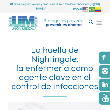
Contacto para ventas y productos
•
Línea telefónica nacional (57) (604)
448 0334
IDIOMA
La huella de
Nightingale:
la enfermería como
agente clave en el
control de infecciones