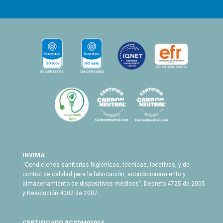
INVIMA
“Condiciones sanitarias higiénicas, técnicas, locativas, y de
control de calidad para la fabricación, acondicionamiento y
almacenamiento de dispositivos médicos”. Decreto 4725 de 2005
y Resolución 4002 de 2007
CERTIFICADO #CSDM01914