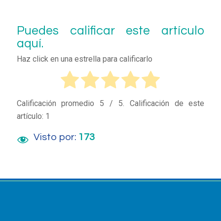
Puedes calificar este artículo
aquí.
Haz click en una estrella para calificarlo
Calificación promedio
5
/ 5. Calificación de este
artículo:
1
Visto por:
173