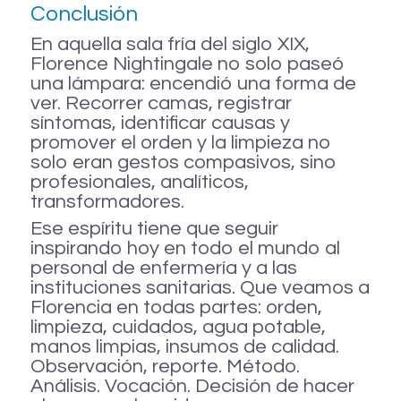
Conclusión
En aquella sala fría del siglo XIX,
Florence Nightingale no solo paseó
una lámpara: encendió una forma de
ver. Recorrer camas, registrar
síntomas, identificar causas y
promover el orden y la limpieza no
solo eran gestos compasivos, sino
profesionales, analíticos,
transformadores.
Ese espíritu tiene que seguir
inspirando hoy en todo el mundo al
personal de enfermería y a las
instituciones sanitarias. Que veamos a
Florencia en todas partes: orden,
limpieza, cuidados, agua potable,
manos limpias, insumos de calidad.
Observación, reporte. Método.
Análisis. Vocación. Decisión de hacer