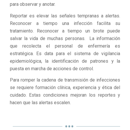
para observar y anotar.
Reportar es elevar las señales tempranas a alertas.
Reconocer a tiempo una infección facilita su
tratamiento. Reconocer a tiempo un brote puede
salvar la vida de muchas personas. La información
que recolecta el personal de enfermería es
estratégica. Es data para el sistema de vigilancia
epidemiológica, la identificación de patrones y la
puesta en marcha de acciones de control.
Para romper la cadena de transmisión de infecciones
se requiere formación clínica, experiencia y ética del
cuidado. Estas condiciones mejoran los reportes y
hacen que las alertas escalen.