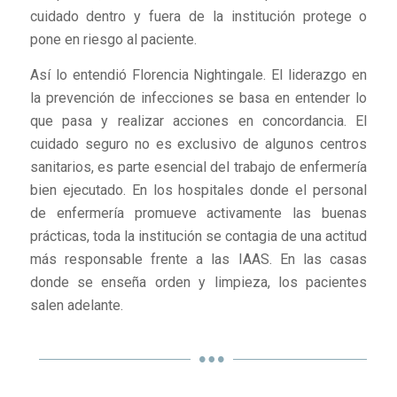
cuidado dentro y fuera de la institución protege o
pone en riesgo al paciente.
Así lo entendió Florencia Nightingale. El liderazgo en
la prevención de infecciones se basa en entender lo
que pasa y realizar acciones en concordancia. El
cuidado seguro no es exclusivo de algunos centros
sanitarios, es parte esencial del trabajo de enfermería
bien ejecutado. En los hospitales donde el personal
de enfermería promueve activamente las buenas
prácticas, toda la institución se contagia de una actitud
más responsable frente a las IAAS. En las casas
donde se enseña orden y limpieza, los pacientes
salen adelante.