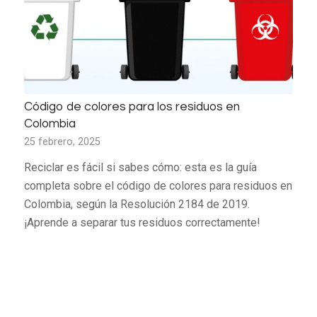
Código de colores para los residuos en
Colombia
25 febrero, 2025
Reciclar es fácil si sabes cómo: esta es la guía
completa sobre el código de colores para residuos en
Colombia, según la Resolución 2184 de 2019.
¡Aprende a separar tus residuos correctamente!