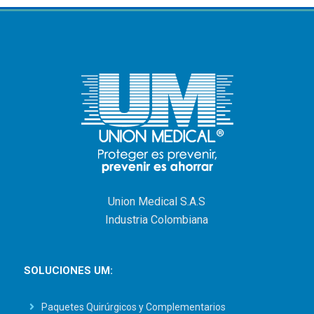
Union Medical S.A.S
Industria Colombiana
SOLUCIONES UM:
Paquetes Quirúrgicos y Complementarios