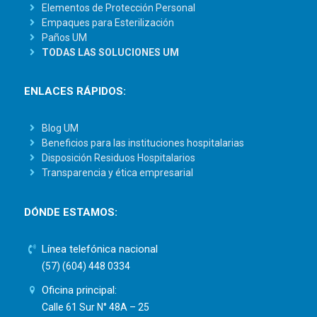
Elementos de Protección Personal
Empaques para Esterilización
Paños UM
TODAS LAS SOLUCIONES UM
ENLACES RÁPIDOS:
Blog UM
Beneficios para las instituciones hospitalarias
Disposición Residuos Hospitalarios
Transparencia y ética empresarial
DÓNDE ESTAMOS:
Línea telefónica nacional
(57) (604) 448 0334
Oficina principal:
Calle 61 Sur N° 48A – 25