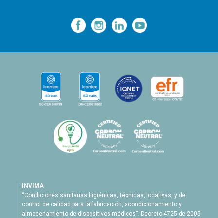
—
—
—
INVIMA
“Condiciones sanitarias higiénicas, técnicas, locativas, y de
control de calidad para la fabricación, acondicionamiento y
almacenamiento de dispositivos médicos”. Decreto 4725 de 2005