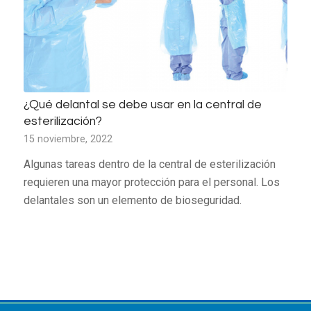
¿Qué delantal se debe usar en la central de
esterilización?
15 noviembre, 2022
Algunas tareas dentro de la central de esterilización
requieren una mayor protección para el personal. Los
delantales son un elemento de bioseguridad.