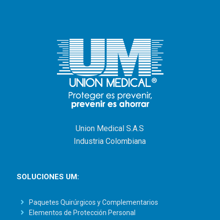
Union Medical S.A.S
Industria Colombiana
SOLUCIONES UM:
Paquetes Quirúrgicos y Complementarios
Elementos de Protección Personal