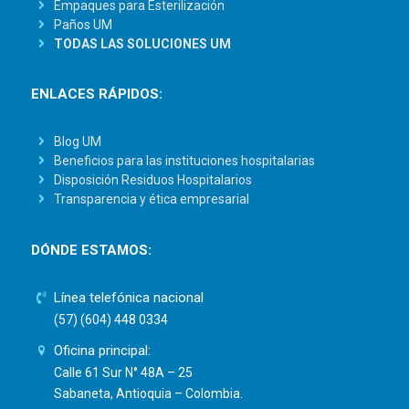
Empaques para Esterilización
Paños UM
TODAS LAS SOLUCIONES UM
ENLACES RÁPIDOS:
Blog UM
Beneficios para las instituciones hospitalarias
Disposición Residuos Hospitalarios
Transparencia y ética empresarial
DÓNDE ESTAMOS:
Línea telefónica nacional
(57) (604) 448 0334
Oficina principal:
Calle 61 Sur N° 48A – 25
Sabaneta, Antioquia – Colombia.