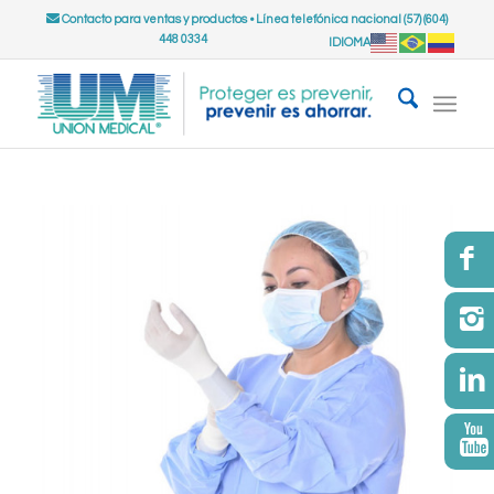
Contacto para ventas y productos
•
Línea telefónica nacional (57) (604)
448 0334
IDIOMA