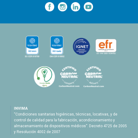
—
—
—
INVIMA
“Condiciones sanitarias higiénicas, técnicas, locativas, y de
control de calidad para la fabricación, acondicionamiento y
almacenamiento de dispositivos médicos”. Decreto 4725 de 2005
y Resolución 4002 de 2007