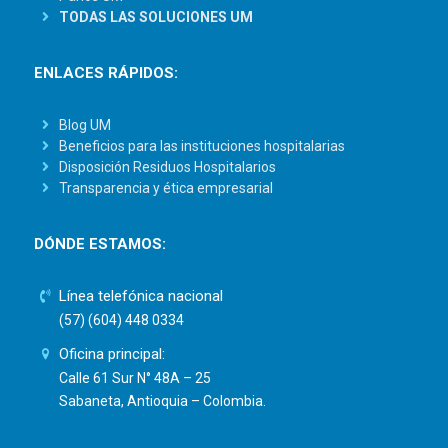
TODAS LAS SOLUCIONES UM
ENLACES RÁPIDOS:
Blog UM
Beneficios para las instituciones hospitalarias
Disposición Residuos Hospitalarios
Transparencia y ética empresarial
DÓNDE ESTAMOS:
Línea telefónica nacional
(57) (604) 448 0334
Oficina principal:
Calle 61 Sur N° 48A – 25
Sabaneta, Antioquia – Colombia.