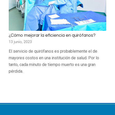
¿Cómo mejorar la eficiencia en quirófanos?
13 junio, 2023
El servicio de quirófanos es probablemente el de
mayores costos en una institución de salud. Por lo
tanto, cada minuto de tiempo muerto es una gran
pérdida.