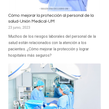
Cómo mejorar la protección al personal de la
salud-Unión Medical-UM
23 junio, 2023
Muchos de los riesgos laborales del personal de la
salud están relacionados con la atención a los
pacientes. ¿Cómo mejorar la protección y lograr
hospitales más seguros?