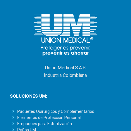
Union Medical S.A.S
Industria Colombiana
SOLUCIONES UM:
Paquetes Quirúrgicos y Complementarios
Elementos de Protección Personal
Empaques para Esterilización
Paños UM