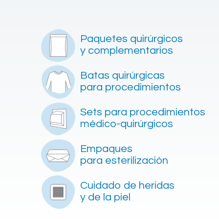
Paquetes quirúrgicos
y complementarios
Batas quirúrgicas
para procedimientos
Sets para procedimientos
médico-quirúrgicos
Empaques
para esterilización
Cuidado de heridas
y de la piel