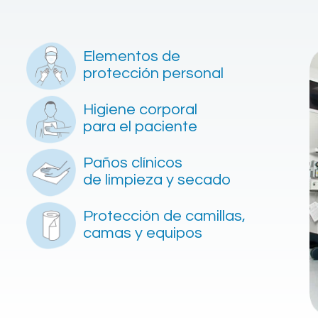
Elementos de
protección personal
Higiene corporal
para el paciente
Paños clínicos
de limpieza y secado
Protección de camillas,
camas y equipos