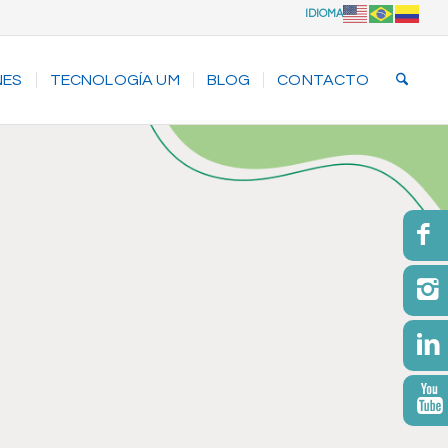
IDIOMA
NES
TECNOLOGÍA UM
BLOG
CONTACTO