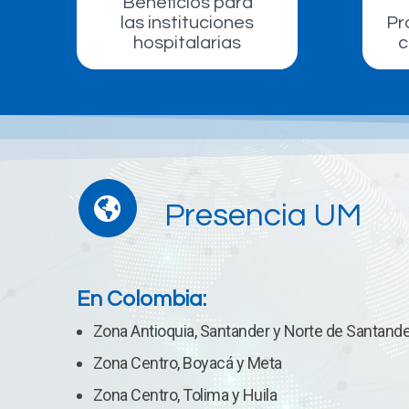
Beneficios para
las instituciones
Pr
hospitalarias
c
Presencia UM
En Colombia:
Zona Antioquia, Santander y Norte de Santande
Zona Centro, Boyacá y Meta
Zona Centro, Tolima y Huila