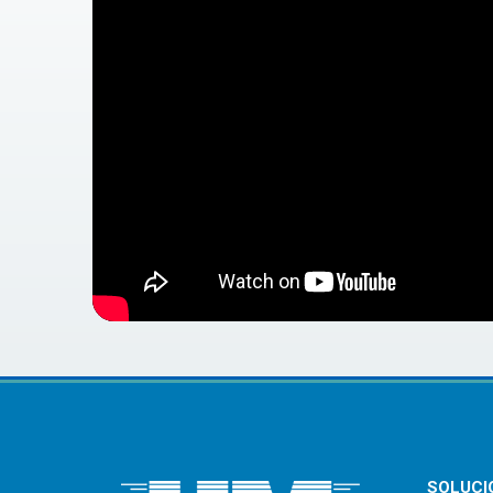
SOLUCI