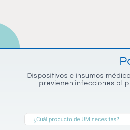
P
Dispositivos e insumos médic
previenen infecciones al p