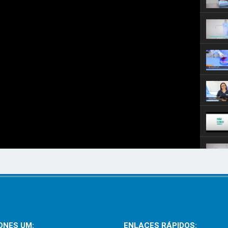
ONES UM:
ENLACES RÁPIDOS: