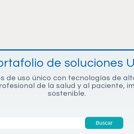
ortafolio de soluciones 
os de uso único con tecnologías de a
rofesional de la salud y al paciente, 
sostenible.