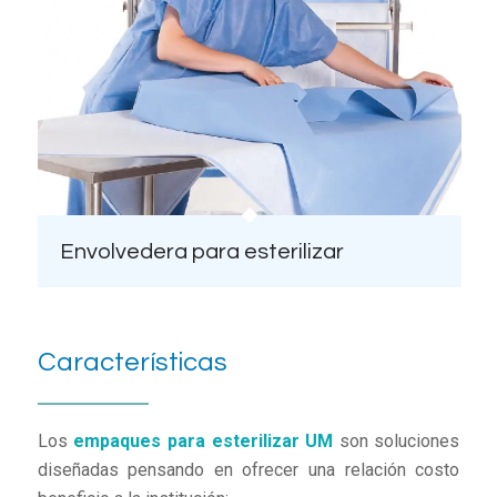
Envolvedera para esterilizar
Características
Los
empaques para esterilizar UM
son soluciones
diseñadas pensando en ofrecer una relación costo