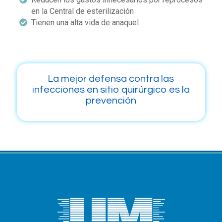
en la Central de esterilización
Tienen una alta vida de anaquel
La mejor defensa contra las
infecciones en sitio quirúrgico es la
prevención