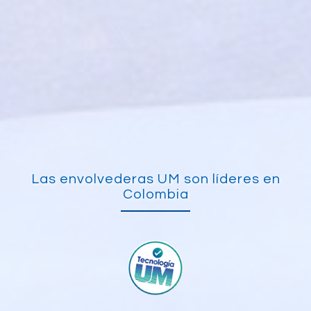
Las envolvederas UM son líderes en
Colombia