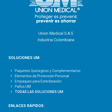
Union Medical S.A.S
Industria Colombiana
SOLUCIONES UM:
Paquetes Quirúrgicos y Complementarios
Elementos de Protección Personal
Empaques para Esterilización
Paños UM
TODAS LAS SOLUCIONES UM
ENLACES RÁPIDOS: