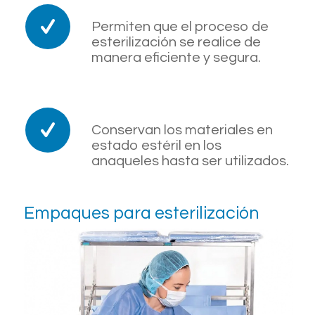
Permiten que el proceso de
esterilización se realice de
manera eficiente y segura.
Conservan los materiales en
estado estéril en los
anaqueles hasta ser utilizados.
Empaques para esterilización