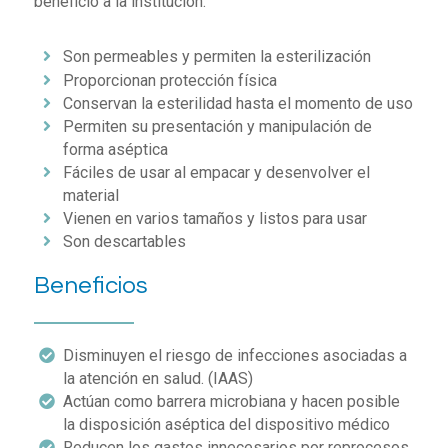
beneficio a la institución:
Son permeables y permiten la esterilización
Proporcionan protección física
Conservan la esterilidad hasta el momento de uso
Permiten su presentación y manipulación de
forma aséptica
Fáciles de usar al empacar y desenvolver el
material
Vienen en varios tamaños y listos para usar
Son descartables
Beneficios
Disminuyen el riesgo de infecciones asociadas a
la atención en salud. (IAAS)
Actúan como barrera microbiana y hacen posible
la disposición aséptica del dispositivo médico
Reducen los gastos innecesarios por reprocesos