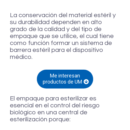
La conservación del material estéril y
su durabilidad dependen en alto
grado de la calidad y del tipo de
empaque que se utilice, el cual tiene
como función formar un sistema de
barrera estéril para el dispositivo
médico.
Me interesan
productos de UM
El empaque para esterilizar es
esencial en el control del riesgo
biológico en una central de
esterilización porque: