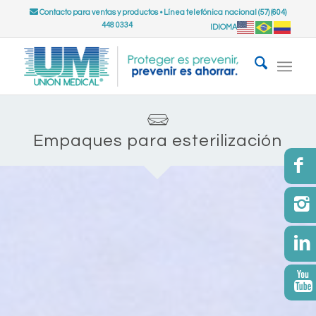
Contacto para ventas y productos
•
Línea telefónica nacional (57) (604)
448 0334
IDIOMA
Empaques para esterilización