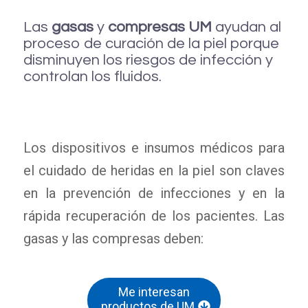
Las
gasas
y
compresas UM
ayudan al
proceso de curación de la piel porque
disminuyen los riesgos de infección y
controlan los fluidos.
Los dispositivos e insumos médicos para
el cuidado de heridas en la piel son claves
en la prevención de infecciones y en la
rápida recuperación de los pacientes. Las
gasas y las compresas deben:
Me interesan
productos de UM