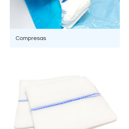
Compresas