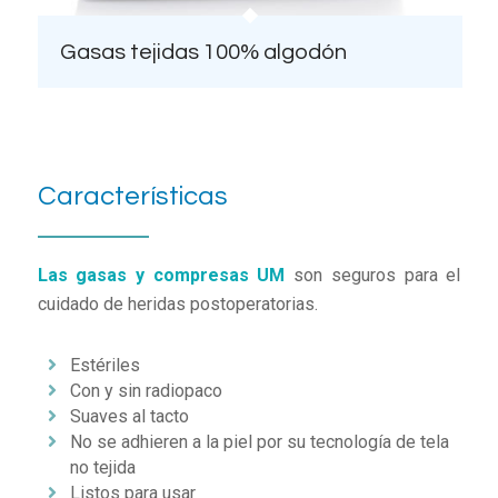
Gasas tejidas 100% algodón
Características
Las gasas y compresas UM
son seguros para el
cuidado de heridas postoperatorias.
Estériles
Con y sin radiopaco
Suaves al tacto
No se adhieren a la piel por su tecnología de tela
no tejida
Listos para usar