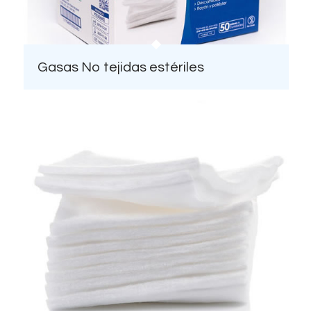
Gasas No tejidas estériles