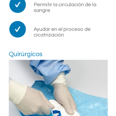
Permitir la circulación de la
sangre
Ayudar en el proceso de
cicatrización
Quirúrgicos