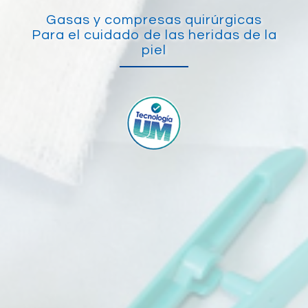
Gasas y compresas quirúrgicas
Para el cuidado de las heridas de la
piel