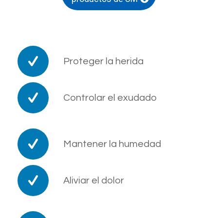
Proteger la herida
Controlar el exudado
Mantener la humedad
Aliviar el dolor