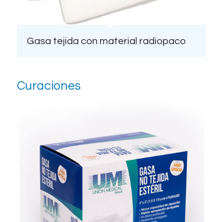
Gasa tejida con material radiopaco
Curaciones