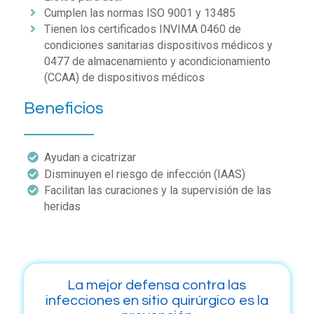
Cumplen las normas ISO 9001 y 13485
Tienen los certificados INVIMA 0460 de
condiciones sanitarias dispositivos médicos y
0477 de almacenamiento y acondicionamiento
(CCAA) de dispositivos médicos
Beneficios
Ayudan a cicatrizar
Disminuyen el riesgo de infección (IAAS)
Facilitan las curaciones y la supervisión de las
heridas
La mejor defensa contra las
infecciones en sitio quirúrgico es la