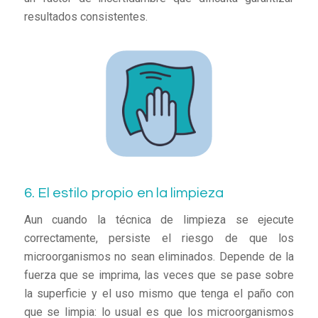
resultados consistentes.
6. El estilo propio en la limpieza
Aun cuando la técnica de limpieza se ejecute
correctamente, persiste el riesgo de que los
microorganismos no sean eliminados. Depende de la
fuerza que se imprima, las veces que se pase sobre
la superficie y el uso mismo que tenga el paño con
que se limpia: lo usual es que los microorganismos