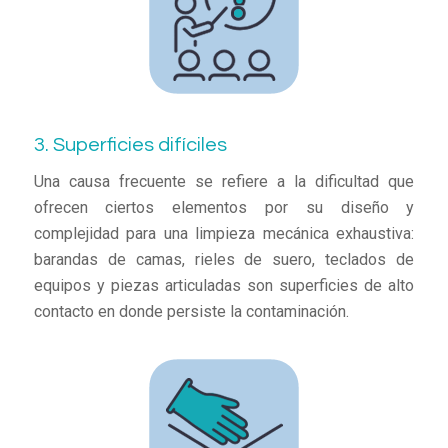
3. Superficies difíciles
Una causa frecuente se refiere a la dificultad que
ofrecen ciertos elementos por su diseño y
complejidad para una limpieza mecánica exhaustiva:
barandas de camas, rieles de suero, teclados de
equipos y piezas articuladas son superficies de alto
contacto en donde persiste la contaminación.