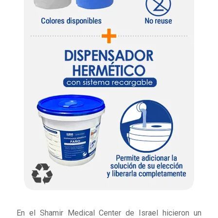
En el Shamir Medical Center de Israel hicieron un