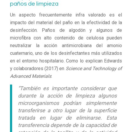
paños de limpieza
Un aspecto frecuentemente infra valorado es el
impacto del material del paño en la efectividad de la
desinfección. Paños de algodón y algunos de
microfibra con alto contenido de celulosa pueden
neutralizar la acción antimicrobiana del amonio
cuaternario, uno de los desinfectantes más utilizados
en el entorno hospitalario. Como lo explican Edwards
y colaboradores (2017) en
Science and Technology of
Advanced Materials
:
“También es importante considerar que
durante la acción de limpieza algunos
microorganismos podrían simplemente
transferirse a otro lugar de la superficie
tratada en lugar de eliminarse. Esta
transferencia depende de la capacidad de