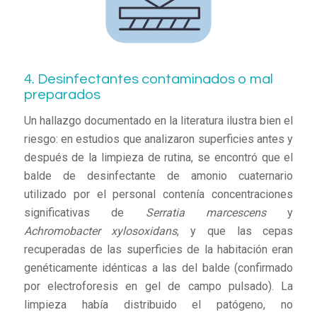
4. Desinfectantes contaminados o mal
preparados
Un hallazgo documentado en la literatura ilustra bien el
riesgo: en estudios que analizaron superficies antes y
después de la limpieza de rutina, se encontró que el
balde de desinfectante de amonio cuaternario
utilizado por el personal contenía concentraciones
significativas de
Serratia marcescens
y
Achromobacter xylosoxidans
, y que las cepas
recuperadas de las superficies de la habitación eran
genéticamente idénticas a las del balde (confirmado
por electroforesis en gel de campo pulsado). La
limpieza había distribuido el patógeno, no