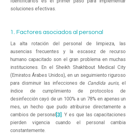
Identificarlos es el primer paso para implementar
soluciones efectivas.
1. Factores asociados al personal
La alta rotación del personal de limpieza, las
ausencias frecuentes y la escasez de recurso
humano capacitado son el gran problema en muchas
instituciones. En el Sheikh Shakhbout Medical City
(Emiratos Árabes Unidos), en un seguimiento riguroso
para disminuir las infecciones de
Candida auris,
el
índice de cumplimiento de protocolos de
desinfección cayó de un 100% a un 78% en apenas un
mes, un hecho que pudo atribuirse directamente a
cambios de personal
[3]
. Y es que las capacitaciones
pierden vigencia cuando el personal cambia
constantemente.