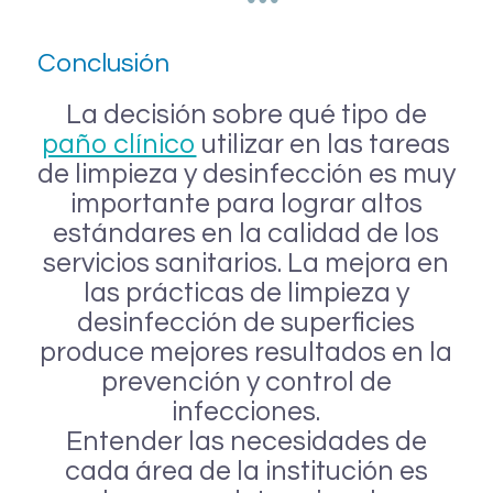
Conclusión
La decisión sobre qué tipo de
paño clínico
utilizar en las tareas
de limpieza y desinfección es muy
importante para lograr altos
estándares en la calidad de los
servicios sanitarios. La mejora en
las prácticas de limpieza y
desinfección de superficies
produce mejores resultados en la
prevención y control de
infecciones.
Entender las necesidades de
cada área de la institución es