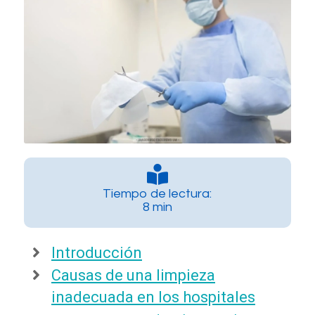
Tiempo de lectura:
8 min
Introducción
Causas de una limpieza
inadecuada en los hospitales