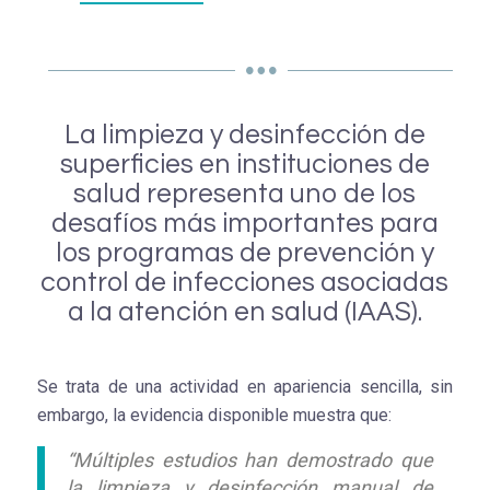
La limpieza y desinfección de
superficies en instituciones de
salud representa uno de los
desafíos más importantes para
los programas de prevención y
control de infecciones asociadas
a la atención en salud (IAAS).
Se trata de una actividad en apariencia sencilla, sin
embargo, la evidencia disponible muestra que:
“Múltiples estudios han demostrado que
la limpieza y desinfección manual de