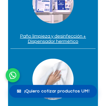
Paño limpieza y desinfección +
Dispensador hermético
📧
¡Quiero cotizar productos UM!