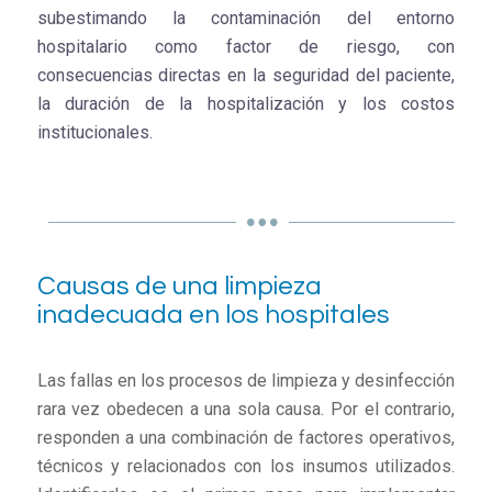
subestimando la contaminación del entorno
hospitalario como factor de riesgo, con
consecuencias directas en la seguridad del paciente,
la duración de la hospitalización y los costos
institucionales.
Causas de una limpieza
inadecuada en los hospitales
Las fallas en los procesos de limpieza y desinfección
rara vez obedecen a una sola causa. Por el contrario,
responden a una combinación de factores operativos,
técnicos y relacionados con los insumos utilizados.