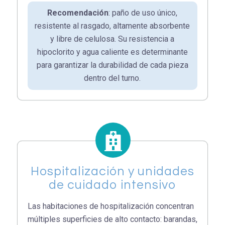
Recomendación
: paño de uso único,
resistente al rasgado, altamente absorbente
y libre de celulosa. Su resistencia a
hipoclorito y agua caliente es determinante
para garantizar la durabilidad de cada pieza
dentro del turno.
Hospitalización y unidades
de cuidado intensivo
Las habitaciones de hospitalización concentran
múltiples superficies de alto contacto: barandas,