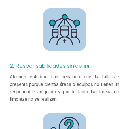
2. Responsabilidades sin definir
Algunos estudios han señalado que la falla se
presenta porque ciertas áreas o equipos no tienen un
responsable asignado y por lo tanto las tareas de
limpieza no se realizan.