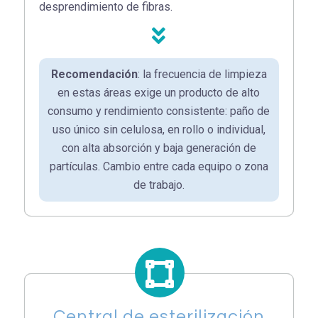
desprendimiento de fibras.
Recomendación
: la frecuencia de limpieza
en estas áreas exige un producto de alto
consumo y rendimiento consistente: paño de
uso único sin celulosa, en rollo o individual,
con alta absorción y baja generación de
partículas. Cambio entre cada equipo o zona
de trabajo.
Central de esterilización