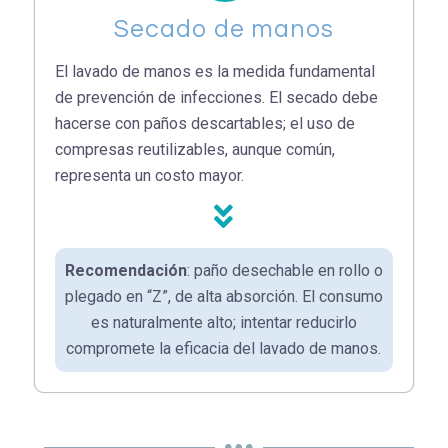
Secado de manos
El lavado de manos es la medida fundamental
de prevención de infecciones. El secado debe
hacerse con paños descartables; el uso de
compresas reutilizables, aunque común,
representa un costo mayor.
Recomendación
: paño desechable en rollo o
plegado en “Z”, de alta absorción. El consumo
es naturalmente alto; intentar reducirlo
compromete la eficacia del lavado de manos.