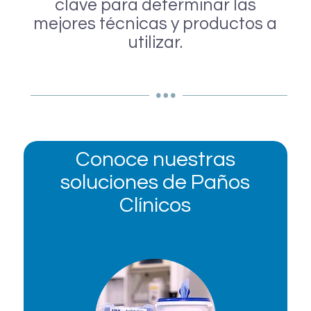
clave para determinar las
mejores técnicas y productos a
utilizar.
Conoce nuestras
soluciones de Paños
Clínicos