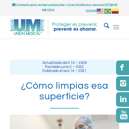
Contacto para ventas y productos
•
Línea telefónica nacional (57) (604)
448 0334
IDIOMA
Actualizado abril 14 – 2026
Revisado junio 2 – 2022
Publicado enero 14 – 2021
¿Cómo limpias esa
superficie?