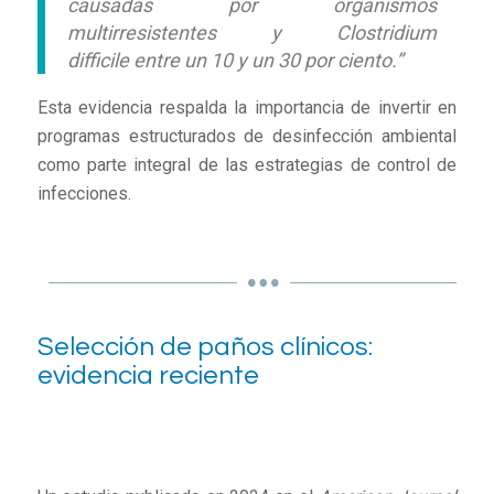
causadas por organismos
multirresistentes y Clostridium
difficile entre un 10 y un 30 por ciento.”
Esta evidencia respalda la importancia de invertir en
programas estructurados de desinfección ambiental
como parte integral de las estrategias de control de
infecciones.
Selección de paños clínicos:
evidencia reciente