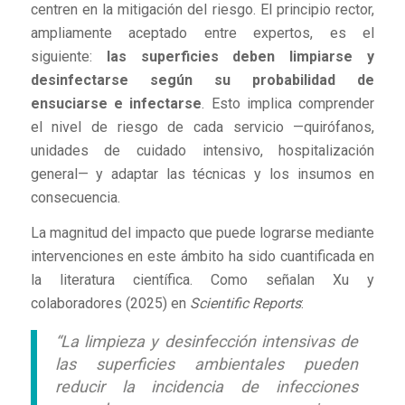
centren en la mitigación del riesgo. El principio rector,
ampliamente aceptado entre expertos, es el
siguiente:
las superficies deben limpiarse y
desinfectarse según su probabilidad de
ensuciarse e infectarse
. Esto implica comprender
el nivel de riesgo de cada servicio —quirófanos,
unidades de cuidado intensivo, hospitalización
general— y adaptar las técnicas y los insumos en
consecuencia.
La magnitud del impacto que puede lograrse mediante
intervenciones en este ámbito ha sido cuantificada en
la literatura científica. Como señalan Xu y
colaboradores (2025) en
Scientific Reports
:
“La limpieza y desinfección intensivas de
las superficies ambientales pueden
reducir la incidencia de infecciones