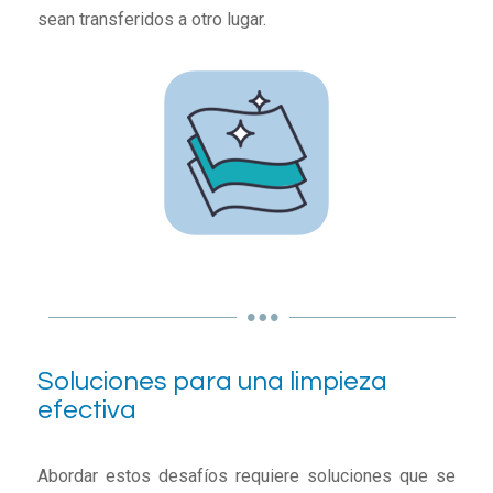
sean transferidos a otro lugar.
Soluciones para una limpieza
efectiva
Abordar estos desafíos requiere soluciones que se