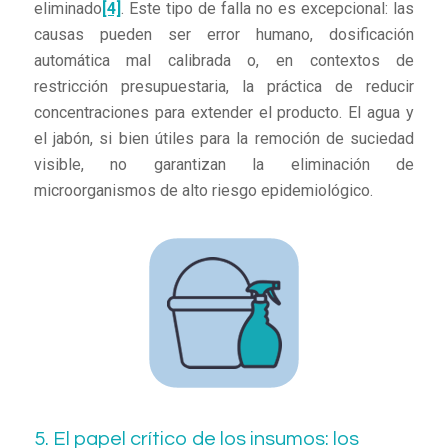
eliminado
[4]
. Este tipo de falla no es excepcional: las
causas pueden ser error humano, dosificación
automática mal calibrada o, en contextos de
restricción presupuestaria, la práctica de reducir
concentraciones para extender el producto. El agua y
el jabón, si bien útiles para la remoción de suciedad
visible, no garantizan la eliminación de
microorganismos de alto riesgo epidemiológico.
5. El papel crítico de los insumos: los