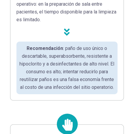
operativo: en la preparación de sala entre
pacientes, el tiempo disponible para la limpieza
es limitado.
Recomendación
: paño de uso único o
descartable, superabsorbente, resistente a
hipoclorito y a desinfectantes de alto nivel. El
consumo es alto; intentar reducirlo para
reutilizar paños es una falsa economía frente
al costo de una infección del sitio operatorio.