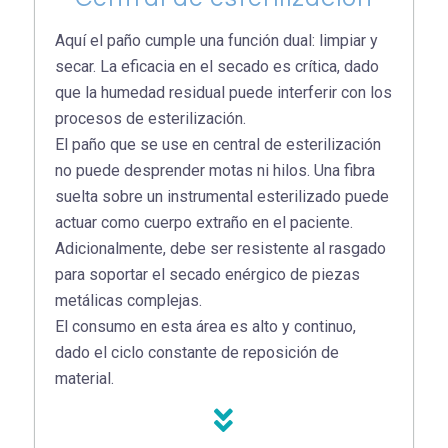
Aquí el paño cumple una función dual: limpiar y
secar. La eficacia en el secado es crítica, dado
que la humedad residual puede interferir con los
procesos de esterilización.
El paño que se use en central de esterilización
no puede desprender motas ni hilos. Una fibra
suelta sobre un instrumental esterilizado puede
actuar como cuerpo extraño en el paciente.
Adicionalmente, debe ser resistente al rasgado
para soportar el secado enérgico de piezas
metálicas complejas.
El consumo en esta área es alto y continuo,
dado el ciclo constante de reposición de
material.