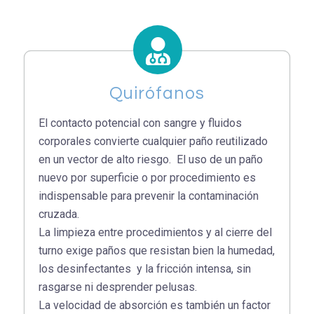
Quirófanos
El contacto potencial con sangre y fluidos
corporales convierte cualquier paño reutilizado
en un vector de alto riesgo. El uso de un paño
nuevo por superficie o por procedimiento es
indispensable para prevenir la contaminación
cruzada.
La limpieza entre procedimientos y al cierre del
turno exige paños que resistan bien la humedad,
los desinfectantes y la fricción intensa, sin
rasgarse ni desprender pelusas.
La velocidad de absorción es también un factor