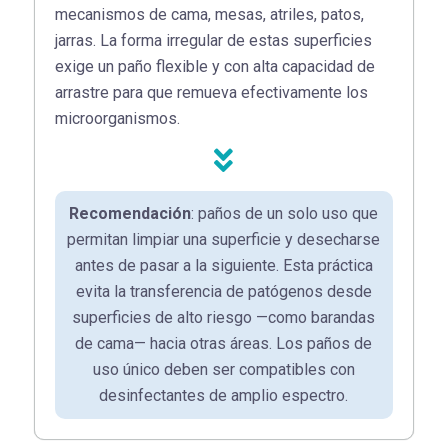
mecanismos de cama, mesas, atriles, patos,
jarras. La forma irregular de estas superficies
exige un paño flexible y con alta capacidad de
arrastre para que remueva efectivamente los
microorganismos.
Recomendación
: paños de un solo uso que
permitan limpiar una superficie y desecharse
antes de pasar a la siguiente. Esta práctica
evita la transferencia de patógenos desde
superficies de alto riesgo —como barandas
de cama— hacia otras áreas. Los paños de
uso único deben ser compatibles con
desinfectantes de amplio espectro.