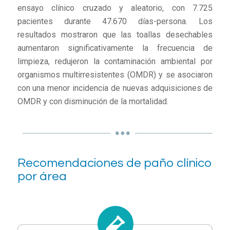
ensayo clínico cruzado y aleatorio, con 7.725
pacientes durante 47.670 días-persona. Los
resultados mostraron que las toallas desechables
aumentaron significativamente la frecuencia de
limpieza, redujeron la contaminación ambiental por
organismos multirresistentes (OMDR) y se asociaron
con una menor incidencia de nuevas adquisiciones de
OMDR y con disminución de la mortalidad.
Recomendaciones de paño clínico
por área