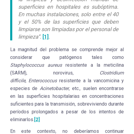
superficies en hospitales es subóptima.
En muchas instalaciones, solo entre el 40
y el 50% de las superficies que deben
limpiarse son limpiadas por el personal de
limpieza”.
[1]
.
La magnitud del problema se comprende mejor al
considerar que patógenos tales como
Staphylococcus aureus
resistente a la meticilina
(SARM), norovirus,
Clostridium
difficile
,
Enterococcus
resistente a la vancomicina y
especies de
Acinetobacter
, etc., suelen encontrarse
en las superficies hospitalarias en concentraciones
suficientes para la transmisión, sobreviviendo durante
períodos prolongados a pesar de los intentos de
eliminarlos.
[2]
En este contexto, no deberíamos continuar