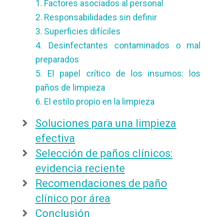
1. Factores asociados al personal
2. Responsabilidades sin definir
3. Superficies difíciles
4. Desinfectantes contaminados o mal
preparados
5. El papel crítico de los insumos: los
paños de limpieza
6. El estilo propio en la limpieza
Soluciones para una limpieza
efectiva
Selección de paños clínicos:
evidencia reciente
Recomendaciones de paño
clínico por área
Conclusión