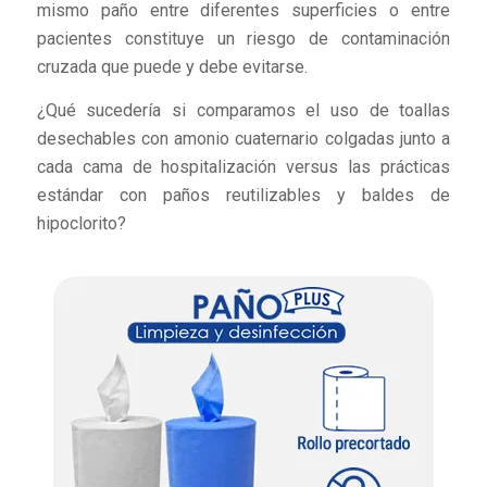
mismo paño entre diferentes superficies o entre
pacientes constituye un riesgo de contaminación
cruzada que puede y debe evitarse.
¿Qué sucedería si comparamos el uso de toallas
desechables con amonio cuaternario colgadas junto a
cada cama de hospitalización versus las prácticas
estándar con paños reutilizables y baldes de
hipoclorito?