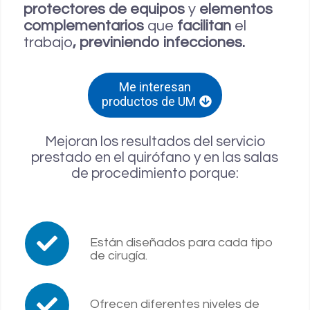
protectores de equipos
y
elementos
complementarios
que
facilitan
el
trabajo
, previniendo infecciones.
Me interesan
productos de UM
Mejoran los resultados del servicio
prestado en el quirófano y en las salas
de procedimiento porque:
Están diseñados para cada tipo
de cirugía.
Ofrecen diferentes niveles de