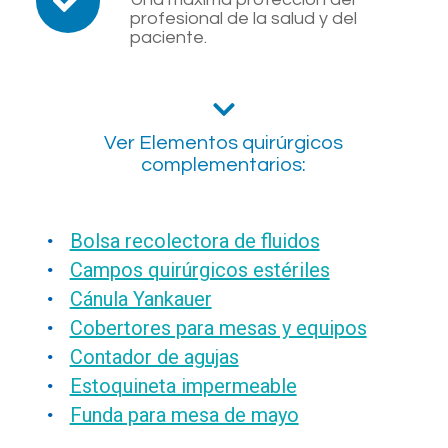
profesional de la salud y del
paciente.
Ver Elementos quirúrgicos
complementarios:
Bolsa recolectora de fluidos
Campos quirúrgicos estériles
Cánula Yankauer
Cobertores para mesas y equipos
Contador de agujas
Estoquineta impermeable
Funda para mesa de mayo