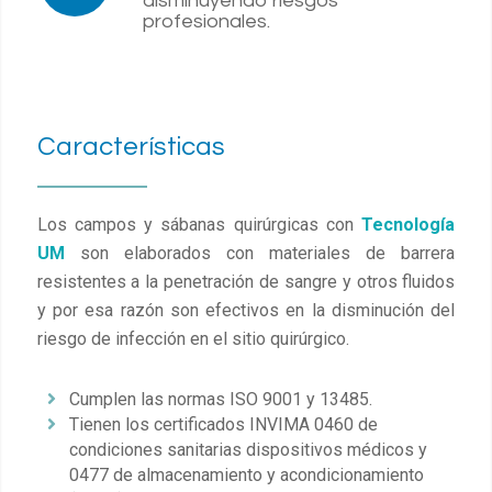
disminuyendo riesgos
profesionales.
Características
Los campos y sábanas quirúrgicas con
Tecnología
UM
son elaborados con materiales de barrera
resistentes a la penetración de sangre y otros fluidos
y por esa razón son efectivos en la disminución del
riesgo de infección en el sitio quirúrgico.
Cumplen las normas ISO 9001 y 13485.
Tienen los certificados INVIMA 0460 de
condiciones sanitarias dispositivos médicos y
0477 de almacenamiento y acondicionamiento