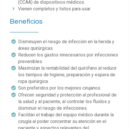
(CCAA) de dispositivos médicos.
Vienen completos y listos para usar.
Beneficios
Disminuyen el riesgo de infección en la herida y
áreas quirúrgicas.
Reducen los gastos innecesarios por infecciones
prevenibles.
Maximizan la rentabilidad del quirófano al reducir
los tiempos de higiene, preparación y espera de
ropa quirúrgica.
Son preferidos por los mejores cirujanos.
Ofrecen seguridad y protección al profesional de
la salud y al paciente, al controlar los fluidos y
disminuir el riesgo de infecciones.
Facilitan el trabajo del equipo médico durante la
cirugía al poder concentrar su atención en el
paciente y aspectos relevantes del