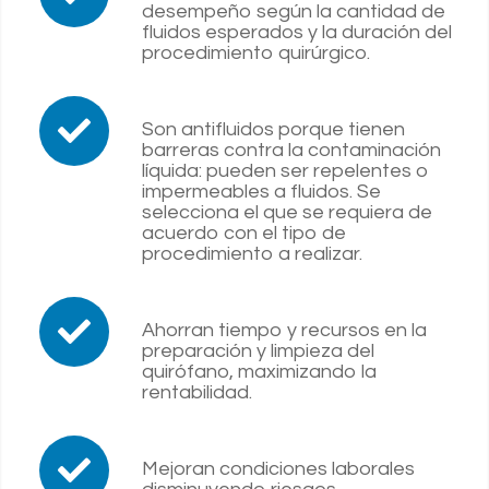
desempeño según la cantidad de
fluidos esperados y la duración del
procedimiento quirúrgico.
Son antifluidos porque tienen
barreras contra la contaminación
líquida: pueden ser repelentes o
impermeables a fluidos. Se
selecciona el que se requiera de
acuerdo con el tipo de
procedimiento a realizar.
Ahorran tiempo y recursos en la
preparación y limpieza del
quirófano, maximizando la
rentabilidad.
Mejoran condiciones laborales