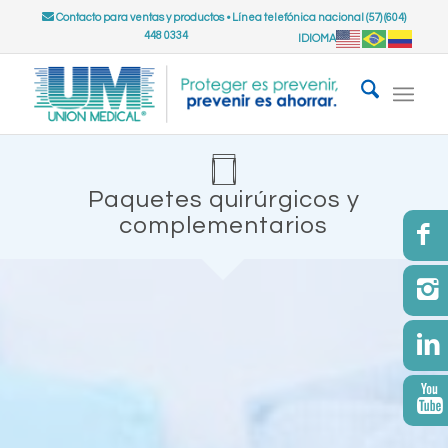
Contacto para ventas y productos
•
Línea telefónica nacional (57) (604)
448 0334
IDIOMA
Paquetes quirúrgicos y
complementarios