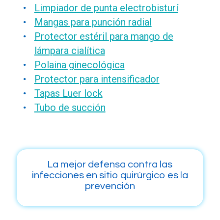
Limpiador de punta electrobisturí
Mangas para punción radial
Protector estéril para mango de
lámpara cialítica
Polaina ginecológica
Protector para intensificador
Tapas Luer lock
Tubo de succión
La mejor defensa contra las
infecciones en sitio quirúrgico es la
prevención