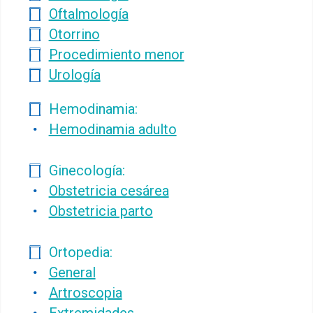
Oftalmología
Otorrino
Procedimiento menor
Urología
Hemodinamia:
Hemodinamia adulto
Ginecología:
Obstetricia cesárea
Obstetricia parto
Ortopedia:
General
Artroscopia