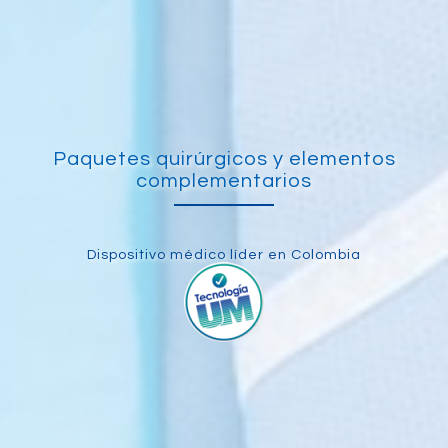
Paquetes quirúrgicos y elementos
complementarios
Dispositivo médico líder en Colombia