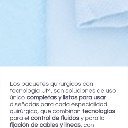
Los paquetes quirúrgicos con
tecnología UM, son soluciones de uso
único
completas y listas para usar
diseñadas para cada especialidad
quirúrgica, que combinan
tecnologías
para el
control de fluidos
y para la
fijación de cables y líneas,
con