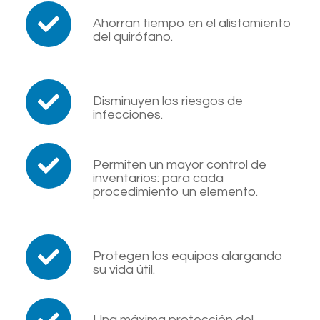
Ahorran tiempo en el alistamiento
del quirófano.
Disminuyen los riesgos de
infecciones.
Permiten un mayor control de
inventarios: para cada
procedimiento un elemento.
Protegen los equipos alargando
su vida útil.
Una máxima protección del