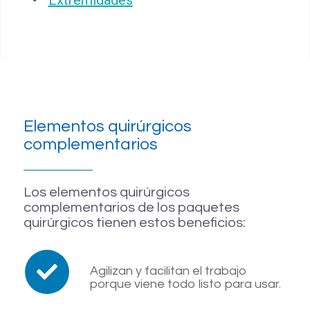
Extremidades
Elementos quirúrgicos
complementarios
Los elementos quirúrgicos
complementarios de los paquetes
quirúrgicos tienen estos beneficios:
Agilizan y facilitan el trabajo
porque viene todo listo para usar.