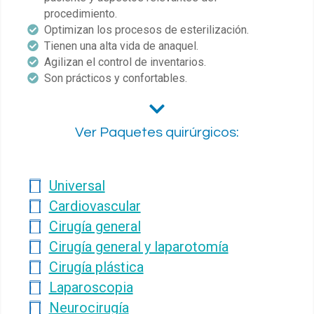
procedimiento.
Optimizan los procesos de esterilización.
Tienen una alta vida de anaquel.
Agilizan el control de inventarios.
Son prácticos y confortables.
Ver Paquetes quirúrgicos:
Universal
Cardiovascular
Cirugía general
Cirugía general y laparotomía
Cirugía plástica
Laparoscopia
Neurocirugía