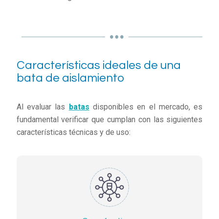
Características ideales de una
bata de aislamiento
Al evaluar las
batas
disponibles en el mercado, es
fundamental verificar que cumplan con las siguientes
características técnicas y de uso: