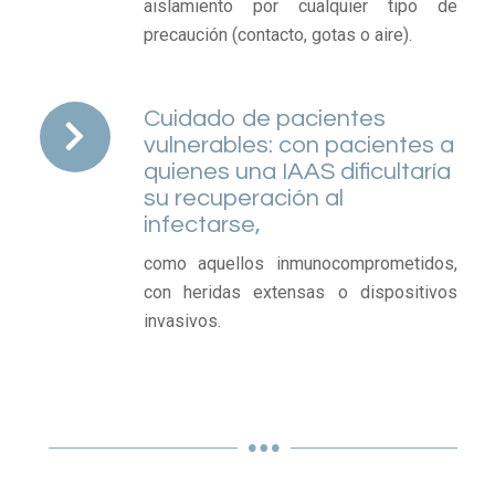
aislamiento por cualquier tipo de
precaución (contacto, gotas o aire).
Cuidado de pacientes
vulnerables: con pacientes a
quienes una IAAS dificultaría
su recuperación al
infectarse,
como aquellos inmunocomprometidos,
con heridas extensas o dispositivos
invasivos.