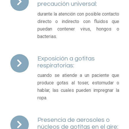
precaución universal:
durante la atención con posible contacto
directo o indirecto con fluidos que
puedan contener virus, hongos o
bacterias.
Exposición a gotitas
respiratorias:
cuando se atiende a un paciente que
produce gotas al toser, estornudar o
hablar, las cuales pueden impregnar la
ropa.
Presencia de aerosoles o
núcleos de gotitas en el aire: