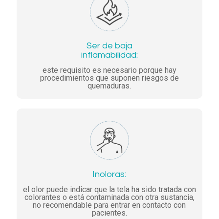
Ser de baja
inflamabilidad:
este requisito es necesario porque hay
procedimientos que suponen riesgos de
quemaduras.
Inoloras:
el olor puede indicar que la tela ha sido tratada con
colorantes o está contaminada con otra sustancia,
no recomendable para entrar en contacto con
pacientes.