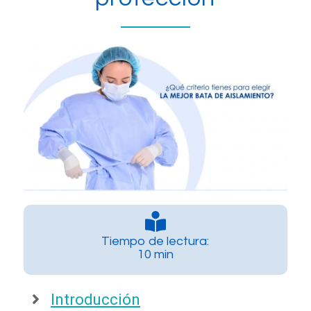
Tiempo de lectura:
10 min
Introducción