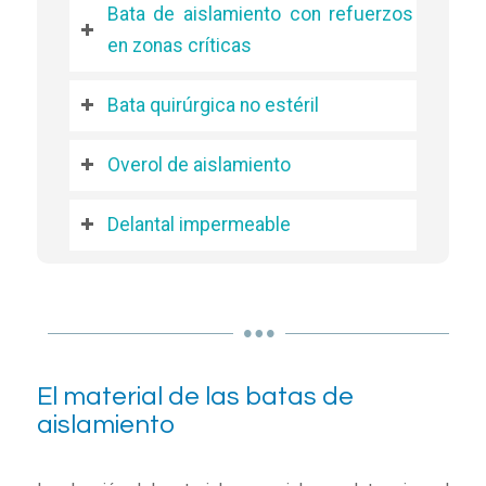
Bata de aislamiento con refuerzos
en zonas críticas
Bata quirúrgica no estéril
Overol de aislamiento
Delantal impermeable
El material de las batas de
aislamiento