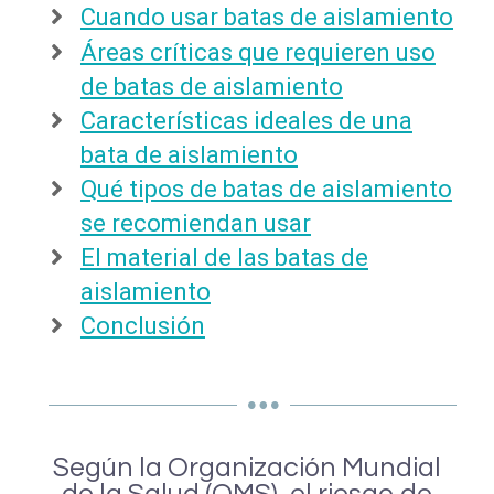
Cuando usar batas de aislamiento
Áreas críticas que requieren uso
de batas de aislamiento
Características ideales de una
bata de aislamiento
Qué tipos de batas de aislamiento
se recomiendan usar
El material de las batas de
aislamiento
Conclusión
Según la Organización Mundial
de la Salud (OMS), el riesgo de