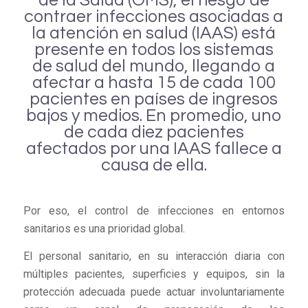
contraer infecciones asociadas a
la atención en salud (IAAS) está
presente en todos los sistemas
de salud del mundo, llegando a
afectar a hasta 15 de cada 100
pacientes en países de ingresos
bajos y medios. En promedio, uno
de cada diez pacientes
afectados por una IAAS fallece a
causa de ella.
Por eso, el control de infecciones en entornos
sanitarios es una prioridad global.
El personal sanitario, en su interacción diaria con
múltiples pacientes, superficies y equipos, sin la
protección adecuada puede actuar involuntariamente