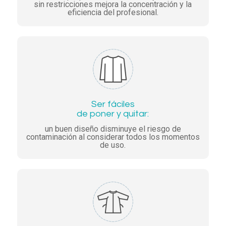
sin restricciones mejora la concentración y la
eficiencia del profesional.
Ser fáciles
de poner y quitar:
un buen diseño disminuye el riesgo de
contaminación al considerar todos los momentos
de uso.