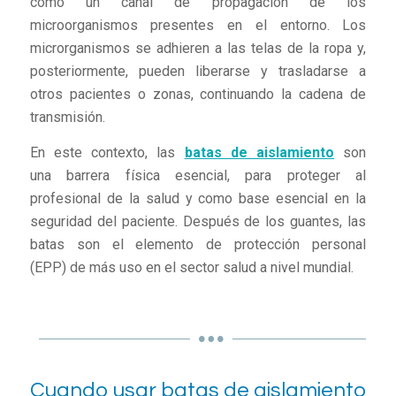
como un canal de propagación de los
microorganismos presentes en el entorno. Los
microrganismos se adhieren a las telas de la ropa y,
posteriormente, pueden liberarse y trasladarse a
otros pacientes o zonas, continuando la cadena de
transmisión.
En este contexto, las
batas de aislamiento
son
una barrera física esencial, para proteger al
profesional de la salud y como base esencial en la
seguridad del paciente. Después de los guantes, las
batas son el elemento de protección personal
(EPP) de más uso en el sector salud a nivel mundial.
Cuando usar batas de aislamiento