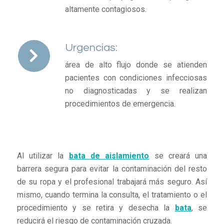
altamente contagiosos.
Urgencias:
área de alto flujo donde se atienden
pacientes con condiciones infecciosas
no diagnosticadas y se realizan
procedimientos de emergencia.
Al utilizar la
bata de aislamiento
se creará una
barrera segura para evitar la contaminación del resto
de su ropa y el profesional trabajará más seguro. Así
mismo, cuando termina la consulta, el tratamiento o el
procedimiento y se retira y desecha la
bata
, se
reducirá el riesgo de contaminación cruzada.