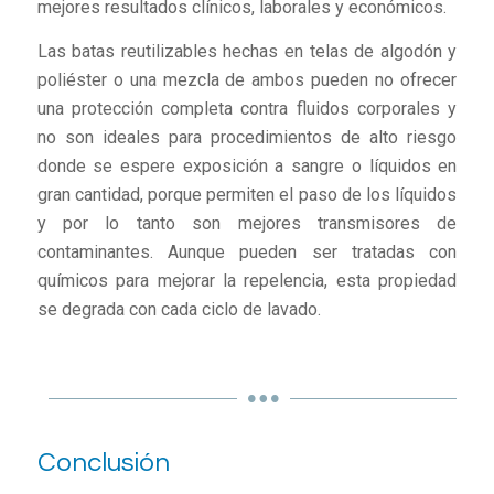
mejores resultados clínicos, laborales y económicos.
Las batas reutilizables hechas en telas de algodón y
poliéster o una mezcla de ambos pueden no ofrecer
una protección completa contra fluidos corporales y
no son ideales para procedimientos de alto riesgo
donde se espere exposición a sangre o líquidos en
gran cantidad, porque permiten el paso de los líquidos
y por lo tanto son mejores transmisores de
contaminantes. Aunque pueden ser tratadas con
químicos para mejorar la repelencia, esta propiedad
se degrada con cada ciclo de lavado.
Conclusión