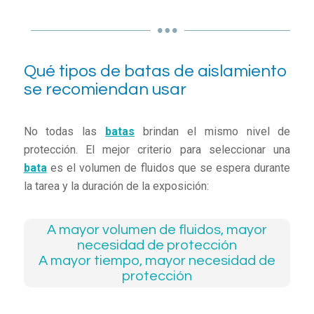
Qué tipos de batas de aislamiento
se recomiendan usar
No todas las
batas
brindan el mismo nivel de
protección. El mejor criterio para seleccionar una
bata
es el volumen de fluidos que se espera durante
la tarea y la duración de la exposición:
A mayor volumen de fluidos, mayor
necesidad de protección
A mayor tiempo, mayor necesidad de
protección