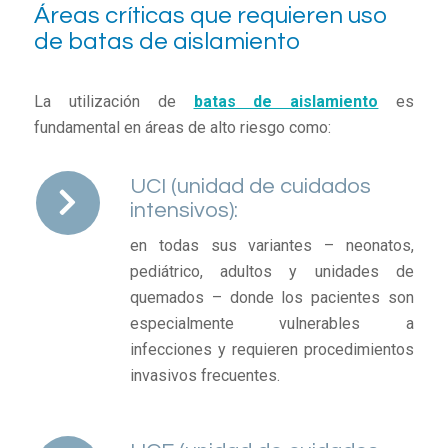
Áreas críticas que requieren uso
de batas de aislamiento
La utilización de
batas de aislamiento
es
fundamental en áreas de alto riesgo como:
UCI (unidad de cuidados
intensivos):
en todas sus variantes – neonatos,
pediátrico, adultos y unidades de
quemados – donde los pacientes son
especialmente vulnerables a
infecciones y requieren procedimientos
invasivos frecuentes.