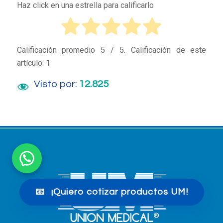
Haz click en una estrella para calificarlo
Calificación promedio
5
/ 5. Calificación de este
artículo:
1
Visto por:
12.825
📧
¡Quiero cotizar productos UM!