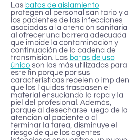
Las
batas de aislamiento
protegen al personal sanitario y a
los pacientes de las infecciones
asociadas a la atención sanitaria
al ofrecer una barrera adecuada
que impide la contaminación y
continuación de la cadena de
transmisión. Las
batas de uso
único
son las más utilizadas para
este fin porque por sus
características repelen o impiden
que los líquidos traspasen el
material ensuciando la ropa y la
piel del profesional. Además,
porque al desecharse luego de la
atención al paciente o al
terminar la tarea, disminuye el
riesgo de que los agentes