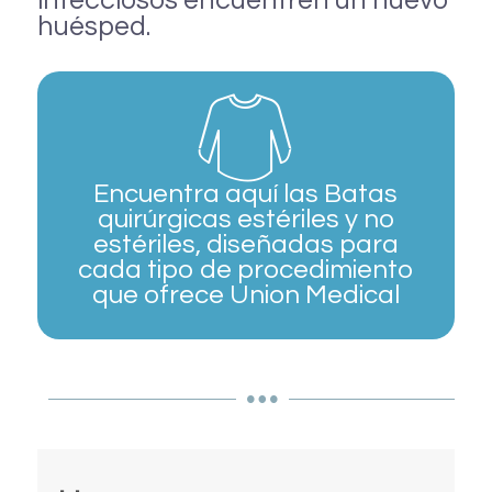
infecciosos encuentren un nuevo
huésped.
Encuentra aquí las Batas
quirúrgicas estériles y no
estériles, diseñadas para
cada tipo de procedimiento
que ofrece Union Medical