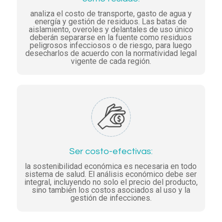
analiza el costo de transporte, gasto de agua y
energía y gestión de residuos. Las batas de
aislamiento, overoles y delantales de uso único
deberán separarse en la fuente como residuos
peligrosos infecciosos o de riesgo, para luego
desecharlos de acuerdo con la normatividad legal
vigente de cada región.
Ser costo-efectivas:
la sostenibilidad económica es necesaria en todo
sistema de salud. El análisis económico debe ser
integral, incluyendo no solo el precio del producto,
sino también los costos asociados al uso y la
gestión de infecciones.