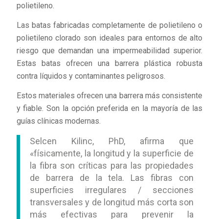
polietileno.
Las batas fabricadas completamente de polietileno o
polietileno clorado son ideales para entornos de alto
riesgo que demandan una impermeabilidad superior.
Estas batas ofrecen una barrera plástica robusta
contra líquidos y contaminantes peligrosos.
Estos materiales ofrecen una barrera más consistente
y fiable. Son la opción preferida en la mayoría de las
guías clínicas modernas.
Selcen Kilinc, PhD, afirma que
«físicamente, la longitud y la superficie de
la fibra son críticas para las propiedades
de barrera de la tela. Las fibras con
superficies irregulares / secciones
transversales y de longitud más corta son
más efectivas para prevenir la