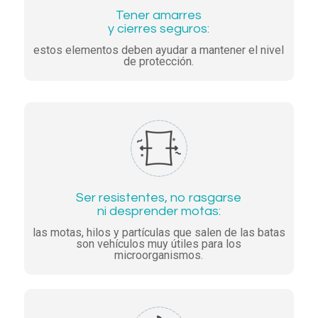
Tener amarres
y cierres seguros:
estos elementos deben ayudar a mantener el nivel
de protección.
Ser resistentes, no rasgarse
ni desprender motas:
las motas, hilos y partículas que salen de las batas
son vehículos muy útiles para los
microorganismos.