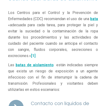
Los Centros para el Control y la Prevención de
Enfermedades (CDC) recomiendan el uso de una
bata
«adecuada para cada tarea, para proteger la piel y
evitar la suciedad o la contaminación de la ropa
durante los procedimientos y las actividades de
cuidado del paciente cuando se anticipa el contacto
con sangre, fluidos corporales, secreciones o
excreciones.»
[1]
Las
batas de aislamiento
están indicadas siempre
que exista un riesgo de exposición a un agente
infeccioso con el fin de interrumpir la cadena de
transmisión. Profesionales y visitantes deben
utilizarlas en estos escenarios:
Contacto con líquidos de