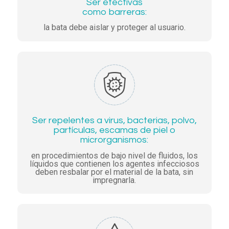
Ser efectivas
como barreras:
la bata debe aislar y proteger al usuario.
Ser repelentes a virus, bacterias, polvo,
partículas, escamas de piel o
microrganismos:
en procedimientos de bajo nivel de fluidos, los
líquidos que contienen los agentes infecciosos
deben resbalar por el material de la bata, sin
impregnarla.