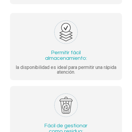
Permitir fácil
almacenamiento:
la disponibilidad es ideal para permitir una rápida
atención.
Fácil de gestionar
como residuo: