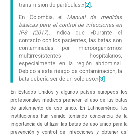
transmisión de partículas.»
[2]
.
En Colombia, el
Manual de medidas
básicas para el control de infecciones en
IPS (2017
), indica que «Durante el
contacto con los pacientes, las batas son
contaminadas por microorganismos
multirresistentes hospitalarios,
especialmente en la región abdominal.
Debido a este riesgo de contaminación, la
bata debería ser de un sólo uso.»
[3]
En Estados Unidos y algunos países europeos los
profesionales médicos prefieren el uso de las batas
de aislamiento de uso único. En Latinoamérica, las
instituciones han venido tomando conciencia de la
importancia de utilizar las batas de uso único para la
prevención y control de infecciones y obtener así