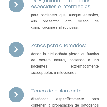
UCE (unidad de cuidados
especiales o intermedios):
para pacientes que, aunque estables,
aún presentan alto riesgo de
complicaciones infecciosas.
Zonas para quemados:
donde la piel dañada pierde su función
de barrera natural, haciendo a los
pacientes extremadamente
susceptibles a infecciones.
Zonas de aislamiento:
diseñadas específicamente para
contener la propagación de patógenos