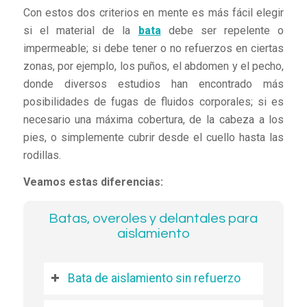
Con estos dos criterios en mente es más fácil elegir
si el material de la
bata
debe ser repelente o
impermeable; si debe tener o no refuerzos en ciertas
zonas, por ejemplo, los puños, el abdomen y el pecho,
donde diversos estudios han encontrado más
posibilidades de fugas de fluidos corporales; si es
necesario una máxima cobertura, de la cabeza a los
pies, o simplemente cubrir desde el cuello hasta las
rodillas.
Veamos estas diferencias:
Batas, overoles y delantales para
aislamiento
Bata de aislamiento sin refuerzo