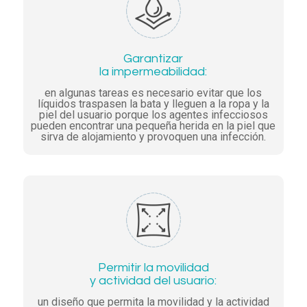
Garantizar
la impermeabilidad:
en algunas tareas es necesario evitar que los
líquidos traspasen la bata y lleguen a la ropa y la
piel del usuario porque los agentes infecciosos
pueden encontrar una pequeña herida en la piel que
sirva de alojamiento y provoquen una infección.
Permitir la movilidad
y actividad del usuario:
un diseño que permita la movilidad y la actividad