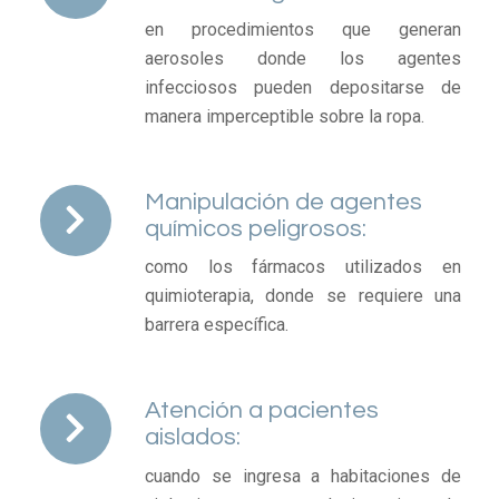
en procedimientos que generan
aerosoles donde los agentes
infecciosos pueden depositarse de
manera imperceptible sobre la ropa.
Manipulación de agentes
químicos peligrosos:
como los fármacos utilizados en
quimioterapia, donde se requiere una
barrera específica.
Atención a pacientes
aislados:
cuando se ingresa a habitaciones de