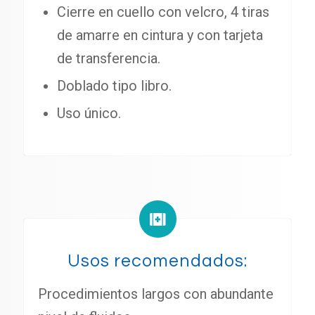
Cierre en cuello con velcro, 4 tiras
de amarre en cintura y con tarjeta
de transferencia.
Doblado tipo libro.
Uso único.
Usos recomendados:
Procedimientos largos con abundante