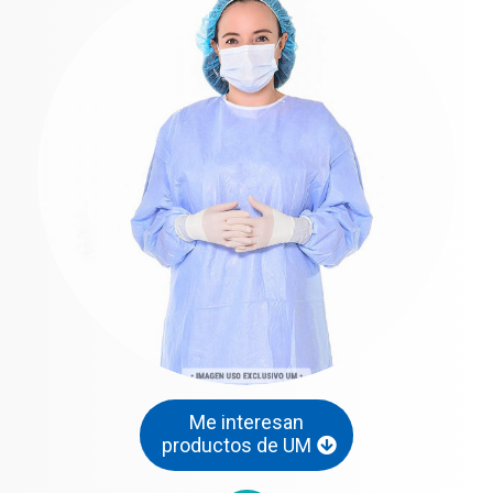
Me interesan
productos de UM