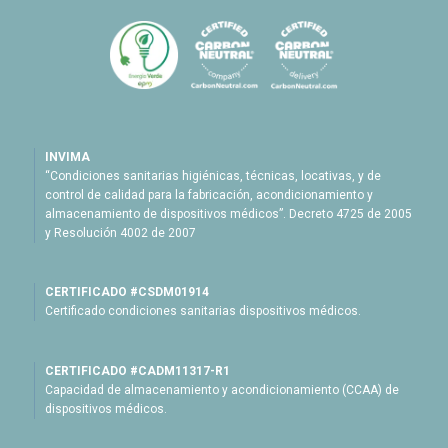
INVIMA
“Condiciones sanitarias higiénicas, técnicas, locativas, y de
control de calidad para la fabricación, acondicionamiento y
almacenamiento de dispositivos médicos”. Decreto 4725 de 2005
y Resolución 4002 de 2007
CERTIFICADO #CSDM01914
Certificado condiciones sanitarias dispositivos médicos.
CERTIFICADO #CADM11317-R1
Capacidad de almacenamiento y acondicionamiento (CCAA) de
dispositivos médicos.