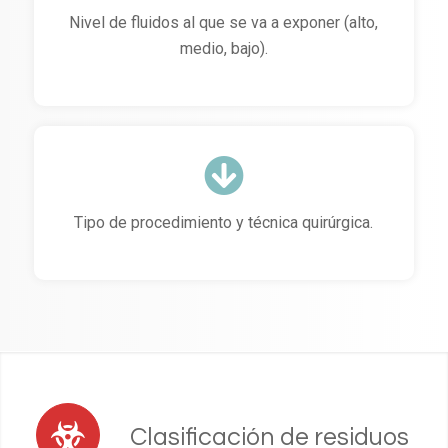
Nivel de fluidos al que se va a exponer (alto,
medio, bajo).
Tipo de procedimiento y técnica quirúrgica.
Clasificación de residuos