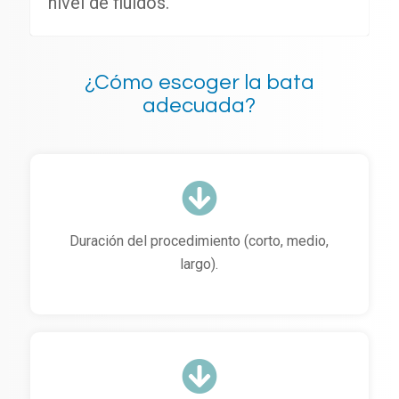
nivel de fluidos.
¿Cómo escoger la bata
adecuada?
Duración del procedimiento (corto, medio,
largo).