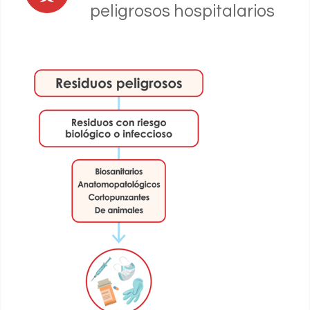
peligrosos hospitalarios