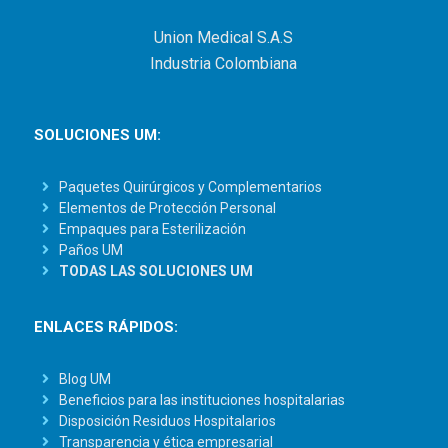
Union Medical S.A.S
Industria Colombiana
SOLUCIONES UM:
Paquetes Quirúrgicos y Complementarios
Elementos de Protección Personal
Empaques para Esterilización
Paños UM
TODAS LAS SOLUCIONES UM
ENLACES RÁPIDOS:
Blog UM
Beneficios para las instituciones hospitalarias
Disposición Residuos Hospitalarios
Transparencia y ética empresarial