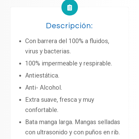
Descripción:
Con barrera del 100% a fluidos,
virus y bacterias.
100% impermeable y respirable.
Antiestática.
Anti- Alcohol.
Extra suave, fresca y muy
confortable.
Bata manga larga. Mangas selladas
con ultrasonido y con puños en rib.