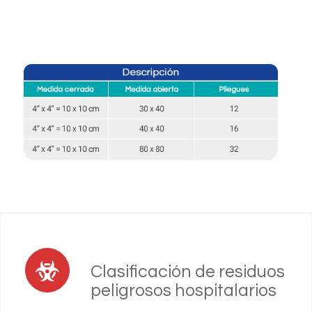
Clasificación de residuos
peligrosos hospitalarios