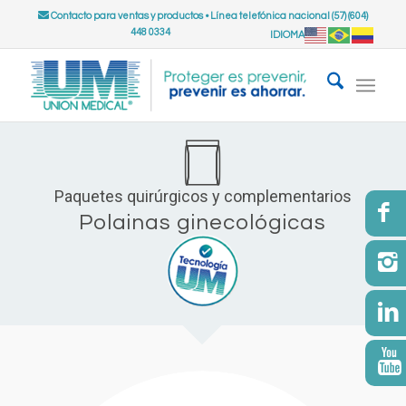
Contacto para ventas y productos
•
Línea telefónica nacional (57) (604)
448 0334
IDIOMA
Paquetes quirúrgicos y complementarios
Polainas ginecológicas