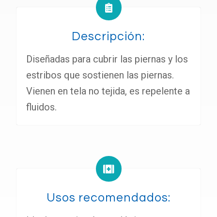
Descripción:
Diseñadas para cubrir las piernas y los
estribos que sostienen las piernas.
Vienen en tela no tejida, es repelente a
fluidos.
Usos recomendados: