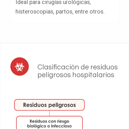
Ideal para cirugías urológicas,
histeroscopias, partos, entre otros.
Clasificación de residuos
peligrosos hospitalarios