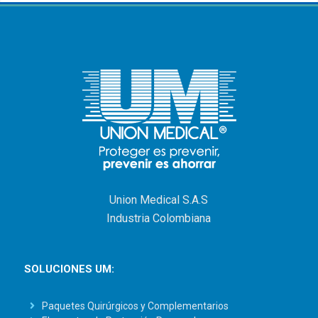
Union Medical S.A.S
Industria Colombiana
SOLUCIONES UM:
Paquetes Quirúrgicos y Complementarios