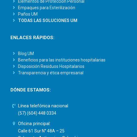
Elementos de Protección Personal
Empaques para Esterilización
Paños UM
TODAS LAS SOLUCIONES UM
ENLACES RÁPIDOS:
Blog UM
Beneficios para las instituciones hospitalarias
Disposición Residuos Hospitalarios
Transparencia y ética empresarial
DÓNDE ESTAMOS:
Línea telefónica nacional
(57) (604) 448 0334
Oficina principal:
Calle 61 Sur N° 48A – 25