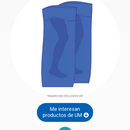
Me interesan
productos de UM