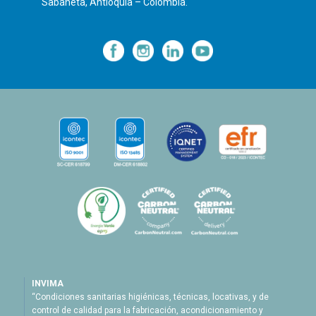
Sabaneta, Antioquia – Colombia.
—
—
—
INVIMA
“Condiciones sanitarias higiénicas, técnicas, locativas, y de
control de calidad para la fabricación, acondicionamiento y