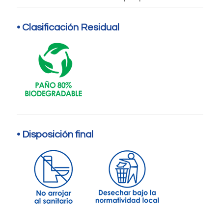
• Clasificación Residual
• Disposición final