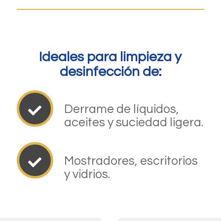
Ideales para limpieza y
desinfección de:
–
Derrame de líquidos,
aceites y suciedad ligera.
–
Mostradores, escritorios
y vidrios.