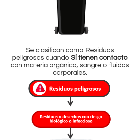
Se clasifican como Residuos
peligrosos cuando
SÍ tienen contacto
con materia orgánica, sangre o fluidos
corporales.