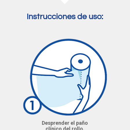
Instrucciones de uso:
Desprender el paño
clínico del rollo.