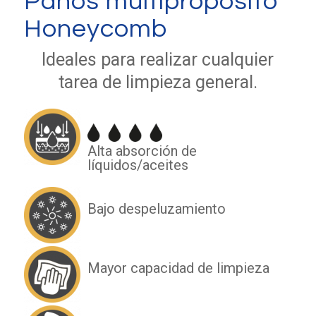
Paños multipropósito
Honeycomb
Ideales para realizar cualquier
tarea de limpieza general.
Alta absorción de
líquidos/aceites
Bajo despeluzamiento
Mayor capacidad de limpieza