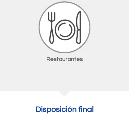
Restaurantes
Disposición final