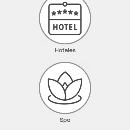
Hoteles
Spa