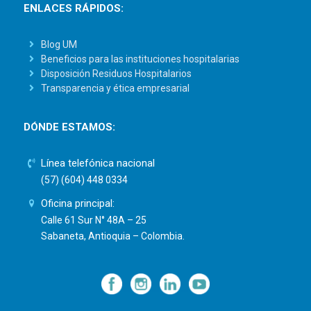
ENLACES RÁPIDOS:
Blog UM
Beneficios para las instituciones hospitalarias
Disposición Residuos Hospitalarios
Transparencia y ética empresarial
DÓNDE ESTAMOS:
Línea telefónica nacional
(57) (604) 448 0334
Oficina principal:
Calle 61 Sur N° 48A – 25
Sabaneta, Antioquia – Colombia.
—
—
—