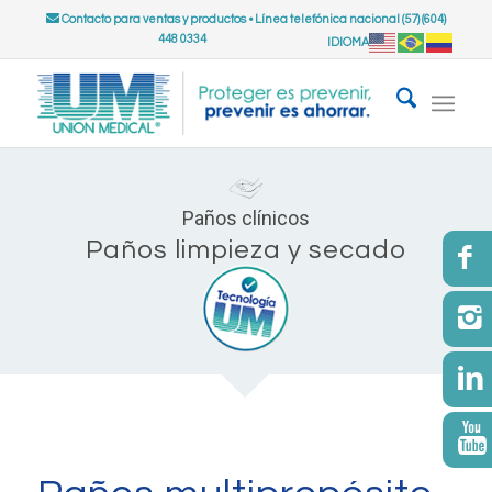
Contacto para ventas y productos
•
Línea telefónica nacional (57) (604)
448 0334
IDIOMA
Paños clínicos
Paños limpieza y secado