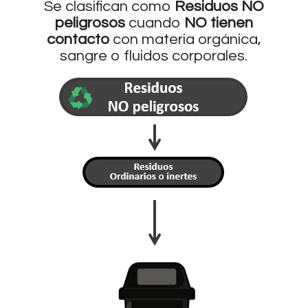
Se clasifican como
Residuos NO
peligrosos
cuando
NO tienen
contacto
con materia orgánica,
sangre o fluidos corporales.