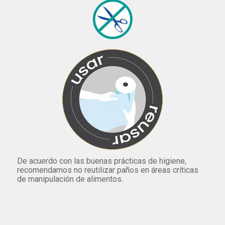
De acuerdo con las buenas prácticas de higiene,
recomendamos no reutilizar paños en áreas críticas
de manipulación de alimentos.