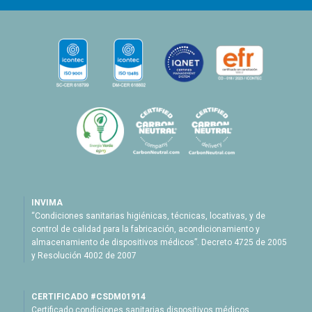
INVIMA
“Condiciones sanitarias higiénicas, técnicas, locativas, y de
control de calidad para la fabricación, acondicionamiento y
almacenamiento de dispositivos médicos”. Decreto 4725 de 2005
y Resolución 4002 de 2007
CERTIFICADO #CSDM01914
Certificado condiciones sanitarias dispositivos médicos.