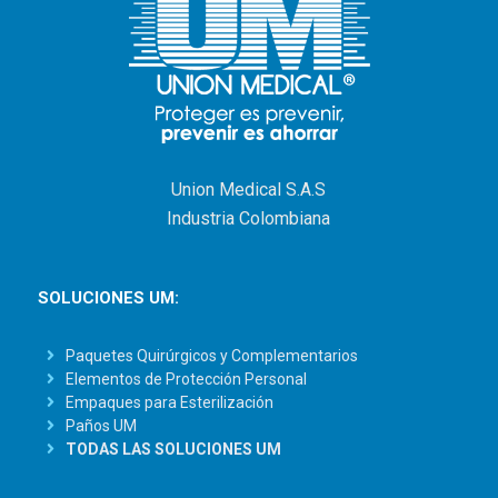
Union Medical S.A.S
Industria Colombiana
SOLUCIONES UM:
Paquetes Quirúrgicos y Complementarios
Elementos de Protección Personal
Empaques para Esterilización
Paños UM
TODAS LAS SOLUCIONES UM