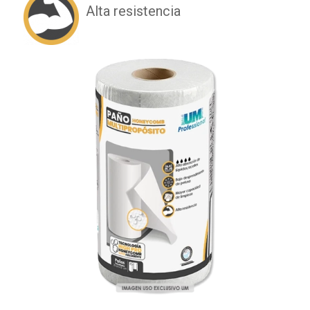
Alta resistencia