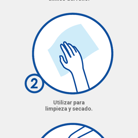
Utilizar para
limpieza y secado.