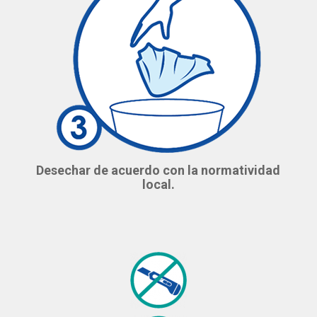
Desechar de acuerdo con la normatividad
local.