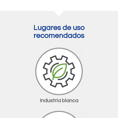
Lugares de uso
recomendados
Industria blanca