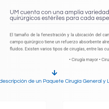
UM cuenta con una amplia variedad 
quirúrgicos estériles para cada espe
El tamaño de la fenestración y la ubicación del ca
campo quirúrgico tiene un refuerzo absorbente alred
fluidos. Existen varios tipos de cirugías, entre las 
• Cirugía mayor • Cir
descripción de un Paquete Cirugía General y