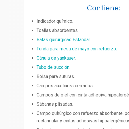
Contiene:
Indicador químico.
Toallas absorbentes.
Batas quirúrgicas Estándar.
Funda para mesa de mayo con refuerzo.
Cánula de yankauer
.
Tubo de succión
.
Bolsa para suturas.
Campos auxiliares cerrados.
Campos de piel con cinta adhesiva hipoalergé
Sábanas plisadas.
Campo quirúrgico con refuerzo absorbente, po
rectangular y cintas adhesivas hipoalergénica