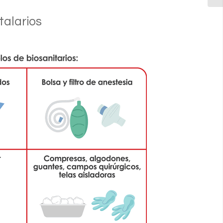
talarios