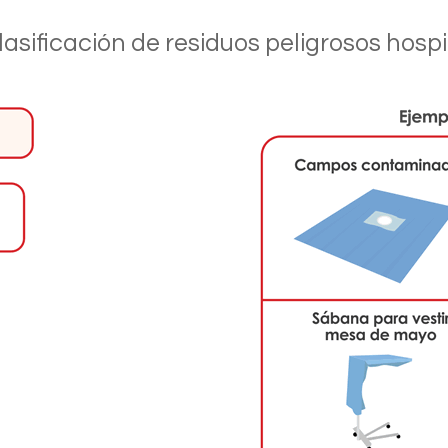
lasificación de residuos peligrosos hospi