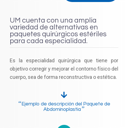
UM cuenta con una amplia
variedad de alternativas en
paquetes quirúrgicos estériles
para cada especialidad.
Es la especialidad quirúrgica que tiene por
objetivo corregir y mejorar el contorno físico del
cuerpo, sea de forma reconstructiva o estética.
“
Ejemplo de descripción del Paquete de
”
Abdominoplastia