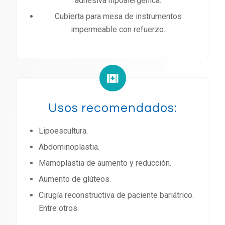
adhesiva hipoalergénica.
Cubierta para mesa de instrumentos
impermeable con refuerzo.
Usos recomendados:
Lipoescultura.
Abdominoplastia.
Mamoplastia de aumento y reducción.
Aumento de glúteos.
Cirugía reconstructiva de paciente bariátrico.
Entre otros.