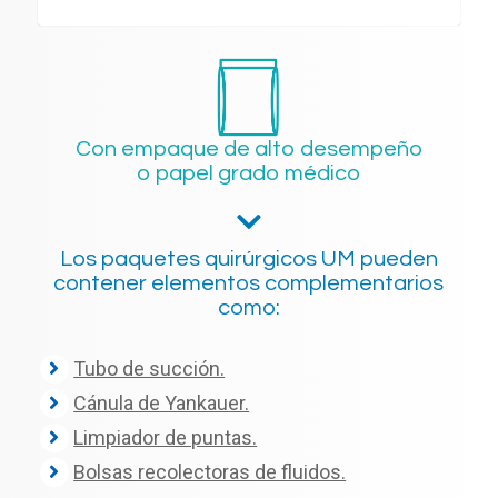
Con empaque de alto desempeño
o papel grado médico
Los paquetes quirúrgicos UM pueden
contener elementos complementarios
como:
Tubo de succión.
Cánula de Yankauer.
Limpiador de puntas.
Bolsas recolectoras de fluidos.