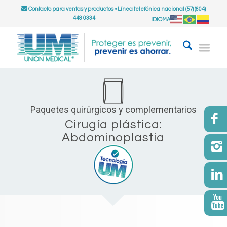
Contacto para ventas y productos
•
Línea telefónica nacional (57) (604)
448 0334
IDIOMA
Paquetes quirúrgicos y complementarios
Cirugía plástica:
Abdominoplastia