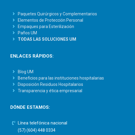
Paquetes Quirúrgicos y Complementarios
Elementos de Protección Personal
Empaques para Esterilización
Paños UM
TODAS LAS SOLUCIONES UM
ENLACES RÁPIDOS:
Blog UM
Beneficios para las instituciones hospitalarias
Disposición Residuos Hospitalarios
Transparencia y ética empresarial
DÓNDE ESTAMOS:
Línea telefónica nacional
(57) (604) 448 0334