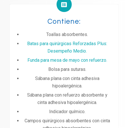
Contiene:
Toallas absorbentes.
Batas para quirúrgicas Reforzadas Plus:
Desempeño Medio.
Funda para mesa de mayo con refuerzo.
Bolsa para suturas.
Sábana plana con cinta adhesiva
hipoalergénica.
Sábana plana con refuerzo absorbente y
cinta adhesiva hipoalergénica.
Indicador químico.
Campos quirúrgicos absorbentes con cinta