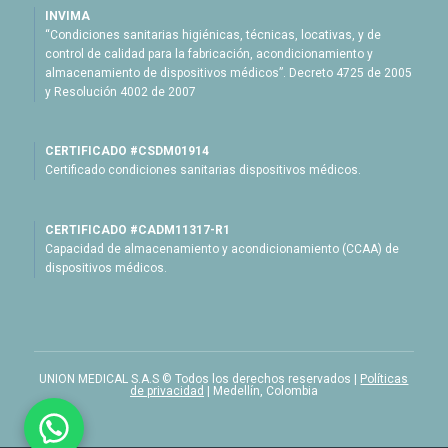
INVIMA
“Condiciones sanitarias higiénicas, técnicas, locativas, y de
control de calidad para la fabricación, acondicionamiento y
almacenamiento de dispositivos médicos”. Decreto 4725 de 2005
y Resolución 4002 de 2007
CERTIFICADO #CSDM01914
Certificado condiciones sanitarias dispositivos médicos.
CERTIFICADO #CADM11317-R1
Capacidad de almacenamiento y acondicionamiento (CCAA) de
dispositivos médicos.
UNION MEDICAL S.A.S © Todos los derechos reservados |
Políticas
de privacidad
| Medellín, Colombia