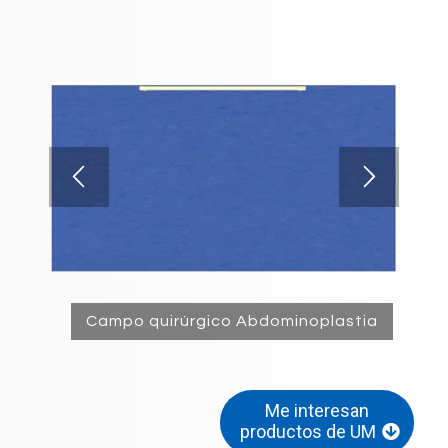
Campo quirúrgico Abdominoplastia
Me interesan
productos de UM