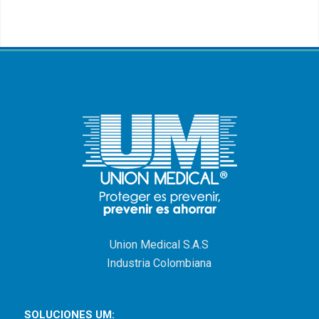
Union Medical S.A.S
Industria Colombiana
SOLUCIONES UM: