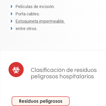
Películas de incisión.
Porta cables.
Estoquineta impermeable.
entre otros.
Clasificación de residuos
peligrosos hospitalarios