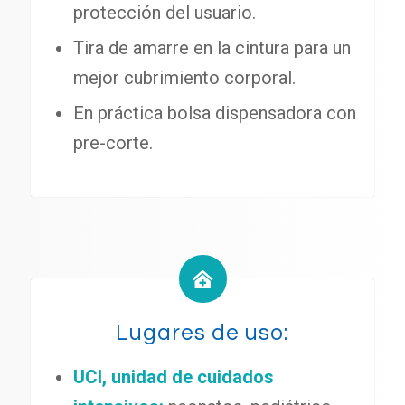
protección del usuario.
Tira de amarre en la cintura para un
mejor cubrimiento corporal.
En práctica bolsa dispensadora con
pre-corte.
Lugares de uso:
UCI, unidad de cuidados