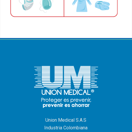
Union Medical S.A.S
Industria Colombiana