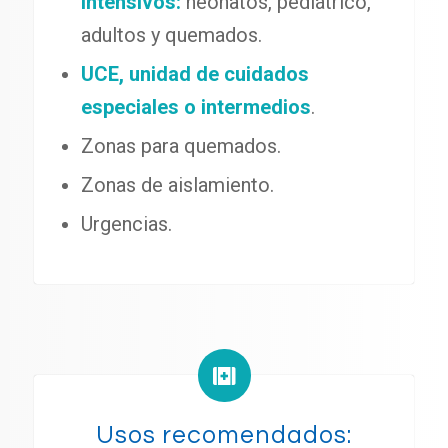
intensivos:
neonatos, pediátrico,
adultos y quemados.
UCE, unidad de cuidados
especiales o intermedios
.
Zonas para quemados.
Zonas de aislamiento.
Urgencias.
Usos recomendados: