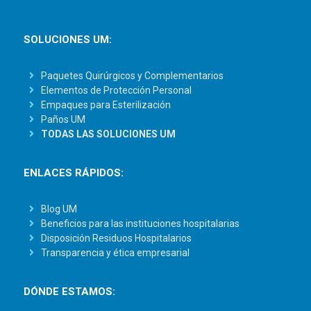
SOLUCIONES UM:
Paquetes Quirúrgicos y Complementarios
Elementos de Protección Personal
Empaques para Esterilización
Paños UM
TODAS LAS SOLUCIONES UM
ENLACES RÁPIDOS:
Blog UM
Beneficios para las instituciones hospitalarias
Disposición Residuos Hospitalarios
Transparencia y ética empresarial
DÓNDE ESTAMOS: