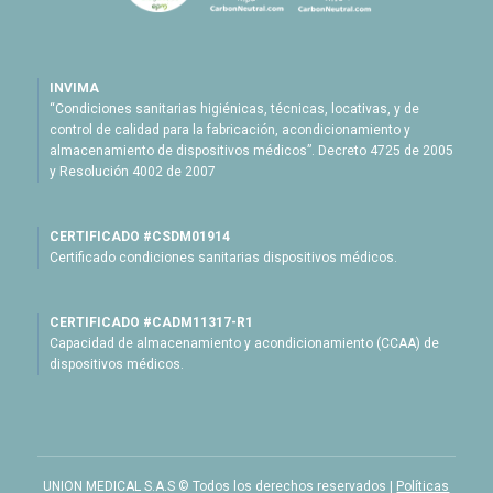
INVIMA
“Condiciones sanitarias higiénicas, técnicas, locativas, y de
control de calidad para la fabricación, acondicionamiento y
almacenamiento de dispositivos médicos”. Decreto 4725 de 2005
y Resolución 4002 de 2007
CERTIFICADO #CSDM01914
Certificado condiciones sanitarias dispositivos médicos.
CERTIFICADO #CADM11317-R1
Capacidad de almacenamiento y acondicionamiento (CCAA) de
dispositivos médicos.
UNION MEDICAL S.A.S © Todos los derechos reservados |
Políticas