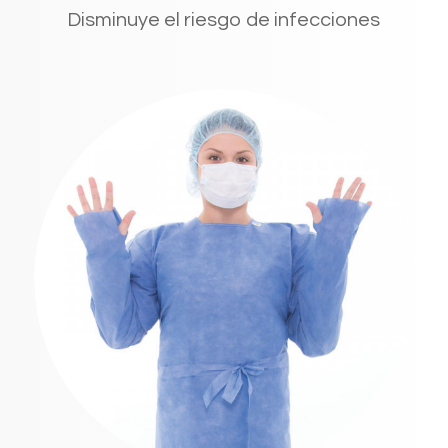
Disminuye el riesgo de infecciones