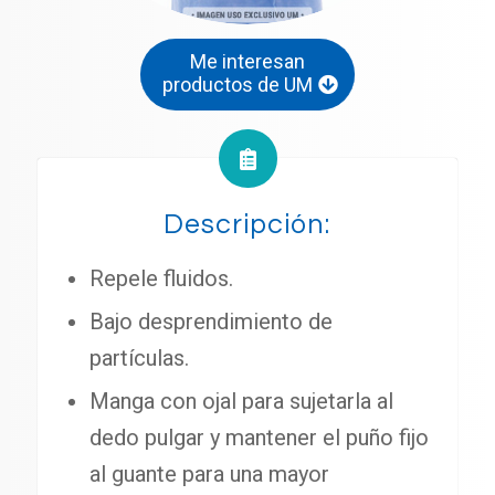
Me interesan
productos de UM
Descripción:
Repele fluidos.
Bajo desprendimiento de
partículas.
Manga con ojal para sujetarla al
dedo pulgar y mantener el puño fijo
al guante para una mayor