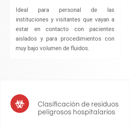
Ideal para personal de las
instituciones y visitantes que vayan a
estar en contacto con pacientes
aislados y para procedimientos con
muy bajo volumen de fluidos.
Clasificación de residuos
peligrosos hospitalarios