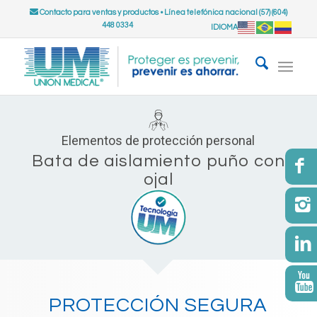
Contacto para ventas y productos
•
Línea telefónica nacional (57) (604)
448 0334
IDIOMA
Elementos de protección personal
Bata de aislamiento puño con
ojal
PROTECCIÓN SEGURA