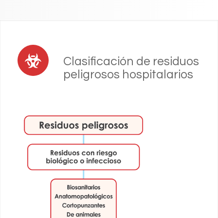
Clasificación de residuos
peligrosos hospitalarios