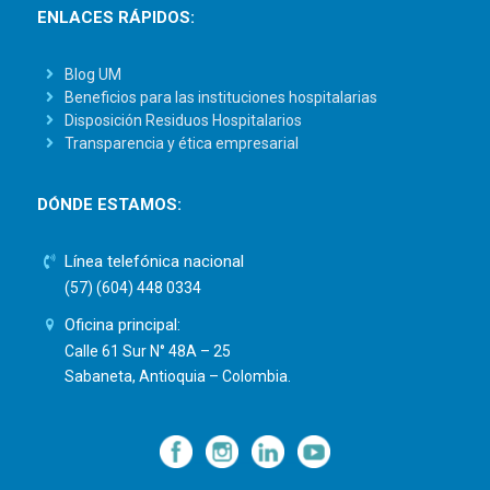
ENLACES RÁPIDOS:
Blog UM
Beneficios para las instituciones hospitalarias
Disposición Residuos Hospitalarios
Transparencia y ética empresarial
DÓNDE ESTAMOS:
Línea telefónica nacional
(57) (604) 448 0334
Oficina principal:
Calle 61 Sur N° 48A – 25
Sabaneta, Antioquia – Colombia.
—
—
—