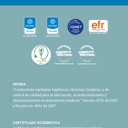
INVIMA
“Condiciones sanitarias higiénicas, técnicas, locativas, y de
control de calidad para la fabricación, acondicionamiento y
almacenamiento de dispositivos médicos”. Decreto 4725 de 2005
y Resolución 4002 de 2007
CERTIFICADO #CSDM01914