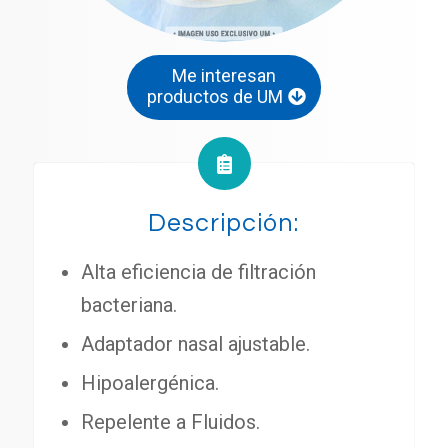
Me interesan
productos de UM
Descripción:
Alta eficiencia de filtración
bacteriana.
Adaptador nasal ajustable.
Hipoalergénica.
Repelente a Fluidos.