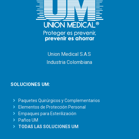
Union Medical S.A.S
Industria Colombiana
SOLUCIONES UM:
Paquetes Quirúrgicos y Complementarios
Elementos de Protección Personal
Empaques para Esterilización
Paños UM
TODAS LAS SOLUCIONES UM