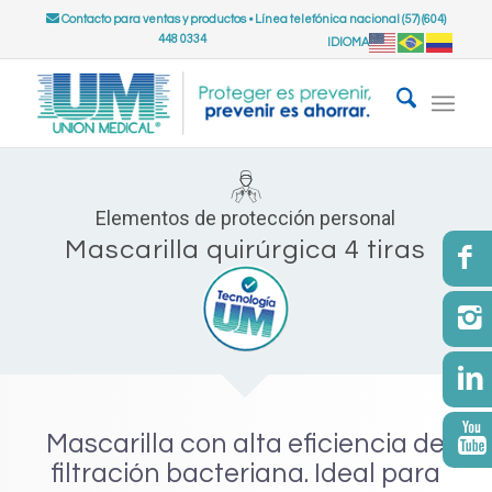
Contacto para ventas y productos
•
Línea telefónica nacional (57) (604)
448 0334
IDIOMA
Elementos de protección personal
Mascarilla quirúrgica 4 tiras
Mascarilla con alta eficiencia de
filtración bacteriana. Ideal para