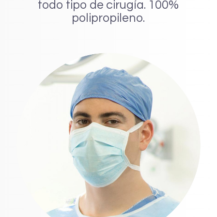
todo tipo de cirugía. 100%
polipropileno.