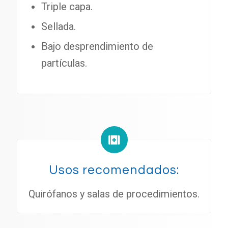
Triple capa.
Sellada.
Bajo desprendimiento de
partículas.
Usos recomendados:
Quirófanos y salas de procedimientos.