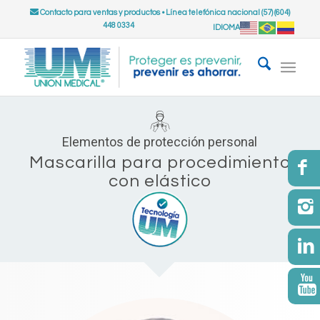
Contacto para ventas y productos
•
Línea telefónica nacional (57) (604)
448 0334
IDIOMA
Elementos de protección personal
Mascarilla para procedimiento
con elástico