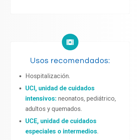
Usos recomendados:
Hospitalización.
UCI, unidad de cuidados
intensivos:
neonatos, pediátrico,
adultos y quemados.
UCE, unidad de cuidados
especiales o intermedios
.