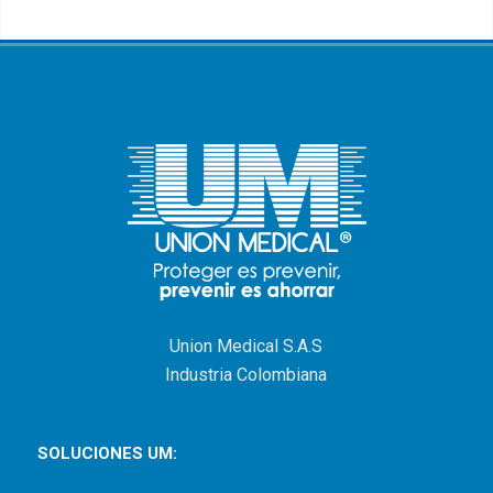
Union Medical S.A.S
Industria Colombiana
SOLUCIONES UM: