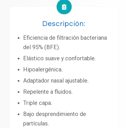
Descripción:
Eficiencia de filtración bacteriana
del 95% (BFE).
Elástico suave y confortable.
Hipoalergénica.
Adaptador nasal ajustable.
Repelente a fluidos.
Triple capa.
Bajo desprendimiento de
partículas.