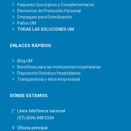
Paquetes Quirúrgicos y Complementarios
Elementos de Protección Personal
Empaques para Esterilización
Paños UM
TODAS LAS SOLUCIONES UM
ENLACES RÁPIDOS:
Blog UM
Beneficios para las instituciones hospitalarias
Disposición Residuos Hospitalarios
Transparencia y ética empresarial
DÓNDE ESTAMOS:
Línea telefónica nacional
(57) (604) 448 0334
Oficina principal: