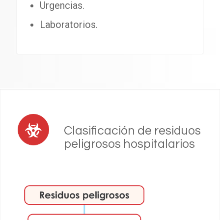
Urgencias.
Laboratorios.
Clasificación de residuos
peligrosos hospitalarios