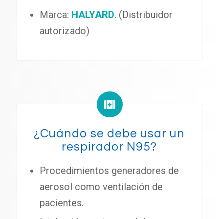
Marca:
HALYARD
. (Distribuidor
autorizado)
¿Cuándo se debe usar un
respirador N95?
Procedimientos generadores de
aerosol como ventilación de
pacientes.