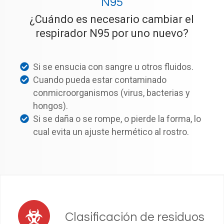
N95
¿Cuándo es necesario cambiar el
respirador N95 por uno nuevo?
Si se ensucia con sangre u otros fluidos.
Cuando pueda estar contaminado
conmicroorganismos (virus, bacterias y
hongos).
Si se daña o se rompe, o pierde la forma, lo
cual evita un ajuste hermético al rostro.
Clasificación de residuos