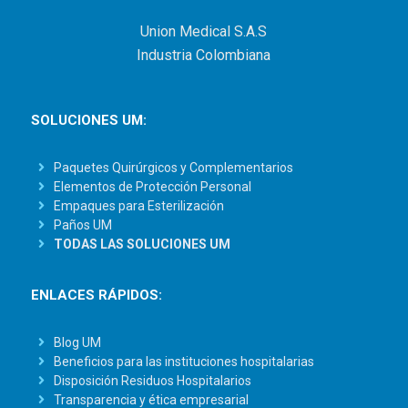
Union Medical S.A.S
Industria Colombiana
SOLUCIONES UM:
Paquetes Quirúrgicos y Complementarios
Elementos de Protección Personal
Empaques para Esterilización
Paños UM
TODAS LAS SOLUCIONES UM
ENLACES RÁPIDOS:
Blog UM
Beneficios para las instituciones hospitalarias
Disposición Residuos Hospitalarios
Transparencia y ética empresarial