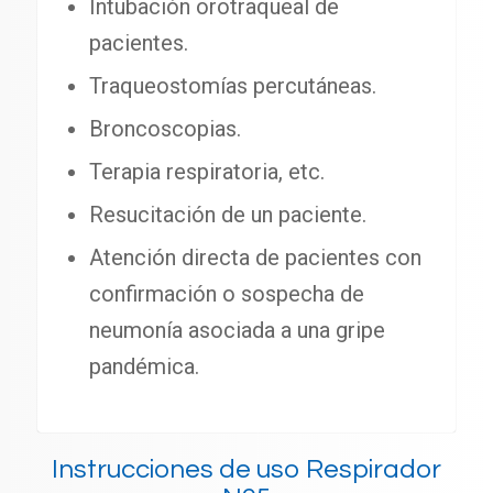
Intubación orotraqueal de
pacientes.
Traqueostomías percutáneas.
Broncoscopias.
Terapia respiratoria, etc.
Resucitación de un paciente.
Atención directa de pacientes con
confirmación o sospecha de
neumonía asociada a una gripe
pandémica.
Instrucciones de uso Respirador