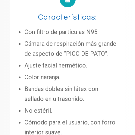
Características:
Con filtro de partículas N95.
Cámara de respiración más grande
de aspecto de “PICO DE PATO”.
Ajuste facial hermético.
Color naranja.
Bandas dobles sin látex con
sellado en ultrasonido.
No estéril.
Cómodo para el usuario, con forro
interior suave.