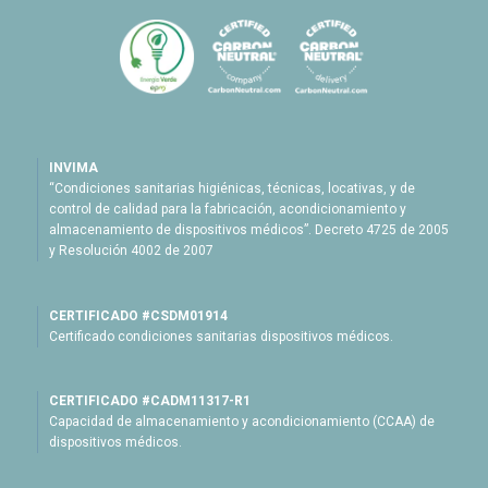
INVIMA
“Condiciones sanitarias higiénicas, técnicas, locativas, y de
control de calidad para la fabricación, acondicionamiento y
almacenamiento de dispositivos médicos”. Decreto 4725 de 2005
y Resolución 4002 de 2007
CERTIFICADO #CSDM01914
Certificado condiciones sanitarias dispositivos médicos.
CERTIFICADO #CADM11317-R1
Capacidad de almacenamiento y acondicionamiento (CCAA) de
dispositivos médicos.