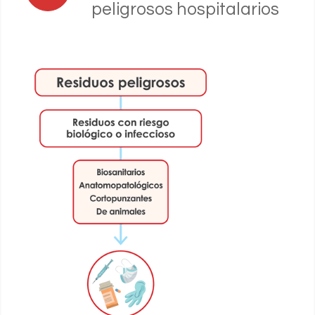
peligrosos hospitalarios