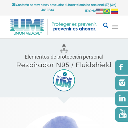
Contacto para ventas y productos
•
Línea telefónica nacional (57) (604)
448 0334
IDIOMA
Elementos de protección personal
Respirador N95 / Fluidshield