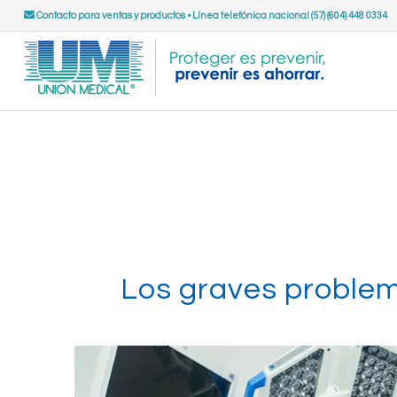
Contacto para ventas y productos
•
Línea telefónica nacional (57) (604) 448 0334
Los graves problem