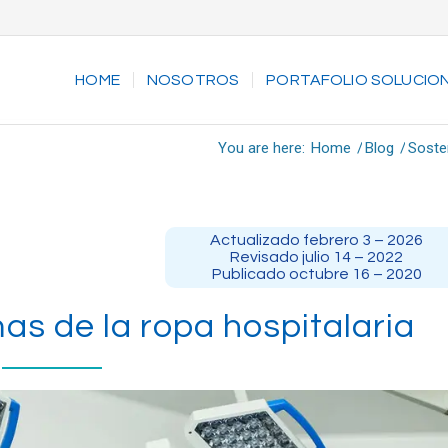
HOME
NOSOTROS
PORTAFOLIO SOLUCIO
You are here:
Home
/
Blog
/
Sosten
Actualizado febrero 3 – 2026
Revisado julio 14 – 2022
Publicado octubre 16 – 2020
as de la ropa hospitalaria