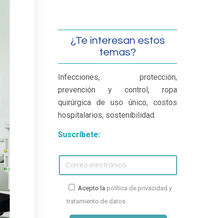
¿Te interesan estos
temas?
Infecciones, protección,
prevención y control, ropa
quirúrgica de uso único, costos
hospitalarios, sostenibilidad.
Suscríbete:
Acepto la
política de privacidad y
tratamiento de datos