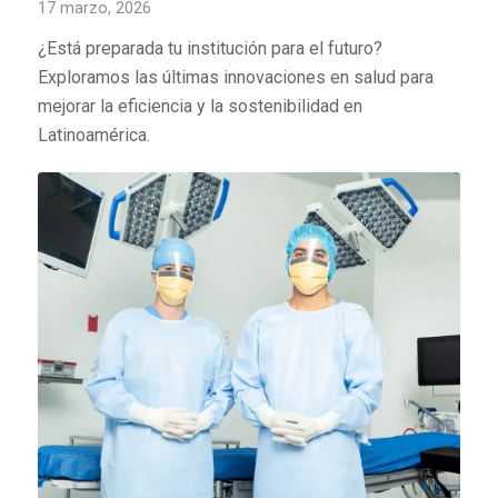
17 marzo, 2026
¿Está preparada tu institución para el futuro?
Exploramos las últimas innovaciones en salud para
mejorar la eficiencia y la sostenibilidad en
Latinoamérica.