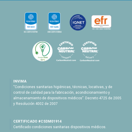
INVIMA
“Condiciones sanitarias higiénicas, técnicas, locativas, y de
control de calidad para la fabricación, acondicionamiento y
almacenamiento de dispositivos médicos”. Decreto 4725 de 2005
y Resolución 4002 de 2007
CERTIFICADO #CSDM01914
Certificado condiciones sanitarias dispositivos médicos.