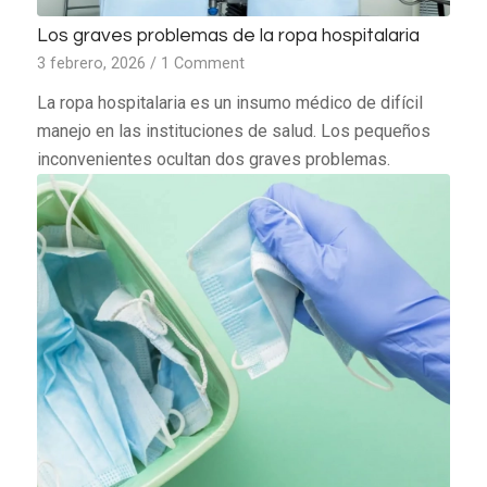
Los graves problemas de la ropa hospitalaria
3 febrero, 2026
/
1 Comment
La ropa hospitalaria es un insumo médico de difícil
manejo en las instituciones de salud. Los pequeños
inconvenientes ocultan dos graves problemas.