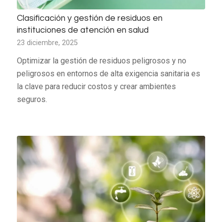
Clasificación y gestión de residuos en
instituciones de atención en salud
23 diciembre, 2025
Optimizar la gestión de residuos peligrosos y no
peligrosos en entornos de alta exigencia sanitaria es
la clave para reducir costos y crear ambientes
seguros.