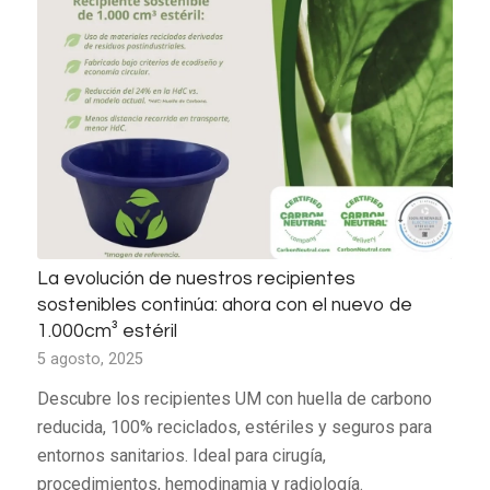
La evolución de nuestros recipientes
sostenibles continúa: ahora con el nuevo de
1.000cm³ estéril
5 agosto, 2025
Descubre los recipientes UM con huella de carbono
reducida, 100% reciclados, estériles y seguros para
entornos sanitarios. Ideal para cirugía,
procedimientos, hemodinamia y radiología.