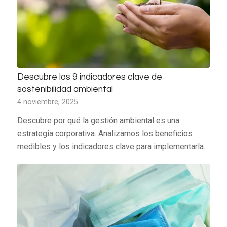
Descubre los 9 indicadores clave de
sostenibilidad ambiental
4 noviembre, 2025
Descubre por qué la gestión ambiental es una
estrategia corporativa. Analizamos los beneficios
medibles y los indicadores clave para implementarla.