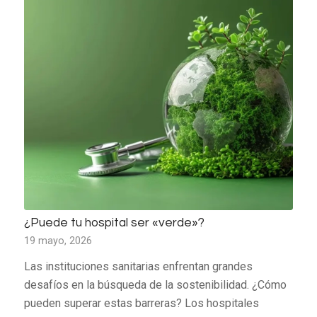
¿Puede tu hospital ser «verde»?
19 mayo, 2026
Las instituciones sanitarias enfrentan grandes
desafíos en la búsqueda de la sostenibilidad. ¿Cómo
pueden superar estas barreras? Los hospitales