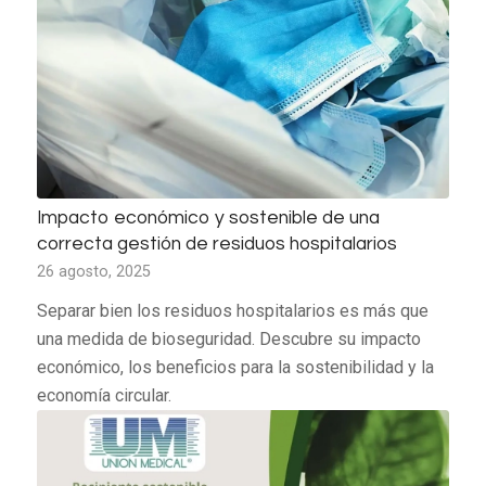
Impacto económico y sostenible de una
correcta gestión de residuos hospitalarios
26 agosto, 2025
Separar bien los residuos hospitalarios es más que
una medida de bioseguridad. Descubre su impacto
económico, los beneficios para la sostenibilidad y la
economía circular.