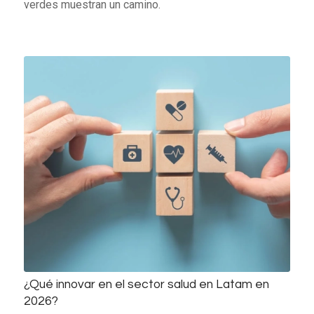
verdes muestran un camino.
¿Qué innovar en el sector salud en Latam en
2026?