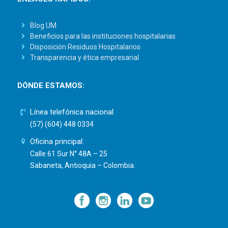
Blog UM
Beneficios para las instituciones hospitalarias
Disposición Residuos Hospitalarios
Transparencia y ética empresarial
DÓNDE ESTAMOS:
Línea telefónica nacional
(57) (604) 448 0334
Oficina principal:
Calle 61 Sur N° 48A – 25
Sabaneta, Antioquia – Colombia.
—
—
—