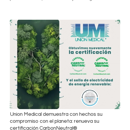
Union Medical demuestra con hechos su
compromiso con el planeta: renueva su
certificación CarbonNeutral®