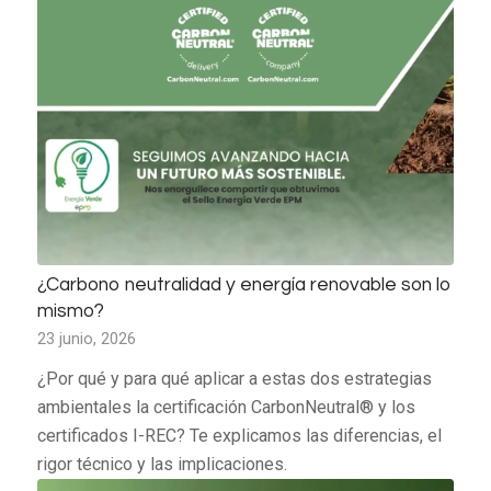
¿Carbono neutralidad y energía renovable son lo
mismo?
23 junio, 2026
¿Por qué y para qué aplicar a estas dos estrategias
ambientales la certificación CarbonNeutral® y los
certificados I-REC? Te explicamos las diferencias, el
rigor técnico y las implicaciones.