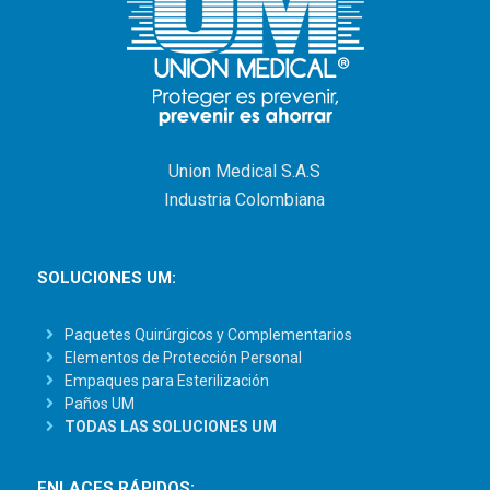
Union Medical S.A.S
Industria Colombiana
SOLUCIONES UM:
Paquetes Quirúrgicos y Complementarios
Elementos de Protección Personal
Empaques para Esterilización
Paños UM
TODAS LAS SOLUCIONES UM
ENLACES RÁPIDOS: