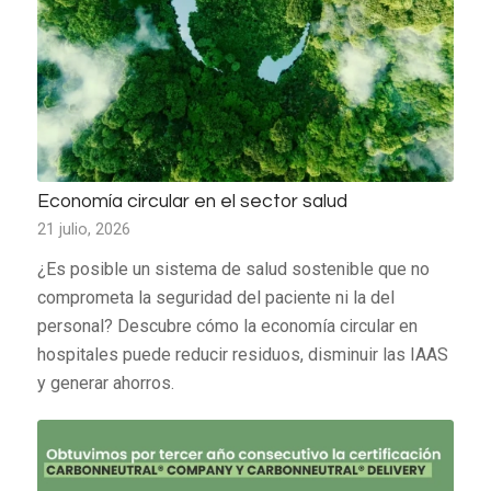
Economía circular en el sector salud
21 julio, 2026
¿Es posible un sistema de salud sostenible que no
comprometa la seguridad del paciente ni la del
personal? Descubre cómo la economía circular en
hospitales puede reducir residuos, disminuir las IAAS
y generar ahorros.