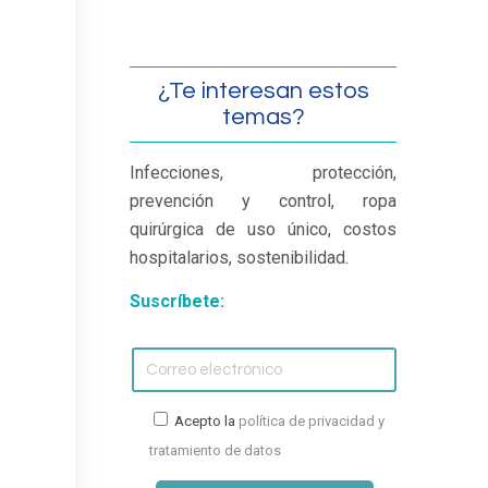
¿Te interesan estos
temas?
Infecciones, protección,
prevención y control, ropa
quirúrgica de uso único, costos
hospitalarios, sostenibilidad.
Suscríbete:
Acepto la
política de privacidad y
tratamiento de datos