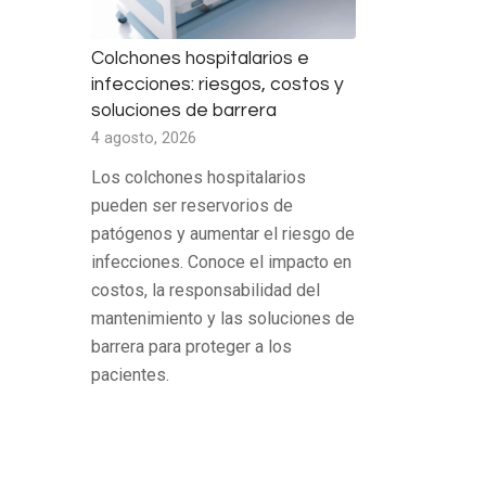
Colchones hospitalarios e
infecciones: riesgos, costos y
soluciones de barrera
4 agosto, 2026
Los colchones hospitalarios
pueden ser reservorios de
patógenos y aumentar el riesgo de
infecciones. Conoce el impacto en
costos, la responsabilidad del
mantenimiento y las soluciones de
barrera para proteger a los
pacientes.