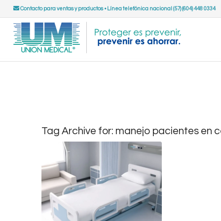
Contacto para ventas y productos
•
Línea telefónica nacional (57) (604) 448 0334
Tag Archive for:
manejo pacientes en 