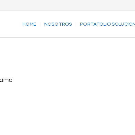
HOME
NOSOTROS
PORTAFOLIO SOLUCIO
cama