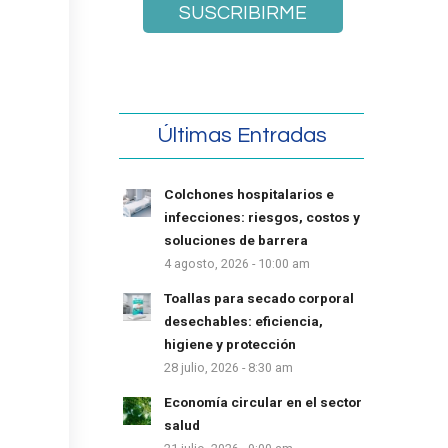
Últimas Entradas
Colchones hospitalarios e
infecciones: riesgos, costos y
soluciones de barrera
4 agosto, 2026 - 10:00 am
Toallas para secado corporal
desechables: eficiencia,
higiene y protección
28 julio, 2026 - 8:30 am
Economía circular en el sector
salud