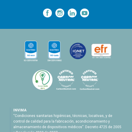
—
—
—
INVIMA
“Condiciones sanitarias higiénicas, técnicas, locativas, y de
control de calidad para la fabricación, acondicionamiento y
almacenamiento de dispositivos médicos”. Decreto 4725 de 2005