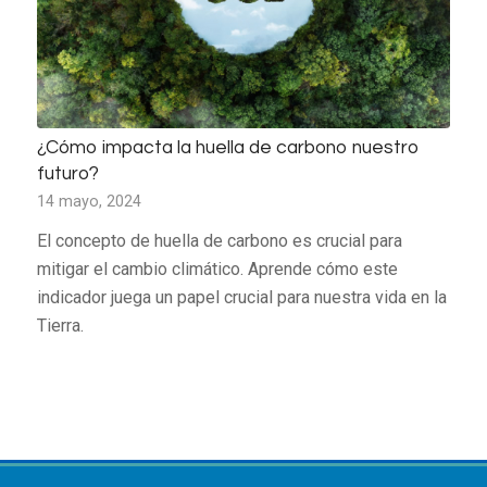
¿Cómo impacta la huella de carbono nuestro
futuro?
14 mayo, 2024
El concepto de huella de carbono es crucial para
mitigar el cambio climático. Aprende cómo este
indicador juega un papel crucial para nuestra vida en la
Tierra.