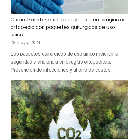
Cómo transformar los resultados en cirugías de
ortopedia con paquetes quirúrgicos de uso
único
28 mayo, 2024
Los paquetes quirúrgicos de uso único mejoran la
seguridad y eficiencia en cirugías ortopédicas.
Prevención de infecciones y ahorro de costos.