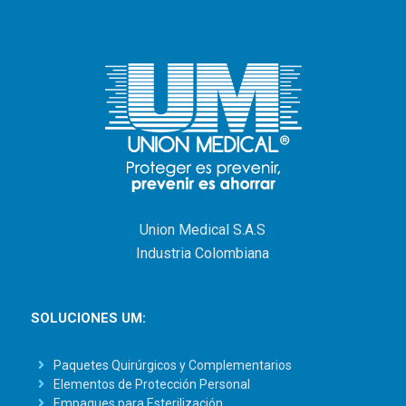
Union Medical S.A.S
Industria Colombiana
SOLUCIONES UM:
Paquetes Quirúrgicos y Complementarios
Elementos de Protección Personal
Empaques para Esterilización