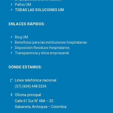
Paños UM
TODAS LAS SOLUCIONES UM
ENLACES RÁPIDOS:
Blog UM
Beneficios para las instituciones hospitalarias
Disposición Residuos Hospitalarios
Transparencia y ética empresarial
DÓNDE ESTAMOS:
Línea telefónica nacional
(57) (604) 448 0334
Oficina principal:
Calle 61 Sur N° 48A – 25
Sabaneta, Antioquia – Colombia.