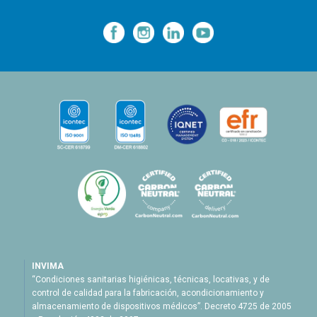
—
—
—
INVIMA
“Condiciones sanitarias higiénicas, técnicas, locativas, y de
control de calidad para la fabricación, acondicionamiento y
almacenamiento de dispositivos médicos”. Decreto 4725 de 2005