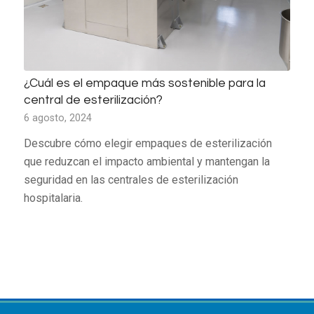
¿Cuál es el empaque más sostenible para la
central de esterilización?
6 agosto, 2024
Descubre cómo elegir empaques de esterilización
que reduzcan el impacto ambiental y mantengan la
seguridad en las centrales de esterilización
hospitalaria.