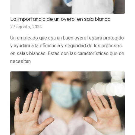
La importancia de un overol en sala blanca
27 agosto, 2024
Un empleado que usa un buen overol estará protegido
y ayudará a la eficiencia y seguridad de los procesos
en salas blancas. Estas son las características que se
necesitan.