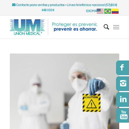
Contacto para ventas y productos
•
Línea telefónica nacional (57) (604)
448 0334
IDIOMA