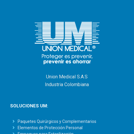
Union Medical S.A.S
Industria Colombiana
SOLUCIONES UM:
Paquetes Quirúrgicos y Complementarios
Elementos de Protección Personal