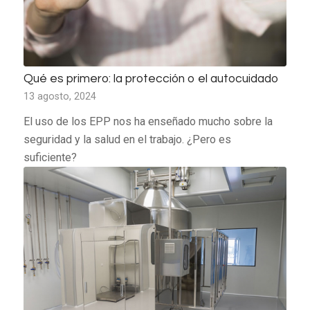
Qué es primero: la protección o el autocuidado
13 agosto, 2024
El uso de los EPP nos ha enseñado mucho sobre la
seguridad y la salud en el trabajo. ¿Pero es
suficiente?