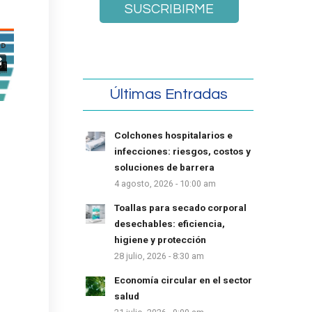
Últimas Entradas
Colchones hospitalarios e
infecciones: riesgos, costos y
soluciones de barrera
4 agosto, 2026 - 10:00 am
Toallas para secado corporal
desechables: eficiencia,
higiene y protección
28 julio, 2026 - 8:30 am
Economía circular en el sector
salud