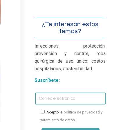
¿Te interesan estos
temas?
Infecciones, protección,
prevención y control, ropa
quirúrgica de uso único, costos
hospitalarios, sostenibilidad.
Suscríbete:
Acepto la
política de privacidad y
tratamiento de datos