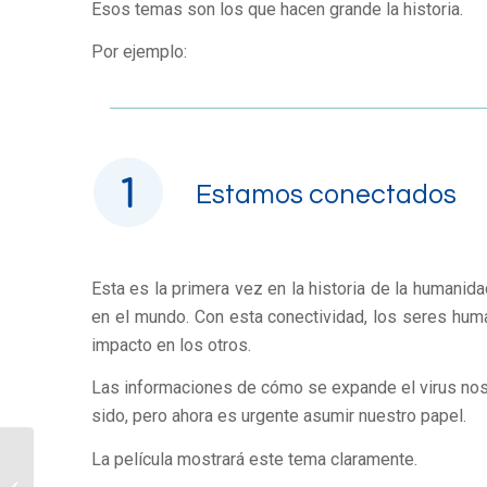
Esos temas son los que hacen grande la historia.
Por ejemplo:
Estamos conectados
Esta es la primera vez en la historia de la humanid
en el mundo. Con esta conectividad, los seres hum
impacto en los otros.
Las informaciones de cómo se expande el virus no
sido, pero ahora es urgente asumir nuestro papel.
La película mostrará este tema claramente.
¿Lo que sientes es