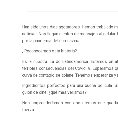
Han sido unos días agotadores. Hemos trabajado m
noticias. Nos llegan cientos de mensajes al celular
por la pandemia del coronavirus.
¿Reconocemos esta historia?
Es la nuestra. La de Latinoamérica. Estamos en a
terribles consecuencias del Covid19. Esperamos q
curva de contagio se aplane. Tenemos esperanza y 
Ingredientes perfectos para una buena película. S
guion de cine, ¿qué más veríamos?
Nos sorprenderíamos con esos temas que quedan 
fuerza.