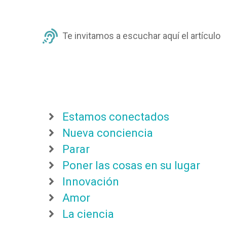
Te invitamos a escuchar aquí el artículo
Estamos conectados
Nueva conciencia
Parar
Poner las cosas en su lugar
Innovación
Amor
La ciencia