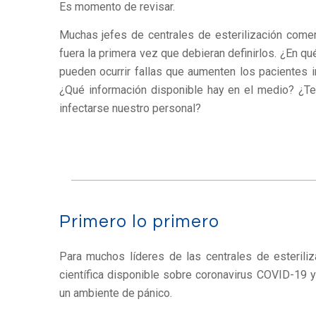
Es momento de revisar.
Muchas jefes de centrales de esterilización come
fuera la primera vez que debieran definirlos. ¿En
pueden ocurrir fallas que aumenten los pacientes 
¿Qué información disponible hay en el medio? ¿
infectarse nuestro personal?
Primero lo primero
Para muchos líderes de las centrales de esteriliz
científica disponible sobre coronavirus COVID-19 y 
un ambiente de pánico.