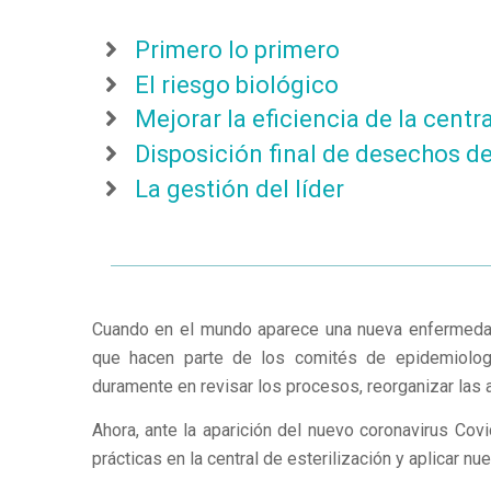
Primero lo primero
El riesgo biológico
Mejorar la eficiencia de la centra
Disposición final de desechos de
La gestión del líder
Cuando en el mundo aparece una nueva enfermedad
que hacen parte de los comités de epidemiologí
duramente en revisar los procesos, reorganizar las ac
Ahora, ante la aparición del nuevo coronavirus Cov
prácticas en la central de esterilización y aplicar 