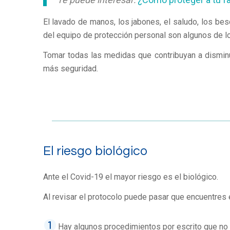
El lavado de manos, los jabones, el saludo, los bes
del equipo de protección personal son algunos de l
Tomar todas las medidas que contribuyan a disminuir
más seguridad.
El riesgo biológico
Ante el Covid-19 el mayor riesgo es el biológico.
Al revisar el protocolo puede pasar que encuentres 
Hay algunos procedimientos por escrito que no 