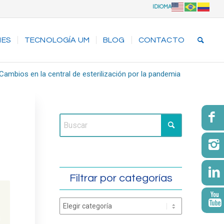
IDIOMA
NES
TECNOLOGÍA UM
BLOG
CONTACTO
Cambios en la central de esterilización por la pandemia
Filtrar por categorías