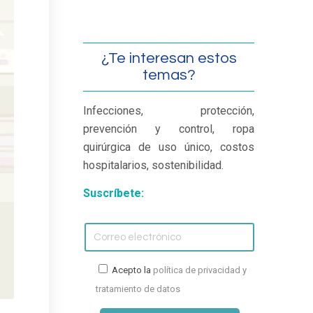
¿Te interesan estos
temas?
Infecciones, protección,
prevención y control, ropa
quirúrgica de uso único, costos
hospitalarios, sostenibilidad.
Suscríbete:
Acepto la
política de privacidad y
tratamiento de datos