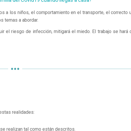
os a los niños, el comportamiento en el transporte, el correcto 
os temas a abordar.
 el riesgo de infección, mitigará el miedo. El trabajo se hará 
estas realidades:
se realizan tal como están descritos.