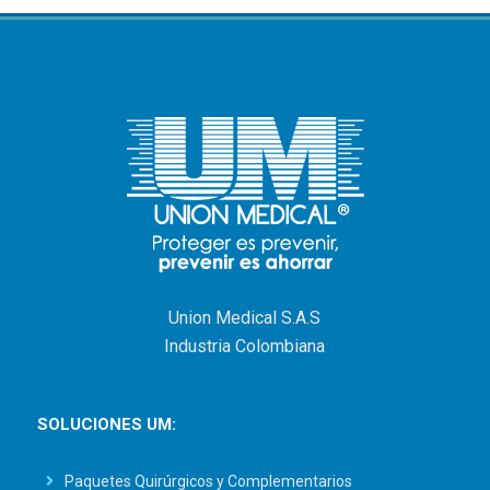
Union Medical S.A.S
Industria Colombiana
SOLUCIONES UM:
Paquetes Quirúrgicos y Complementarios