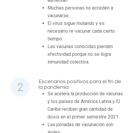
aumentan.
Muchas personas no acceden a
vacunarse.
El virus sigue mutando y es
necesario re-vacunar cada cierto
tiempo.
Las vacunas conocidas pierden
efectividad porque no se logra
inmunidad colectiva.
Escenarios positivos para el fin de
la pandemia:
Se acelera la producción de vacunas
y los países de América Latina y El
Caribe reciben gran cantidad de
dosis en el primer semestre 2021.
Las jornadas de vacunación son
ágiles.