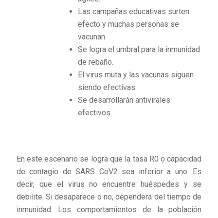
Las campañas educativas surten
efecto y muchas personas se
vacunan.
Se logra el umbral para la inmunidad
de rebaño.
El virus muta y las vacunas siguen
siendo efectivas.
Se desarrollarán antivirales
efectivos.
En este escenario se logra que la tasa R0 o capacidad
de contagio de SARS CoV2 sea inferior a uno. Es
decir, que el virus no encuentre huéspedes y se
debilite. Si desaparece o no, dependerá del tiempo de
inmunidad. Los comportamientos de la población