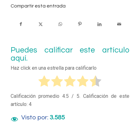
Compartir esta entrada
Puedes calificar este artículo
aquí.
Haz click en una estrella para calificarlo
Calificación promedio
4.5
/ 5. Calificación de este
artículo:
4
Visto por:
3.585