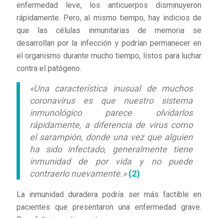
enfermedad leve, los anticuerpos disminuyeron
rápidamente. Pero, al mismo tiempo, hay indicios de
que las células inmunitarias de memoria se
desarrollan por la infección y podrían permanecer en
el organismo durante mucho tiempo, listos para luchar
contra el patógeno.
«Una característica inusual de muchos
coronavirus es que nuestro sistema
inmunológico parece olvidarlos
rápidamente, a diferencia de virus como
el sarampión, donde una vez que alguien
ha sido infectado, generalmente tiene
inmunidad de por vida y no puede
contraerlo nuevamente.»
(2)
La inmunidad duradera podría ser más factible en
pacientes que presentaron una enfermedad grave.