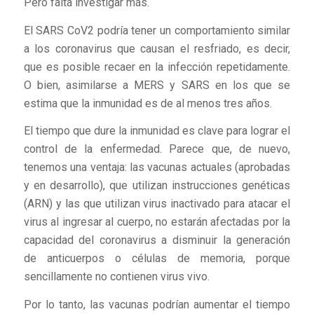
Pero falta investigar más.
El SARS CoV2 podría tener un comportamiento similar
a los coronavirus que causan el resfriado, es decir,
que es posible recaer en la infección repetidamente.
O bien, asimilarse a MERS y SARS en los que se
estima que la inmunidad es de al menos tres años.
El tiempo que dure la inmunidad es clave para lograr el
control de la enfermedad. Parece que, de nuevo,
tenemos una ventaja: las vacunas actuales (aprobadas
y en desarrollo), que utilizan instrucciones genéticas
(ARN) y las que utilizan virus inactivado para atacar el
virus al ingresar al cuerpo, no estarán afectadas por la
capacidad del coronavirus a disminuir la generación
de anticuerpos o células de memoria, porque
sencillamente no contienen virus vivo.
Por lo tanto, las vacunas podrían aumentar el tiempo