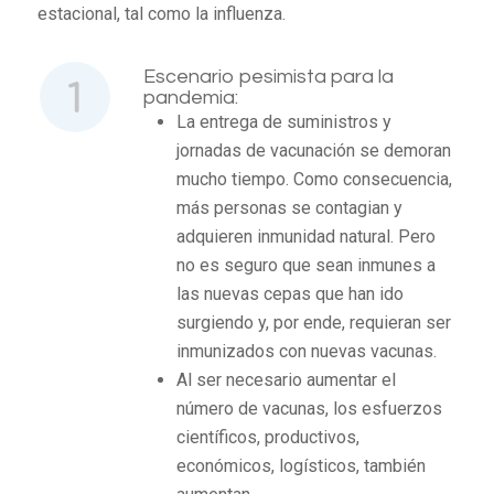
estacional, tal como la influenza.
Escenario pesimista para la
pandemia:
La entrega de suministros y
jornadas de vacunación se demoran
mucho tiempo. Como consecuencia,
más personas se contagian y
adquieren inmunidad natural. Pero
no es seguro que sean inmunes a
las nuevas cepas que han ido
surgiendo y, por ende, requieran ser
inmunizados con nuevas vacunas.
Al ser necesario aumentar el
número de vacunas, los esfuerzos
científicos, productivos,
económicos, logísticos, también