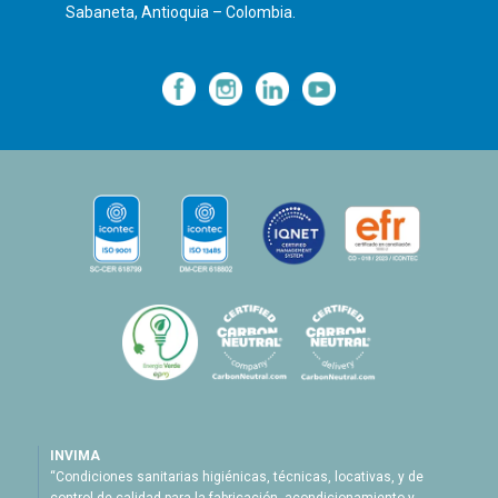
Sabaneta, Antioquia – Colombia.
—
—
—
INVIMA
“Condiciones sanitarias higiénicas, técnicas, locativas, y de