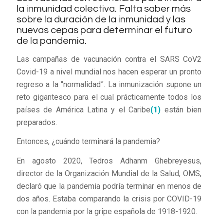
la inmunidad colectiva. Falta saber más
sobre la duración de la inmunidad y las
nuevas cepas para determinar el futuro
de la pandemia.
Las campañas de vacunación contra el SARS CoV2
Covid-19 a nivel mundial nos hacen esperar un pronto
regreso a la “normalidad”. La inmunización supone un
reto gigantesco para el cual prácticamente todos los
países de América Latina y el Caribe
(1)
están bien
preparados.
Entonces, ¿cuándo terminará la pandemia?
En agosto 2020, Tedros Adhanm Ghebreyesus,
director de la Organización Mundial de la Salud, OMS,
declaró que la pandemia podría terminar en menos de
dos años. Estaba comparando la crisis por COVID-19
con la pandemia por la gripe española de 1918-1920.