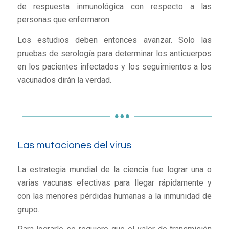
de respuesta inmunológica con respecto a las
personas que enfermaron.
Los estudios deben entonces avanzar. Solo las
pruebas de serología para determinar los anticuerpos
en los pacientes infectados y los seguimientos a los
vacunados dirán la verdad.
Las mutaciones del virus
La estrategia mundial de la ciencia fue lograr una o
varias vacunas efectivas para llegar rápidamente y
con las menores pérdidas humanas a la inmunidad de
grupo.