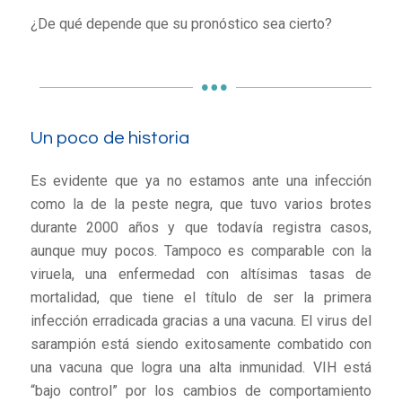
¿De qué depende que su pronóstico sea cierto?
Un poco de historia
Es evidente que ya no estamos ante una infección
como la de la peste negra, que tuvo varios brotes
durante 2000 años y que todavía registra casos,
aunque muy pocos. Tampoco es comparable con la
viruela, una enfermedad con altísimas tasas de
mortalidad, que tiene el título de ser la primera
infección erradicada gracias a una vacuna. El virus del
sarampión está siendo exitosamente combatido con
una vacuna que logra una alta inmunidad. VIH está
“bajo control” por los cambios de comportamiento