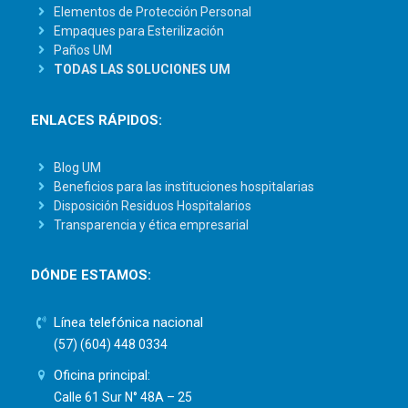
Elementos de Protección Personal
Empaques para Esterilización
Paños UM
TODAS LAS SOLUCIONES UM
ENLACES RÁPIDOS:
Blog UM
Beneficios para las instituciones hospitalarias
Disposición Residuos Hospitalarios
Transparencia y ética empresarial
DÓNDE ESTAMOS:
Línea telefónica nacional
(57) (604) 448 0334
Oficina principal:
Calle 61 Sur N° 48A – 25