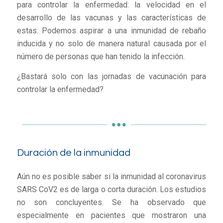
para controlar la enfermedad: la velocidad en el
desarrollo de las vacunas y las características de
estas. Podemos aspirar a una inmunidad de rebaño
inducida y no solo de manera natural causada por el
número de personas que han tenido la infección.
¿Bastará solo con las jornadas de vacunación para
controlar la enfermedad?
Duración de la inmunidad
Aún no es posible saber si la inmunidad al coronavirus
SARS CoV2 es de larga o corta duración. Los estudios
no son concluyentes. Se ha observado que
especialmente en pacientes que mostraron una