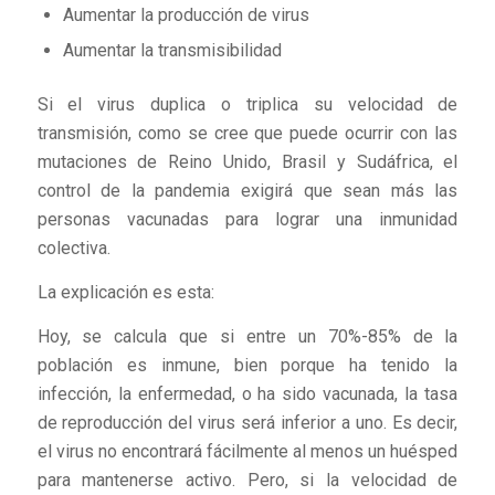
Aumentar la producción de virus
Aumentar la transmisibilidad
Si el virus duplica o triplica su velocidad de
transmisión, como se cree que puede ocurrir con las
mutaciones de Reino Unido, Brasil y Sudáfrica, el
control de la pandemia exigirá que sean más las
personas vacunadas para lograr una inmunidad
colectiva.
La explicación es esta:
Hoy, se calcula que si entre un 70%-85% de la
población es inmune, bien porque ha tenido la
infección, la enfermedad, o ha sido vacunada, la tasa
de reproducción del virus será inferior a uno. Es decir,
el virus no encontrará fácilmente al menos un huésped
para mantenerse activo. Pero, si la velocidad de