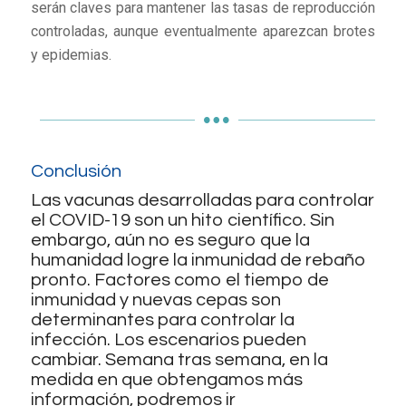
serán claves para mantener las tasas de reproducción
controladas, aunque eventualmente aparezcan brotes
y epidemias.
Conclusión
Las vacunas desarrolladas para controlar
el COVID-19 son un hito científico. Sin
embargo, aún no es seguro que la
humanidad logre la inmunidad de rebaño
pronto. Factores como el tiempo de
inmunidad y nuevas cepas son
determinantes para controlar la
infección. Los escenarios pueden
cambiar. Semana tras semana, en la
medida en que obtengamos más
información, podremos ir