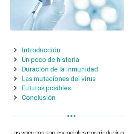
Introducción
Un poco de historia
Duración de la inmunidad
Las mutaciones del virus
Futuros posibles
Conclusión
Las vacunas son esenciales para inducir a