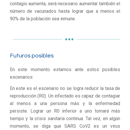
contagio aumenta, será necesario aumentar también el
número de vacunados hasta lograr que a menos el
90% de la población sea inmune.
Futuros posibles
En este momento estamos ante estos posibles
escenarios:
En este es el escenario no se logra reducir la tasa de
reproducción (R0). Un infectado es capaz de contagiar
al menos a una persona más y la enfermedad
persiste. Lograr un R0 inferior a uno tomará más
tiempo y la crisis sanitaria continua. Tal vez, en algún
momento, se diga que SARS CoV2 es un virus