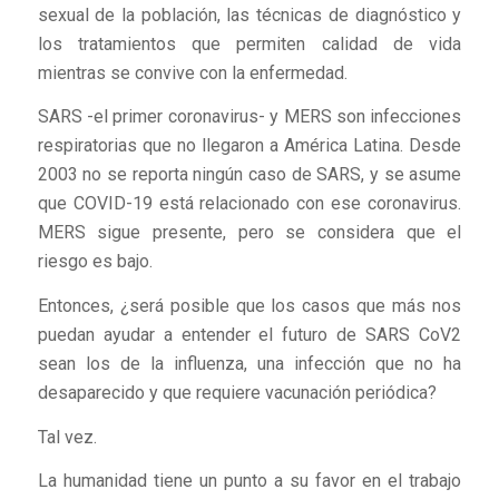
sexual de la población, las técnicas de diagnóstico y
los tratamientos que permiten calidad de vida
mientras se convive con la enfermedad.
SARS -el primer coronavirus- y MERS son infecciones
respiratorias que no llegaron a América Latina. Desde
2003 no se reporta ningún caso de SARS, y se asume
que COVID-19 está relacionado con ese coronavirus.
MERS sigue presente, pero se considera que el
riesgo es bajo.
Entonces, ¿será posible que los casos que más nos
puedan ayudar a entender el futuro de SARS CoV2
sean los de la influenza, una infección que no ha
desaparecido y que requiere vacunación periódica?
Tal vez.
La humanidad tiene un punto a su favor en el trabajo