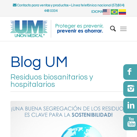
Contacto para ventas y productos
•
Línea telefónica nacional (57) (604)
448 0334
IDIOMA
Blog UM
Residuos biosanitarios y
hospitalarios