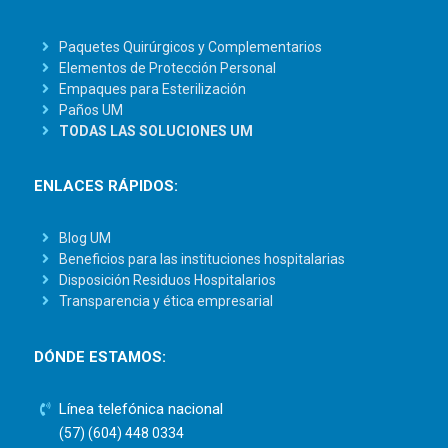
Paquetes Quirúrgicos y Complementarios
Elementos de Protección Personal
Empaques para Esterilización
Paños UM
TODAS LAS SOLUCIONES UM
ENLACES RÁPIDOS:
Blog UM
Beneficios para las instituciones hospitalarias
Disposición Residuos Hospitalarios
Transparencia y ética empresarial
DÓNDE ESTAMOS:
Línea telefónica nacional
(57) (604) 448 0334