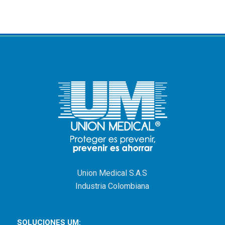
Union Medical S.A.S
Industria Colombiana
SOLUCIONES UM: