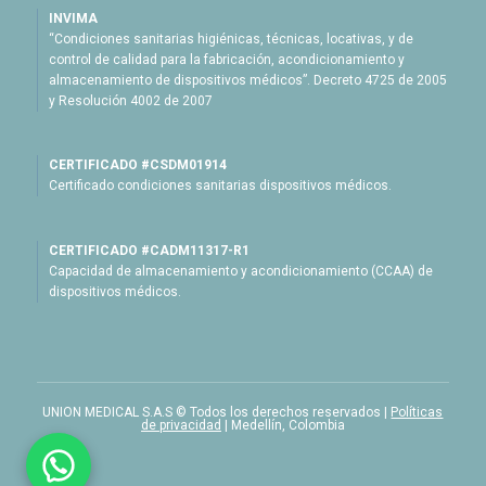
INVIMA
“Condiciones sanitarias higiénicas, técnicas, locativas, y de
control de calidad para la fabricación, acondicionamiento y
almacenamiento de dispositivos médicos”. Decreto 4725 de 2005
y Resolución 4002 de 2007
CERTIFICADO #CSDM01914
Certificado condiciones sanitarias dispositivos médicos.
CERTIFICADO #CADM11317-R1
Capacidad de almacenamiento y acondicionamiento (CCAA) de
dispositivos médicos.
UNION MEDICAL S.A.S © Todos los derechos reservados |
Políticas
de privacidad
| Medellín, Colombia