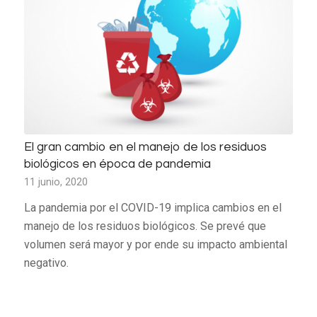
El gran cambio en el manejo de los residuos
biológicos en época de pandemia
11 junio, 2020
La pandemia por el COVID-19 implica cambios en el
manejo de los residuos biológicos. Se prevé que
volumen será mayor y por ende su impacto ambiental
negativo.