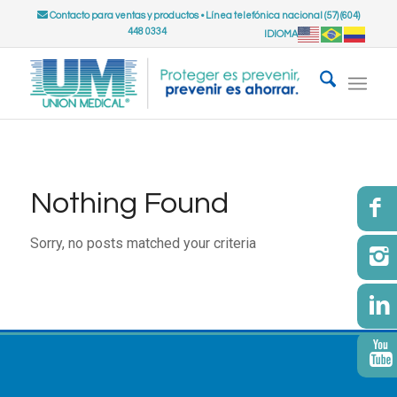
Contacto para ventas y productos
•
Línea telefónica nacional (57) (604)
448 0334
IDIOMA
Nothing Found
Sorry, no posts matched your criteria