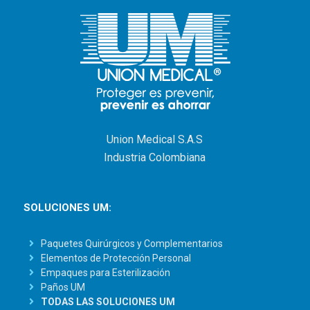
Union Medical S.A.S
Industria Colombiana
SOLUCIONES UM:
Paquetes Quirúrgicos y Complementarios
Elementos de Protección Personal
Empaques para Esterilización
Paños UM
TODAS LAS SOLUCIONES UM