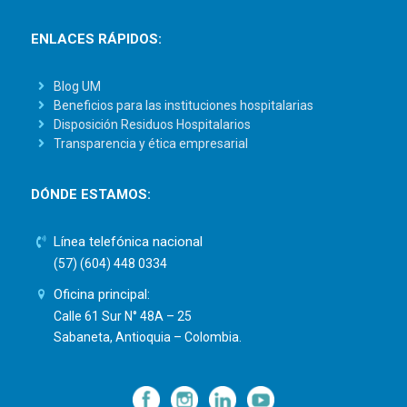
ENLACES RÁPIDOS:
Blog UM
Beneficios para las instituciones hospitalarias
Disposición Residuos Hospitalarios
Transparencia y ética empresarial
DÓNDE ESTAMOS:
Línea telefónica nacional
(57) (604) 448 0334
Oficina principal:
Calle 61 Sur N° 48A – 25
Sabaneta, Antioquia – Colombia.