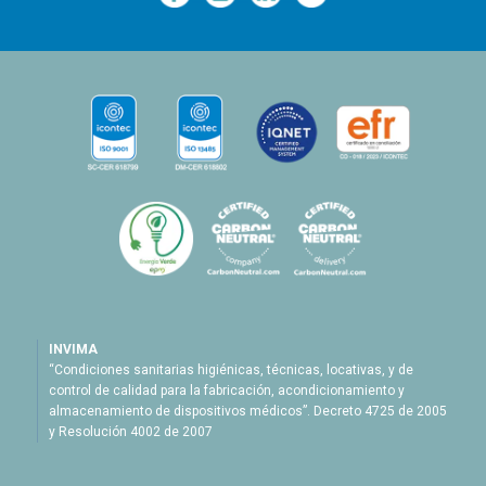
—
—
—
INVIMA
“Condiciones sanitarias higiénicas, técnicas, locativas, y de
control de calidad para la fabricación, acondicionamiento y
almacenamiento de dispositivos médicos”. Decreto 4725 de 2005
y Resolución 4002 de 2007