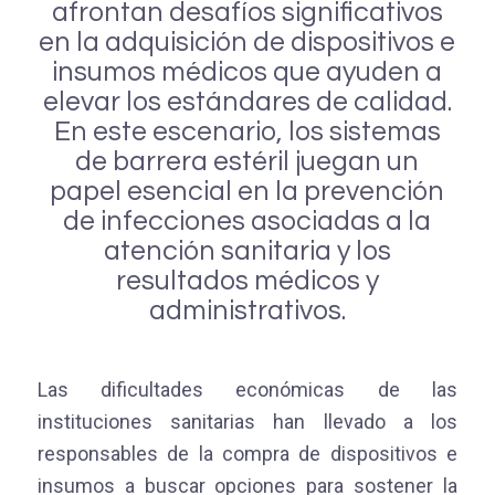
afrontan desafíos significativos
en la adquisición de dispositivos e
insumos médicos que ayuden a
elevar los estándares de calidad.
En este escenario, los sistemas
de barrera estéril juegan un
papel esencial en la prevención
de infecciones asociadas a la
atención sanitaria y los
resultados médicos y
administrativos.
Las dificultades económicas de las
instituciones sanitarias han llevado a los
responsables de la compra de dispositivos e
insumos a buscar opciones para sostener la