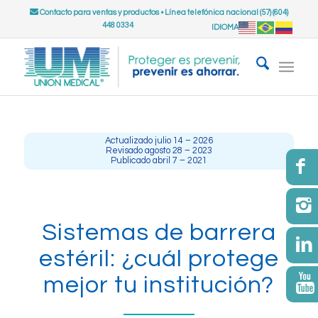
Contacto para ventas y productos
•
Línea telefónica nacional (57) (604)
448 0334
IDIOMA
Actualizado julio 14 – 2026
Revisado agosto 28 – 2023
Publicado abril 7 – 2021
Sistemas de barrera
estéril: ¿cuál protege
mejor tu institución?