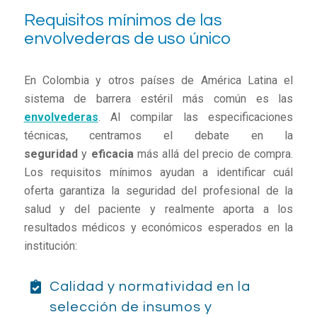
Requisitos mínimos de las
envolvederas de uso único
En Colombia y otros países de América Latina el
sistema de barrera estéril más común es las
envolvederas
. Al compilar las especificaciones
técnicas, centramos el debate en la
seguridad
y
eficacia
más allá del precio de compra.
Los requisitos mínimos ayudan a identificar cuál
oferta garantiza la seguridad del profesional de la
salud y del paciente y realmente aporta a los
resultados médicos y económicos esperados en la
institución:
Calidad y normatividad en la
selección de insumos y