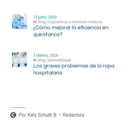
13 junio, 2023
IN
Blog
,
Dispositivos e insumos médicos
¿Cómo mejorar la eficiencia en
quirófanos?
3 febrero, 2026
IN
Blog
,
Sostenibilidad
Los graves problemas de la ropa
hospitalaria
Por Katy Schuth B. – Redactora