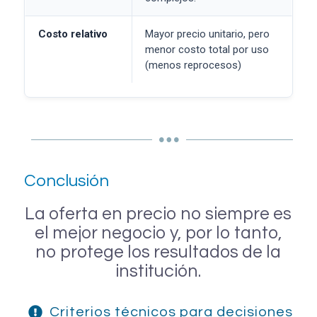
Costo relativo
Mayor precio unitario, pero
menor costo total por uso
(menos reprocesos)
Conclusión
La oferta en precio no siempre es
el mejor negocio y, por lo tanto,
no protege los resultados de la
institución.
Criterios técnicos para decisiones