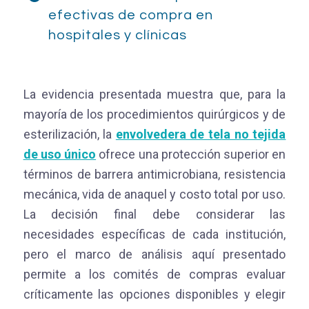
efectivas de compra en
hospitales y clínicas
La evidencia presentada muestra que, para la
mayoría de los procedimientos quirúrgicos y de
esterilización, la
envolvedera de tela no tejida
de uso único
ofrece una protección superior en
términos de barrera antimicrobiana, resistencia
mecánica, vida de anaquel y costo total por uso.
La decisión final debe considerar las
necesidades específicas de cada institución,
pero el marco de análisis aquí presentado
permite a los comités de compras evaluar
críticamente las opciones disponibles y elegir