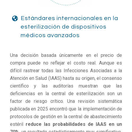
Estándares internacionales en la
esterilización de dispositivos
médicos avanzados
Una decisión basada únicamente en el precio de
compra puede no reflejar el costo real. Aunque es
difícil rastrear todas las Infecciones Asociadas a la
Atención en Salud (IAAS) hasta su origen, el consenso
científico y las auditorías muestran que las
deficiencias en la central de esterilización son un
factor de riesgo crítico. Una revisión sistemática
publicada en 2025 encontró que la implementación de
protocolos de gestión en la central de abastecimiento
estéril
reduce las probabilidades de IAAS en un
70%
, un resultado estadísticamente muy significativo.