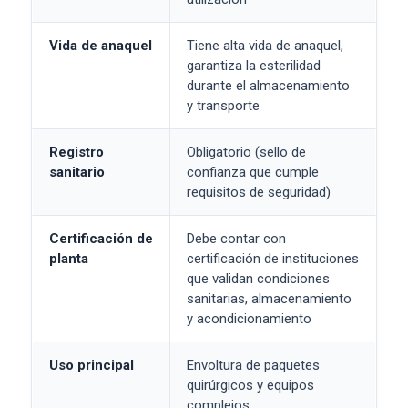
Vida de anaquel
Tiene alta vida de anaquel,
garantiza la esterilidad
durante el almacenamiento
y transporte
Registro
Obligatorio (sello de
sanitario
confianza que cumple
requisitos de seguridad)
Certificación de
Debe contar con
planta
certificación de instituciones
que validan condiciones
sanitarias, almacenamiento
y acondicionamiento
Uso principal
Envoltura de paquetes
quirúrgicos y equipos
complejos.