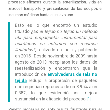
procesos eficaces durante la esterilización, vida en
anaquel, transporte y presentación de los equipos e
insumos médicos hasta su nuevo uso.
Esto es lo que encontró un estudio
titulado
¿Es el tejido no tejido un método
útil para empaquetar instrumental para
quirófanos en entornos con recursos
limitados?
, realizado en India y publicado
en 2015.
Desde noviembre de 2009 hasta
agosto de 2013 recopilaron los datos de
reesterilización y encontraron que la
introducción de
envolvederas de tela no
tejida
redujo la proporción de paquetes
que requerían reproceso de un 8.95% a un
0.38%, lo que evidenció una mejora
sustancial en la eficacia del proceso.
[1]
Repetir procesos no solo resulta frustrante para el