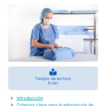
Tiempo de lectura:
6 min
Introducción
Criterios clave para la adquisición de