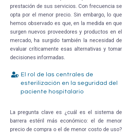
prestación de sus servicios. Con frecuencia se
opta por el menor precio. Sin embargo, lo que
hemos observado es que, en la medida en que
surgen nuevos proveedores y productos en el
mercado, ha surgido también la necesidad de
evaluar críticamente esas alternativas y tomar
decisiones informadas.
El rol de las centrales de
esterilización en la seguridad del
paciente hospitalario
La pregunta clave es ¿cuál es el sistema de
barrera estéril más económico: el de menor
precio de compra o el de menor costo de uso?