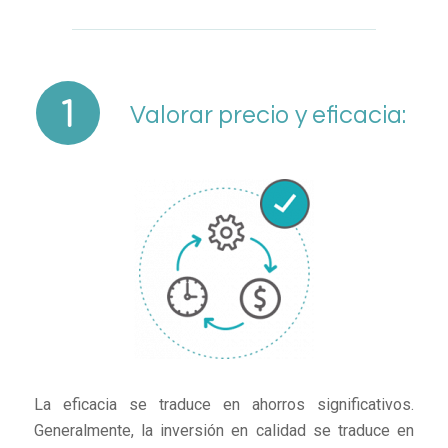
Valorar precio y eficacia:
La eficacia se traduce en ahorros significativos.
Generalmente, la inversión en calidad se traduce en