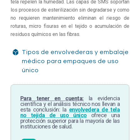
tela repelen la humedad. Las capas de SMS soportan
los procesos de esterilización sin degradarse y como
no requieren mantenimiento eliminan el riesgo de
roturas, micro fisuras en el tejido o acumulación de
residuos químicos en las fibras.
Tipos de envolvederas y embalaje
médico para empaques de uso
único
Para tener en cuenta:
la evidencia
científica y el análisis técnico nos llevan a
esta conclusión: la
envolvedera de tela
no tejida de uso único
ofrece una
protección superior para la mayoría de las
instituciones de salud.