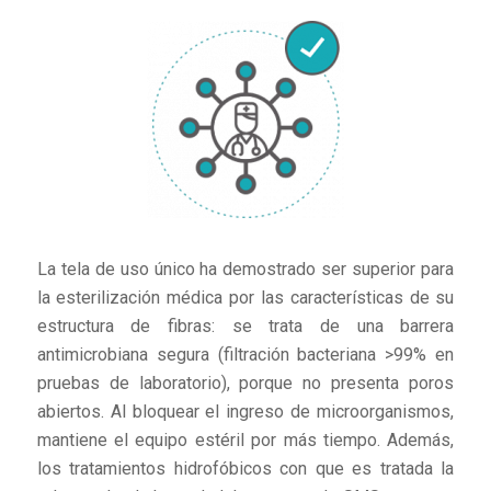
La tela de uso único ha demostrado ser superior para
la esterilización médica por las características de su
estructura de fibras: se trata de una barrera
antimicrobiana segura (filtración bacteriana >99% en
pruebas de laboratorio), porque no presenta poros
abiertos. Al bloquear el ingreso de microorganismos,
mantiene el equipo estéril por más tiempo. Además,
los tratamientos hidrofóbicos con que es tratada la