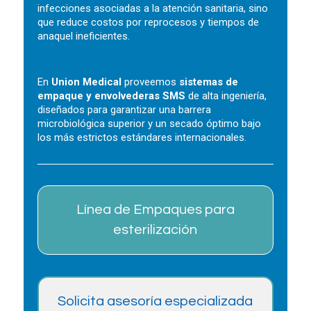
infecciones asociadas a la atención sanitaria, sino
que reduce costos por reprocesos y tiempos de
anaquel ineficientes.
–
En
Union Medical
proveemos
sistemas de
empaque y envolvederas SMS
de alta ingeniería,
diseñados para garantizar una barrera
microbiológica superior y un secado óptimo bajo
los más estrictos estándares internacionales.
Línea de Empaques para
esterilización
Solicita asesoría especializada