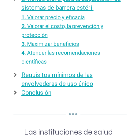
sistemas de barrera estéril
1.
Valorar precio y eficacia
2.
Valorar el costo, la prevención y
protección
3.
Maximizar beneficios
4.
Atender las recomendaciones
científicas
Requisitos mínimos de las
envolvederas de uso único
Conclusión
Las instituciones de salud