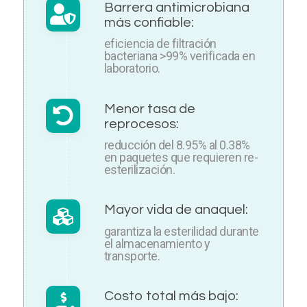
Barrera antimicrobiana
más confiable:
eficiencia de filtración
bacteriana >99% verificada en
laboratorio.
Menor tasa de
reprocesos:
reducción del 8.95% al 0.38%
en paquetes que requieren re-
esterilización.
Mayor vida de anaquel:
garantiza la esterilidad durante
el almacenamiento y
transporte.
Costo total más bajo: