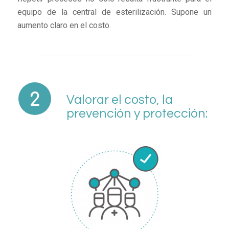
equipo de la central de esterilización. Supone un
aumento claro en el costo.
Valorar el costo, la
prevención y protección: