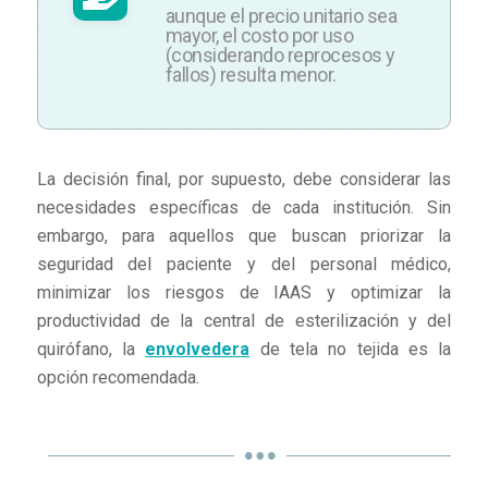
aunque el precio unitario sea
mayor, el costo por uso
(considerando reprocesos y
fallos) resulta menor.
La decisión final, por supuesto, debe considerar las
necesidades específicas de cada institución. Sin
embargo, para aquellos que buscan priorizar la
seguridad del paciente y del personal médico,
minimizar los riesgos de IAAS y optimizar la
productividad de la central de esterilización y del
quirófano, la
envolvedera
de tela no tejida es la
opción recomendada.