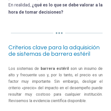
En realidad,
¿qué es lo que se debe valorar a la
hora de tomar decisiones?
Criterios clave para la adquisición
de sistemas de barrera estéril
Los sistemas de
barrera estéril
son un insumo de
alto y frecuente uso y, por lo tanto, el precio es un
factor muy importante. Sin embargo, desligar el
criterio «precio» del impacto en el desempeño puede
resultar muy costoso para cualquier institución.
Revisemos la evidencia científica disponible.