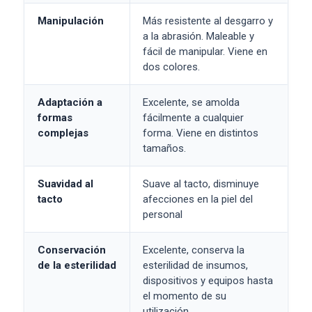
Manipulación
Más resistente al desgarro y
a la abrasión. Maleable y
fácil de manipular. Viene en
dos colores.
Adaptación a
Excelente, se amolda
formas
fácilmente a cualquier
complejas
forma. Viene en distintos
tamaños.
Suavidad al
Suave al tacto, disminuye
tacto
afecciones en la piel del
personal
Conservación
Excelente, conserva la
de la esterilidad
esterilidad de insumos,
dispositivos y equipos hasta
el momento de su
utilización