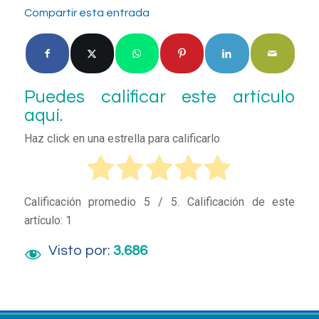
Compartir esta entrada
Puedes calificar este artículo
aquí.
Haz click en una estrella para calificarlo
Calificación promedio
5
/ 5. Calificación de este
artículo:
1
Visto por:
3.686