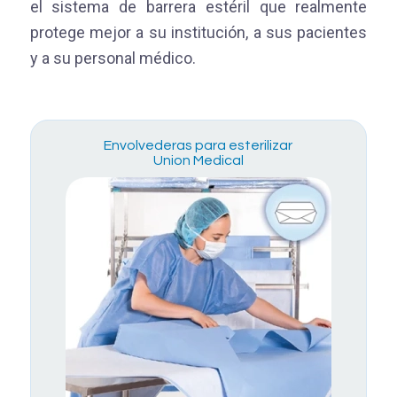
el sistema de barrera estéril que realmente
protege mejor a su institución, a sus pacientes
y a su personal médico.
Envolvederas para esterilizar
Union Medical