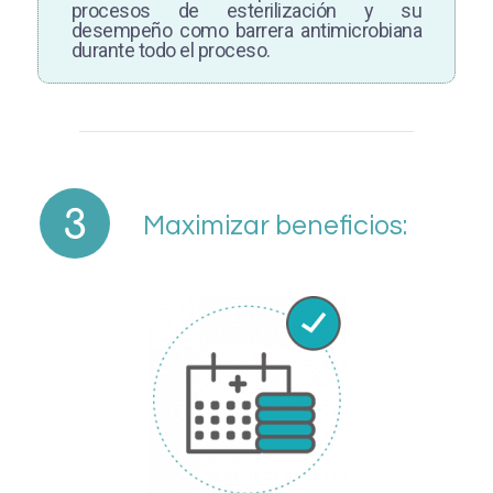
procesos de esterilización y su
desempeño como barrera antimicrobiana
durante todo el proceso.
Maximizar beneficios: