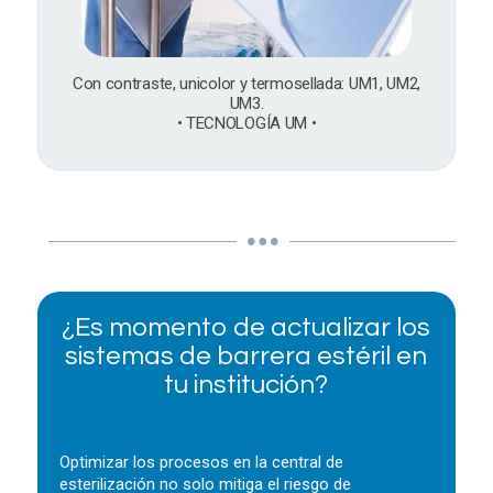
Con contraste, unicolor y termosellada: UM1, UM2,
UM3.
• TECNOLOGÍA UM •
¿Es momento de actualizar los
sistemas de barrera estéril en
tu institución?
Optimizar los procesos en la central de
esterilización no solo mitiga el riesgo de