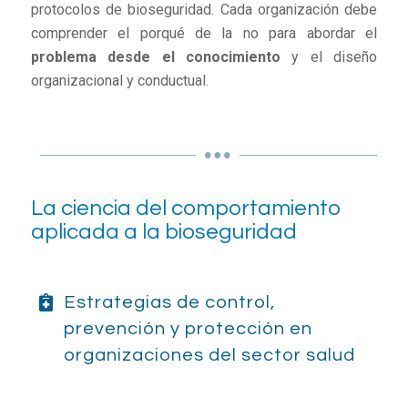
protocolos de bioseguridad. Cada organización debe
comprender el porqué de la no para abordar el
problema desde el conocimiento
y el diseño
organizacional y conductual.
La ciencia del comportamiento
aplicada a la bioseguridad
Estrategias de control,
prevención y protección en
organizaciones del sector salud