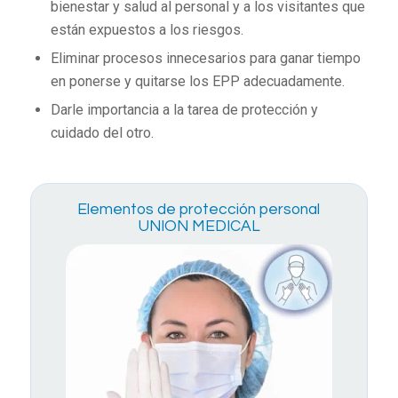
bienestar y salud al personal y a los visitantes que
están expuestos a los riesgos.
Eliminar procesos innecesarios para ganar tiempo
en ponerse y quitarse los EPP adecuadamente.
Darle importancia a la tarea de protección y
cuidado del otro.
Elementos de protección personal
UNION MEDICAL