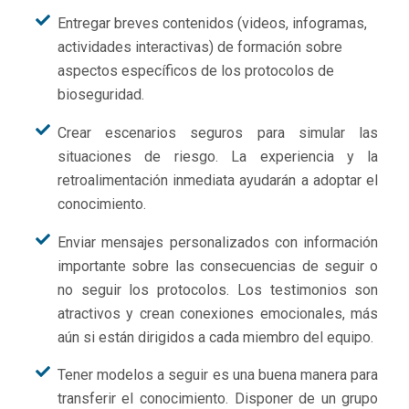
Entregar breves contenidos (videos, infogramas,
actividades interactivas) de formación sobre
aspectos específicos de los protocolos de
bioseguridad.
Crear escenarios seguros para simular las
situaciones de riesgo. La experiencia y la
retroalimentación inmediata ayudarán a adoptar el
conocimiento.
Enviar mensajes personalizados con información
importante sobre las consecuencias de seguir o
no seguir los protocolos. Los testimonios son
atractivos y crean conexiones emocionales, más
aún si están dirigidos a cada miembro del equipo.
Tener modelos a seguir es una buena manera para
transferir el conocimiento. Disponer de un grupo