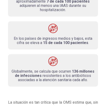
aproximadamente
7 de cada 100 pacientes
adquieren al menos una IAAS durante su
hospitalización.
En los países de ingresos medios y bajos, esta
cifra se eleva a
15 de cada 100 pacientes
.
Globalmente, se calcula que ocurren
136 millones
de infecciones
resistentes a los antibióticos
asociadas a la atención sanitaria cada año.
La situación es tan crítica que la OMS estima que, sin