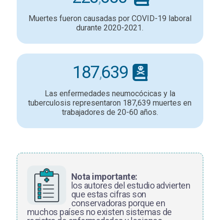
Muertes fueron causadas por COVID-19 laboral
durante 2020-2021.
187
639
,
Las enfermedades neumocócicas y la
tuberculosis representaron 187,639 muertes en
trabajadores de 20-60 años.
–
Nota importante:
los autores del estudio advierten
que estas cifras son
conservadoras porque en
muchos países no existen sistemas de