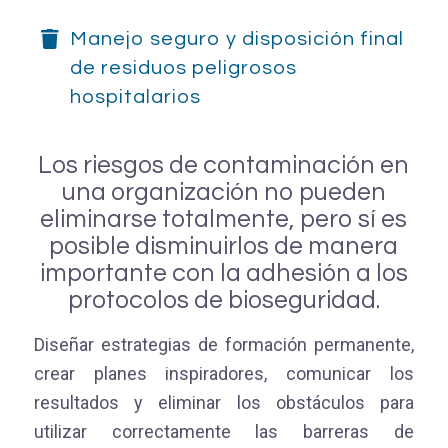
Manejo seguro y disposición final
de residuos peligrosos
hospitalarios
Los riesgos de contaminación en
una organización no pueden
eliminarse totalmente, pero sí es
posible disminuirlos de manera
importante con la adhesión a los
protocolos de bioseguridad.
Diseñar estrategias de formación permanente,
crear planes inspiradores, comunicar los
resultados y eliminar los obstáculos para
utilizar correctamente las barreras de