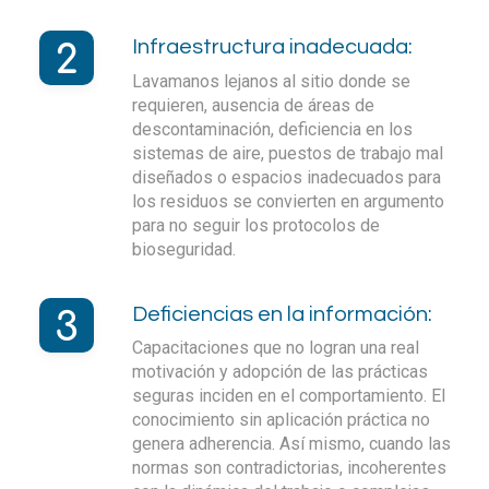
Infraestructura inadecuada:
Lavamanos lejanos al sitio donde se
requieren, ausencia de áreas de
descontaminación, deficiencia en los
sistemas de aire, puestos de trabajo mal
diseñados o espacios inadecuados para
los residuos se convierten en argumento
para no seguir los protocolos de
bioseguridad.
Deficiencias en la información:
Capacitaciones que no logran una real
motivación y adopción de las prácticas
seguras inciden en el comportamiento. El
conocimiento sin aplicación práctica no
genera adherencia. Así mismo, cuando las
normas son contradictorias, incoherentes