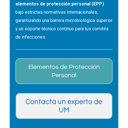
elementos de protección personal (EPP)
bajo estrictas normativas internacionales,
garantizando una barrera microbiológica superior
y un soporte técnico continuo para tus comités
de infecciones.
Elementos de Protección
Personal
Contacta un experto de
UM