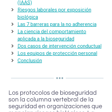
(IAAS)
Riesgos laborales por exposición
biológica
Las 7 barreras para la no adherencia
La ciencia del comportamiento
aplicada a la bioseguridad
Dos casos de intervención conductual
Los equipos de protección personal
Conclusión
Los protocolos de bioseguridad
son la columna vertebral de la
seguridad en organizaciones que