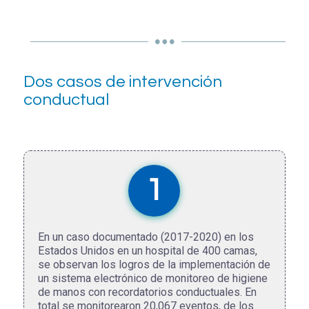
Dos casos de intervención
conductual
1
En un caso documentado (2017-2020) en los
Estados Unidos en un hospital de 400 camas,
se observan los logros de la implementación de
un sistema electrónico de monitoreo de higiene
de manos con recordatorios conductuales. En
total se monitorearon 20,067 eventos, de los