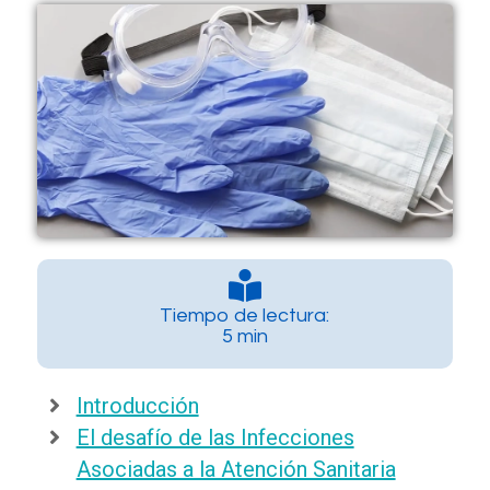
Tiempo de lectura:
5 min
Introducción
El desafío de las Infecciones
Asociadas a la Atención Sanitaria