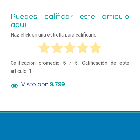
Puedes calificar este artículo
aquí.
Haz click en una estrella para calificarlo
Calificación promedio
5
/ 5. Calificación de este
artículo:
1
Visto por:
9.799