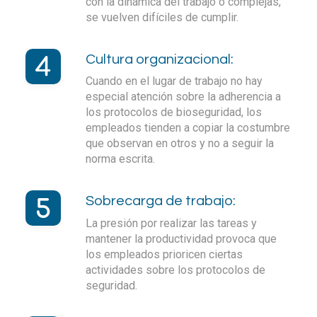
con la dinámica del trabajo o complejas,
se vuelven difíciles de cumplir.
Cultura organizacional:
Cuando en el lugar de trabajo no hay
especial atención sobre la adherencia a
los protocolos de bioseguridad, los
empleados tienden a copiar la costumbre
que observan en otros y no a seguir la
norma escrita.
Sobrecarga de trabajo:
La presión por realizar las tareas y
mantener la productividad provoca que
los empleados prioricen ciertas
actividades sobre los protocolos de
seguridad.