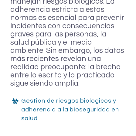
manejan riesgos biológicos. La
adherencia estricta a estas
normas es esencial para prevenir
incidentes con consecuencias
graves para las personas, la
salud pública y el medio
ambiente. Sin embargo, los datos
más recientes revelan una
realidad preocupante: la brecha
entre lo escrito y lo practicado
sigue siendo amplia.
Gestión de riesgos biológicos y
adherencia a la bioseguridad en
salud