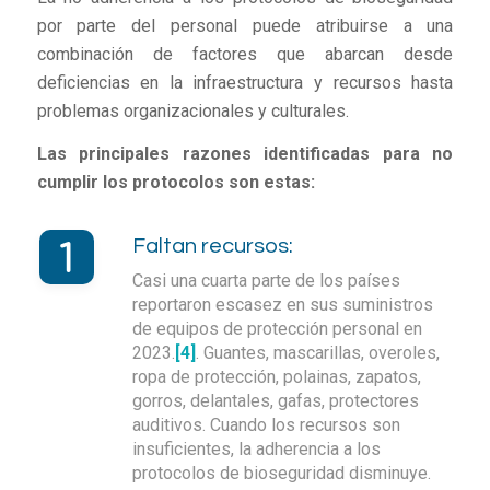
por parte del personal puede atribuirse a una
combinación de factores que abarcan desde
deficiencias en la infraestructura y recursos hasta
problemas organizacionales y culturales.
Las principales razones identificadas para no
cumplir los protocolos son estas:
Faltan recursos:
Casi una cuarta parte de los países
reportaron escasez en sus suministros
de equipos de protección personal en
2023.
[4]
. Guantes, mascarillas, overoles,
ropa de protección, polainas, zapatos,
gorros, delantales, gafas, protectores
auditivos. Cuando los recursos son
insuficientes, la adherencia a los
protocolos de bioseguridad disminuye.