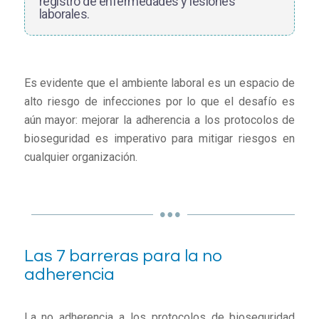
registro de enfermedades y lesiones
laborales.
Es evidente que el ambiente laboral es un espacio de
alto riesgo de infecciones por lo que el desafío es
aún mayor: mejorar la adherencia a los protocolos de
bioseguridad es imperativo para mitigar riesgos en
cualquier organización.
Las 7 barreras para la no
adherencia
La no adherencia a los protocolos de bioseguridad