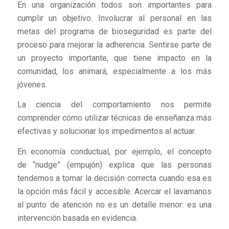
En una organización todos son importantes para
cumplir un objetivo. Involucrar al personal en las
metas del programa de bioseguridad es parte del
proceso para mejorar la adherencia. Sentirse parte de
un proyecto importante, que tiene impacto en la
comunidad, los animará, especialmente a los más
jóvenes.
La ciencia del comportamiento nos permite
comprender cómo utilizar técnicas de enseñanza más
efectivas y solucionar los impedimentos al actuar.
En economía conductual, por ejemplo, el concepto
de “nudge” (empujón) explica que las personas
tendemos a tomar la decisión correcta cuando esa es
la opción más fácil y accesible. Acercar el lavamanos
al punto de atención no es un detalle menor: es una
intervención basada en evidencia.