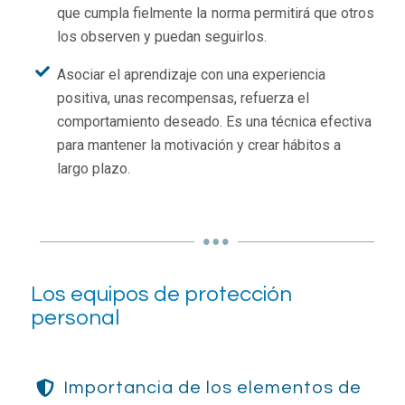
que cumpla fielmente la norma permitirá que otros
los observen y puedan seguirlos.
Asociar el aprendizaje con una experiencia
positiva, unas recompensas, refuerza el
comportamiento deseado. Es una técnica efectiva
para mantener la motivación y crear hábitos a
largo plazo.
Los equipos de protección
personal
Importancia de los elementos de