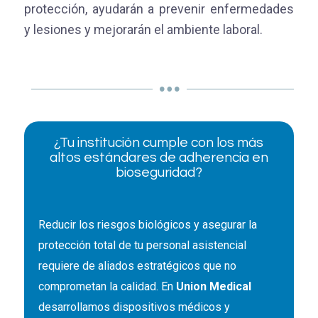
protección, ayudarán a prevenir enfermedades
y lesiones y mejorarán el ambiente laboral.
¿Tu institución cumple con los más
altos estándares de adherencia en
bioseguridad?
Reducir los riesgos biológicos y asegurar la
protección total de tu personal asistencial
requiere de aliados estratégicos que no
comprometan la calidad. En
Union Medical
desarrollamos dispositivos médicos y