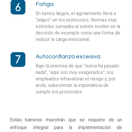
Fatiga:
En turnos largos, el agotamiento lleva a
“atajos” en los protocolos. Normas muy
estrictas sumadas al estrés inciden en la
decisión de incumplir como una forma de
reducir la carga emocional.
Autoconfianza excesiva:
Bajo la premisa de que “nunca ha pasado
nada”, “aquí son muy exagerados”, los
empleados infravaloran el riesgo y, por
ende, subestiman la importancia de
cumplir los protocolos.
Estas barreras muestran que se requiere de un
enfoque integral para la implementación de