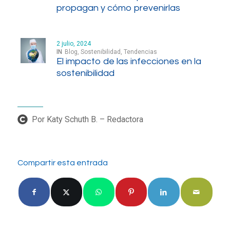
propagan y cómo prevenirlas
2 julio, 2024
IN
Blog
,
Sostenibilidad
,
Tendencias
El impacto de las infecciones en la
sostenibilidad
Por Katy Schuth B. – Redactora
Compartir esta entrada