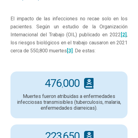
El impacto de las infecciones no recae solo en los
pacientes. Según un estudio de la Organización
Internacional del Trabajo (OIL) publicado en 2022
[2]
,
los riesgos biológicos en el trabajo causaron en 2021
cerca de 550,800 muertes
[3]
. De estas:
476
000
,
Muertes fueron atribuidas a enfermedades
infecciosas transmisibles (tuberculosis, malaria,
enfermedades diarreicas).
223
650
,