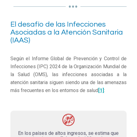
El desafío de las Infecciones
Asociadas a la Atención Sanitaria
(IAAS)
Según el Informe Global de Prevención y Control de
Infecciones (IPC) 2024 de la Organización Mundial de
la Salud (OMS), las infecciones asociadas a la
atención sanitaria siguen siendo una de las amenazas
más frecuentes en los entornos de salud
[1]
:
En los países de altos ingresos, se estima que