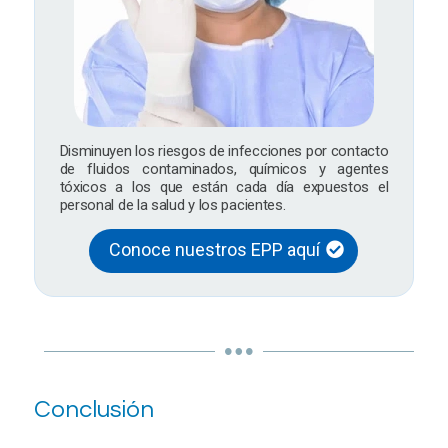
Disminuyen los riesgos de infecciones por contacto
de fluidos contaminados, químicos y agentes
tóxicos a los que están cada día expuestos el
personal de la salud y los pacientes.
Conoce nuestros EPP aquí
Conclusión