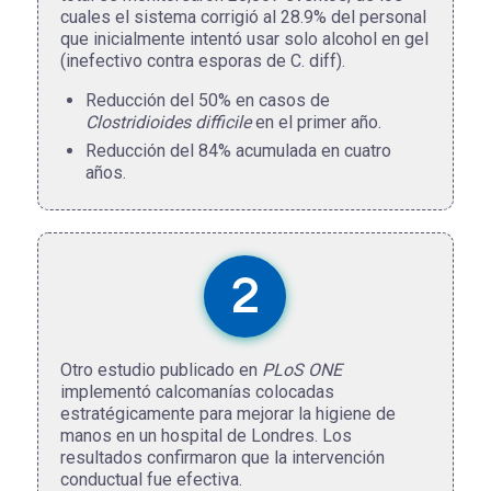
cuales el sistema corrigió al 28.9% del personal
que inicialmente intentó usar solo alcohol en gel
(inefectivo contra esporas de C. diff).
Reducción del 50% en casos de
Clostridioides difficile
en el primer año.
Reducción del 84% acumulada en cuatro
años.
2
Otro estudio publicado en
PLoS ONE
implementó calcomanías colocadas
estratégicamente para mejorar la higiene de
manos en un hospital de Londres. Los
resultados confirmaron que la intervención
conductual fue efectiva.