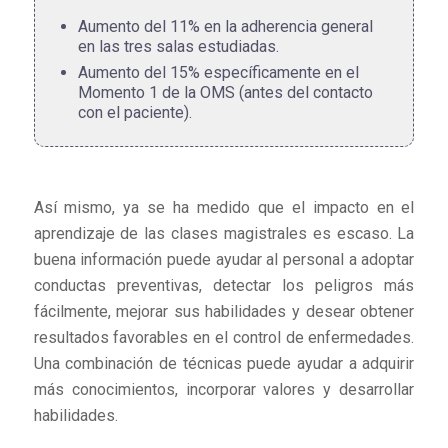
Aumento del 11% en la adherencia general
en las tres salas estudiadas.
Aumento del 15% específicamente en el
Momento 1 de la OMS (antes del contacto
con el paciente).
Así mismo, ya se ha medido que el impacto en el
aprendizaje de las clases magistrales es escaso. La
buena información puede ayudar al personal a adoptar
conductas preventivas, detectar los peligros más
fácilmente, mejorar sus habilidades y desear obtener
resultados favorables en el control de enfermedades.
Una combinación de técnicas puede ayudar a adquirir
más conocimientos, incorporar valores y desarrollar
habilidades.