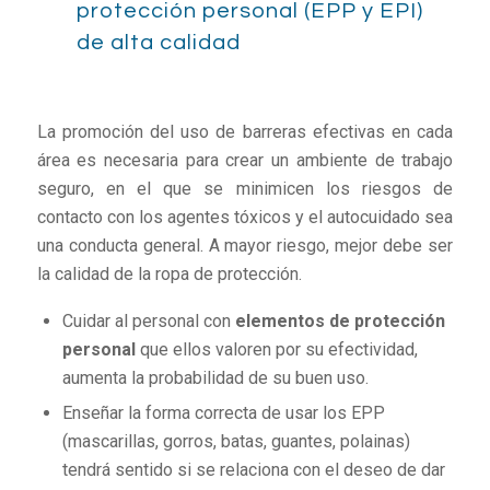
protección personal (EPP y EPI)
de alta calidad
La promoción del uso de barreras efectivas en cada
área es necesaria para crear un ambiente de trabajo
seguro, en el que se minimicen los riesgos de
contacto con los agentes tóxicos y el autocuidado sea
una conducta general. A mayor riesgo, mejor debe ser
la calidad de la ropa de protección.
Cuidar al personal con
elementos de protección
personal
que ellos valoren por su efectividad,
aumenta la probabilidad de su buen uso.
Enseñar la forma correcta de usar los EPP
(mascarillas, gorros, batas, guantes, polainas)
tendrá sentido si se relaciona con el deseo de dar