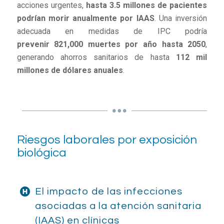
acciones urgentes,
hasta 3.5 millones de pacientes
podrían morir anualmente por IAAS
. Una inversión
adecuada en medidas de IPC podría
prevenir 821,000 muertes por año hasta 2050
,
generando ahorros sanitarios de hasta
112 mil
millones de dólares anuales
.
Riesgos laborales por exposición
biológica
El impacto de las infecciones
asociadas a la atención sanitaria
(IAAS) en clínicas