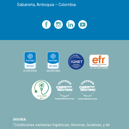
Sabaneta, Antioquia – Colombia.
—
—
—
INVIMA
“Condiciones sanitarias higiénicas, técnicas, locativas, y de