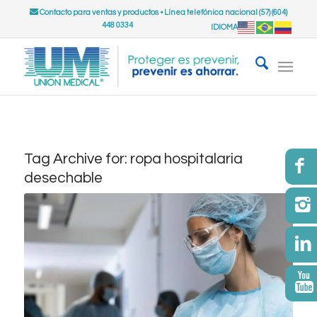
Contacto para ventas y productos
•
Línea telefónica nacional (57) (604)
448 0334
IDIOMA
Tag Archive for:
ropa hospitalaria
desechable