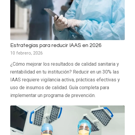
Estrategias para reducir IAAS en 2026
10 febrero, 2026
¿Cómo mejorar los resultados de calidad sanitaria y
rentabilidad en tu institución? Reducir en un 30% las
IAAS requiere vigilancia activa, prácticas efectivas y
uso de insumos de calidad. Guía completa para
implementar un programa de prevención.