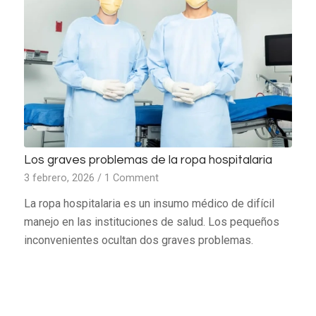
Los graves problemas de la ropa hospitalaria
3 febrero, 2026
/
1 Comment
La ropa hospitalaria es un insumo médico de difícil
manejo en las instituciones de salud. Los pequeños
inconvenientes ocultan dos graves problemas.