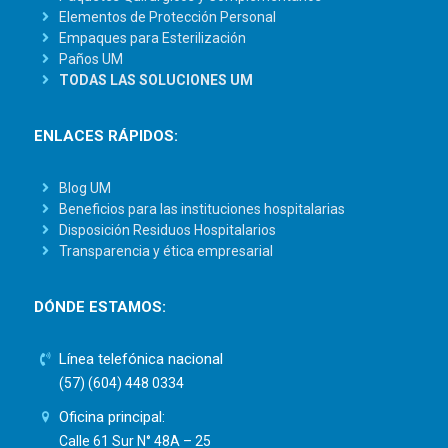
Elementos de Protección Personal
Empaques para Esterilización
Paños UM
TODAS LAS SOLUCIONES UM
ENLACES RÁPIDOS:
Blog UM
Beneficios para las instituciones hospitalarias
Disposición Residuos Hospitalarios
Transparencia y ética empresarial
DÓNDE ESTAMOS:
Línea telefónica nacional
(57) (604) 448 0334
Oficina principal:
Calle 61 Sur N° 48A – 25