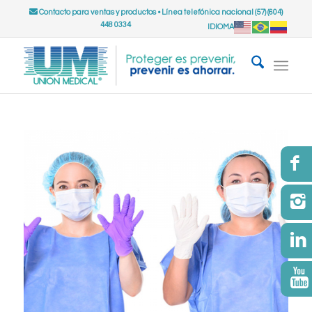
Contacto para ventas y productos
•
Línea telefónica nacional (57) (604)
448 0334
IDIOMA