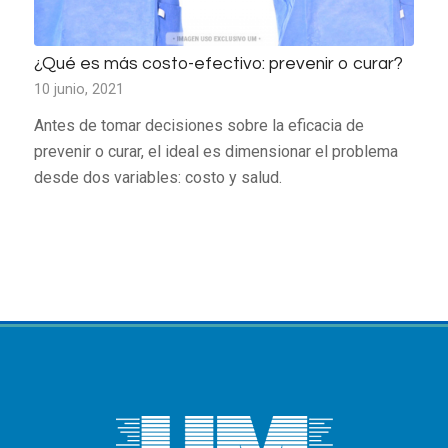
¿Qué es más costo-efectivo: prevenir o curar?
10 junio, 2021
Antes de tomar decisiones sobre la eficacia de
prevenir o curar, el ideal es dimensionar el problema
desde dos variables: costo y salud.