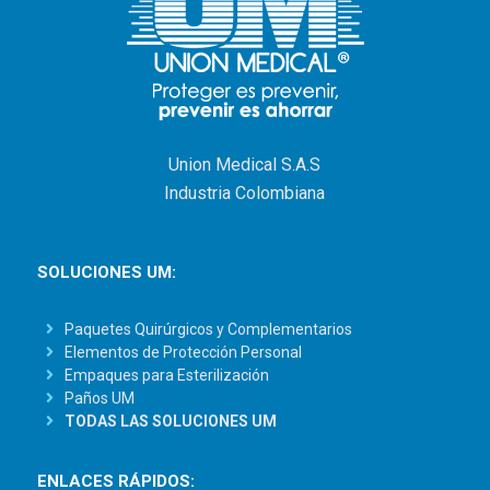
Union Medical S.A.S
Industria Colombiana
SOLUCIONES UM:
Paquetes Quirúrgicos y Complementarios
Elementos de Protección Personal
Empaques para Esterilización
Paños UM
TODAS LAS SOLUCIONES UM
ENLACES RÁPIDOS: