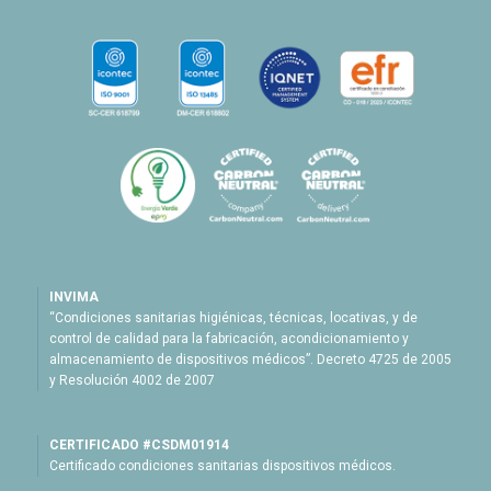
INVIMA
“Condiciones sanitarias higiénicas, técnicas, locativas, y de
control de calidad para la fabricación, acondicionamiento y
almacenamiento de dispositivos médicos”. Decreto 4725 de 2005
y Resolución 4002 de 2007
CERTIFICADO #CSDM01914
Certificado condiciones sanitarias dispositivos médicos.