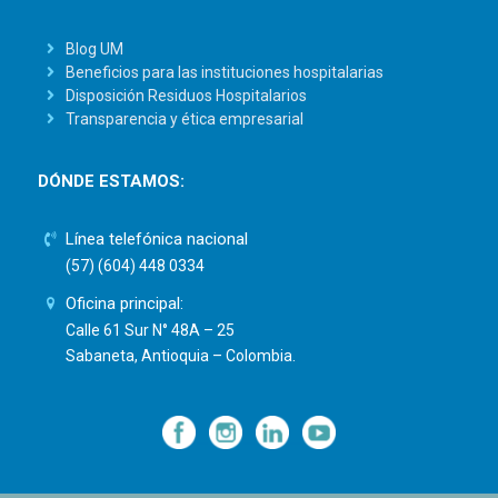
Blog UM
Beneficios para las instituciones hospitalarias
Disposición Residuos Hospitalarios
Transparencia y ética empresarial
DÓNDE ESTAMOS:
Línea telefónica nacional
(57) (604) 448 0334
Oficina principal:
Calle 61 Sur N° 48A – 25
Sabaneta, Antioquia – Colombia.
—
—
—