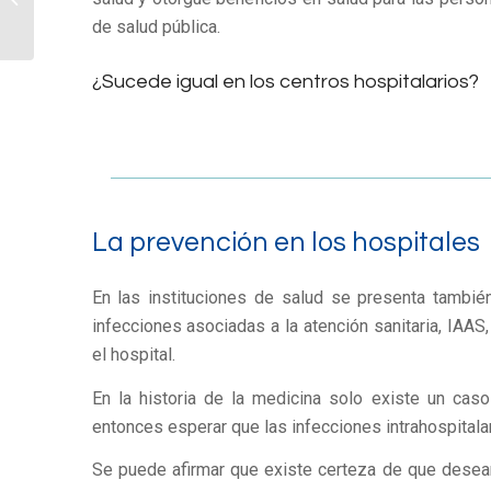
aumentando las IAAS?
de salud pública.
¿Sucede igual en los centros hospitalarios?
La prevención en los hospitales
En las instituciones de salud se presenta tambié
infecciones asociadas a la atención sanitaria, IAAS,
el hospital.
En la historia de la medicina solo existe un cas
entonces esperar que las infecciones intrahospitala
Se puede afirmar que existe certeza de que desea