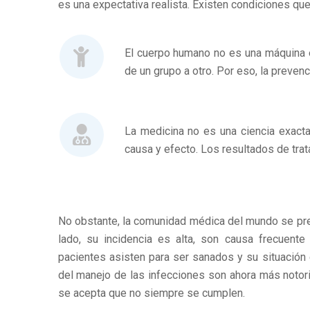
es una expectativa realista. Existen condiciones qu
El cuerpo humano no es una máquina e
de un grupo a otro. Por eso, la preven
La medicina no es una ciencia exacta
causa y efecto. Los resultados de trat
No obstante, la comunidad médica del mundo se preo
lado, su incidencia es alta, son causa frecuente 
pacientes asisten para ser sanados y su situación 
del manejo de las infecciones son ahora más notori
se acepta que no siempre se cumplen.