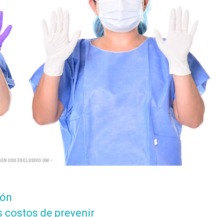
ión
s costos de prevenir