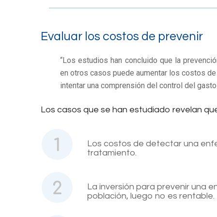
Evaluar los costos de prevenir
“Los estudios han concluido que la prevenci
en otros casos puede aumentar los costos de a
intentar una comprensión del control del gast
Los casos que se han estudiado revelan que
Los costos de detectar una enfe
tratamiento.
La inversión para prevenir una 
población, luego no es rentable.