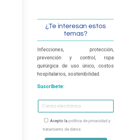
¿Te interesan estos
temas?
Infecciones, protección,
prevención y control, ropa
quirúrgica de uso único, costos
hospitalarios, sostenibilidad.
Suscríbete:
Acepto la
política de privacidad y
tratamiento de datos