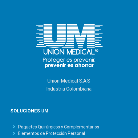
Union Medical S.A.S
Industria Colombiana
SOLUCIONES UM:
Paquetes Quirúrgicos y Complementarios
Elementos de Protección Personal