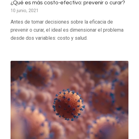
¿Qué es más costo-efectivo: prevenir o curar?
10 junio, 2021
Antes de tomar decisiones sobre la eficacia de
prevenir o curar, el ideal es dimensionar el problema
desde dos variables: costo y salud.