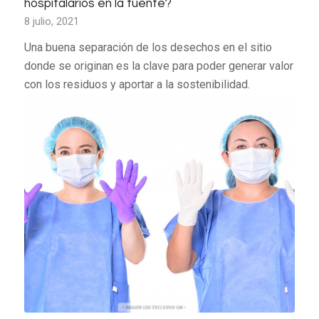
hospitalarios en la fuente?
8 julio, 2021
Una buena separación de los desechos en el sitio
donde se originan es la clave para poder generar valor
con los residuos y aportar a la sostenibilidad.