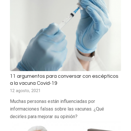
11 argumentos para conversar con escépticos
a la vacuna Covid-19
12 agosto, 2021
Muchas personas están influenciadas por
informaciones falsas sobre las vacunas. ¿Qué
decirles para mejorar su opinión?