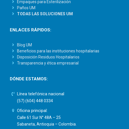
Empaques para Esterilización
Paños UM
TODAS LAS SOLUCIONES UM
ENLACES RÁPIDOS:
Blog UM
Beneficios para las instituciones hospitalarias
Disposición Residuos Hospitalarios
Transparencia y ética empresarial
DÓNDE ESTAMOS:
Línea telefónica nacional
(57) (604) 448 0334
Oficina principal:
Calle 61 Sur N° 48A – 25
Sabaneta, Antioquia – Colombia.