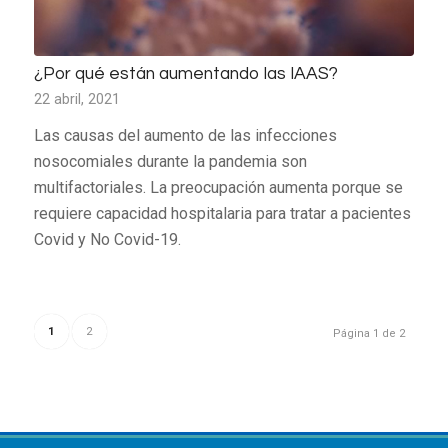
¿Por qué están aumentando las IAAS?
22 abril, 2021
Las causas del aumento de las infecciones
nosocomiales durante la pandemia son
multifactoriales. La preocupación aumenta porque se
requiere capacidad hospitalaria para tratar a pacientes
Covid y No Covid-19.
1
2
Página 1 de 2