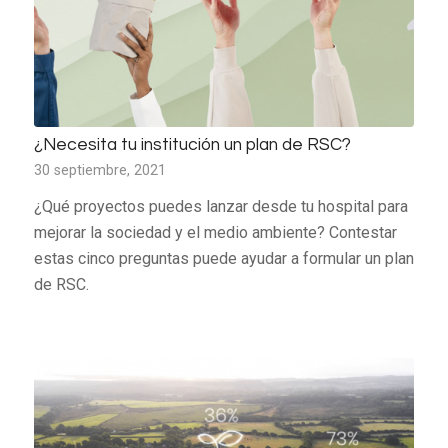
¿Necesita tu institución un plan de RSC?
30 septiembre, 2021
¿Qué proyectos puedes lanzar desde tu hospital para
mejorar la sociedad y el medio ambiente? Contestar
estas cinco preguntas puede ayudar a formular un plan
de RSC.