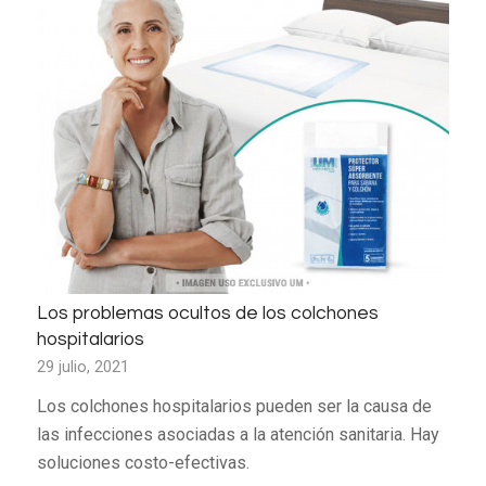
Los problemas ocultos de los colchones
hospitalarios
29 julio, 2021
Los colchones hospitalarios pueden ser la causa de
las infecciones asociadas a la atención sanitaria. Hay
soluciones costo-efectivas.