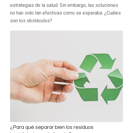
estrategias de la salud. Sin embargo, las soluciones
no han sido tan efectivas como se esperaba. ¿Cuáles
son los obstáculos?
¿Para qué separar bien los residuos