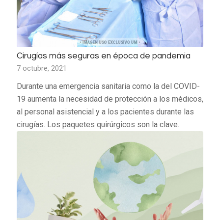
Cirugías más seguras en época de pandemia
7 octubre, 2021
Durante una emergencia sanitaria como la del COVID-
19 aumenta la necesidad de protección a los médicos,
al personal asistencial y a los pacientes durante las
cirugías. Los paquetes quirúrgicos son la clave.