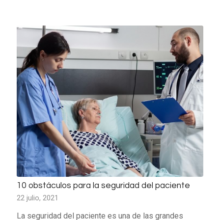
10 obstáculos para la seguridad del paciente
22 julio, 2021
La seguridad del paciente es una de las grandes