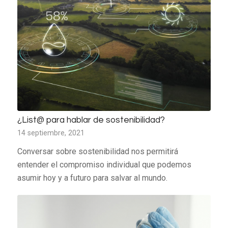
¿List@ para hablar de sostenibilidad?
14 septiembre, 2021
Conversar sobre sostenibilidad nos permitirá
entender el compromiso individual que podemos
asumir hoy y a futuro para salvar al mundo.