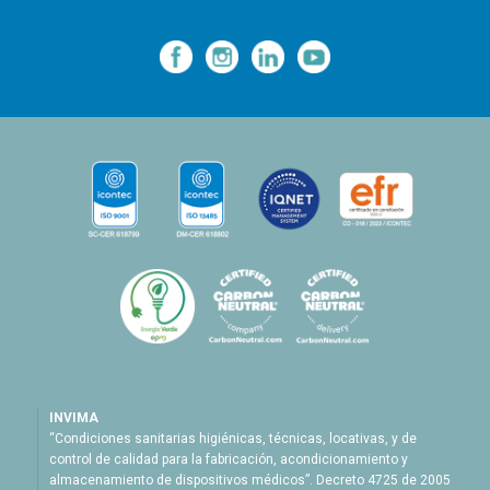
—
—
—
INVIMA
“Condiciones sanitarias higiénicas, técnicas, locativas, y de
control de calidad para la fabricación, acondicionamiento y
almacenamiento de dispositivos médicos”. Decreto 4725 de 2005