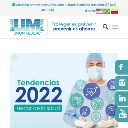
Contacto para ventas y productos
•
Línea telefónica nacional (57) (604)
448 0334
IDIOMA