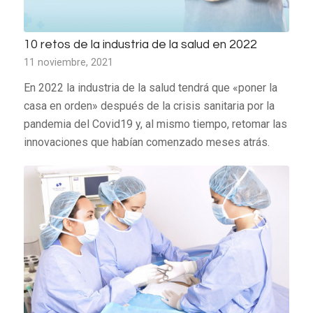
10 retos de la industria de la salud en 2022
11 noviembre, 2021
En 2022 la industria de la salud tendrá que «poner la
casa en orden» después de la crisis sanitaria por la
pandemia del Covid19 y, al mismo tiempo, retomar las
innovaciones que habían comenzado meses atrás.