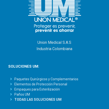
Union Medical S.A.S
Industria Colombiana
SOLUCIONES UM:
Paquetes Quirúrgicos y Complementarios
Elementos de Protección Personal
Empaques para Esterilización
Paños UM
TODAS LAS SOLUCIONES UM