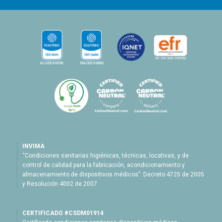
INVIMA
“Condiciones sanitarias higiénicas, técnicas, locativas, y de
control de calidad para la fabricación, acondicionamiento y
almacenamiento de dispositivos médicos”. Decreto 4725 de 2005
y Resolución 4002 de 2007
CERTIFICADO #CSDM01914