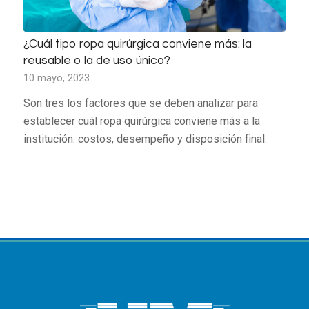
¿Cuál tipo ropa quirúrgica conviene más: la
reusable o la de uso único?
10 mayo, 2023
Son tres los factores que se deben analizar para
establecer cuál ropa quirúrgica conviene más a la
institución: costos, desempeño y disposición final.