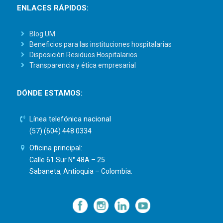
ENLACES RÁPIDOS:
Blog UM
Beneficios para las instituciones hospitalarias
Disposición Residuos Hospitalarios
Transparencia y ética empresarial
DÓNDE ESTAMOS:
Línea telefónica nacional
(57) (604) 448 0334
Oficina principal:
Calle 61 Sur N° 48A – 25
Sabaneta, Antioquia – Colombia.
—
—
—