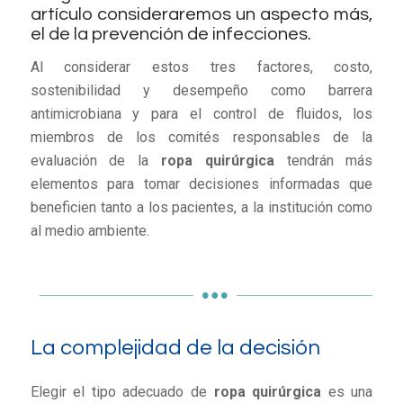
artículo consideraremos un aspecto más,
el de la prevención de infecciones.
Al considerar estos tres factores, costo,
sostenibilidad y desempeño como barrera
antimicrobiana y para el control de fluidos, los
miembros de los comités responsables de la
evaluación de la
ropa quirúrgica
tendrán más
elementos para tomar decisiones informadas que
beneficien tanto a los pacientes, a la institución como
al medio ambiente.
La complejidad de la decisión
Elegir el tipo adecuado de
ropa quirúrgica
es una