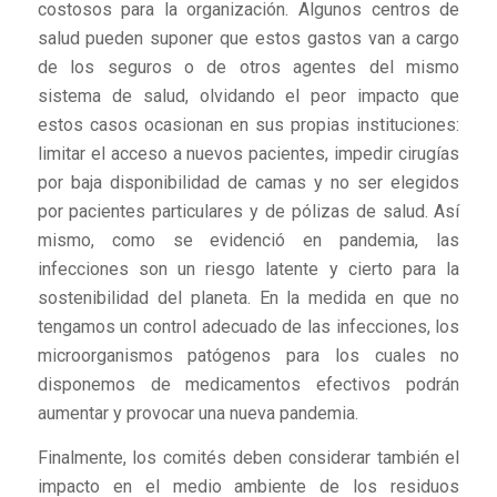
costosos para la organización. Algunos centros de
salud pueden suponer que estos gastos van a cargo
de los seguros o de otros agentes del mismo
sistema de salud, olvidando el peor impacto que
estos casos ocasionan en sus propias instituciones:
limitar el acceso a nuevos pacientes, impedir cirugías
por baja disponibilidad de camas y no ser elegidos
por pacientes particulares y de pólizas de salud. Así
mismo, como se evidenció en pandemia, las
infecciones son un riesgo latente y cierto para la
sostenibilidad del planeta. En la medida en que no
tengamos un control adecuado de las infecciones, los
microorganismos patógenos para los cuales no
disponemos de medicamentos efectivos podrán
aumentar y provocar una nueva pandemia.
Finalmente, los comités deben considerar también el
impacto en el medio ambiente de los residuos