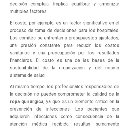
decisión compleja. Implica equilibrar y armonizar
múltiples factores.
El costo, por ejemplo, es un factor significativo en el
proceso de toma de decisiones para los hospitales.
Los comités se enfrentan a presupuestos ajustados,
una presión constante para reducir los costos
sanitarios y una preocupación por los resultados
financieros. El costo es una de las bases de la
sostenibilidad de la organización y del mismo
sistema de salud.
Al mismo tiempo, los profesionales responsables de
la decisión no pueden comprometer la calidad de la
ropa quirúrgica
, ya que es un elemento crítico en la
prevención de infecciones. Los pacientes que
adquieren infecciones como consecuencia de la
atención médica recibida resultan sumamente