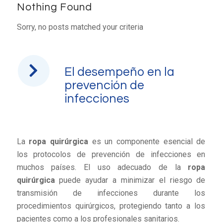
Nothing Found
Sorry, no posts matched your criteria
El desempeño en la
prevención de
infecciones
La
ropa quirúrgica
es un componente esencial de
los protocolos de prevención de infecciones en
muchos países. El uso adecuado de la
ropa
quirúrgica
puede ayudar a minimizar el riesgo de
transmisión de infecciones durante los
procedimientos quirúrgicos, protegiendo tanto a los
pacientes como a los profesionales sanitarios.