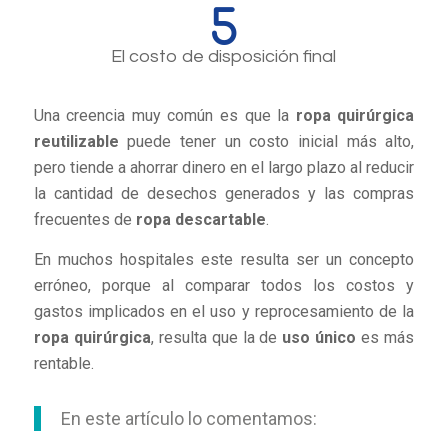
El costo de disposición final
Una creencia muy común es que la
ropa quirúrgica
reutilizable
puede tener un costo inicial más alto,
pero tiende a ahorrar dinero en el largo plazo al reducir
la cantidad de desechos generados y las compras
frecuentes de
ropa descartable
.
En muchos hospitales este resulta ser un concepto
erróneo, porque al comparar todos los costos y
gastos implicados en el uso y reprocesamiento de la
ropa quirúrgica
, resulta que la de
uso único
es más
rentable.
En este artículo lo comentamos: