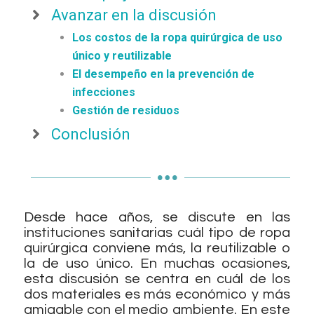
Avanzar en la discusión
Los costos de la ropa quirúrgica de uso
único y reutilizable
El desempeño en la prevención de
infecciones
Gestión de residuos
Conclusión
Desde hace años, se discute en las
instituciones sanitarias cuál tipo de ropa
quirúrgica conviene más, la reutilizable o
la de uso único. En muchas ocasiones,
esta discusión se centra en cuál de los
dos materiales es más económico y más
amigable con el medio ambiente. En este