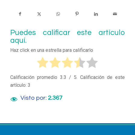
Puedes calificar este artículo
aquí.
Haz click en una estrella para calificarlo
Calificación promedio
3.3
/ 5. Calificación de este
artículo:
3
Visto por:
2.367