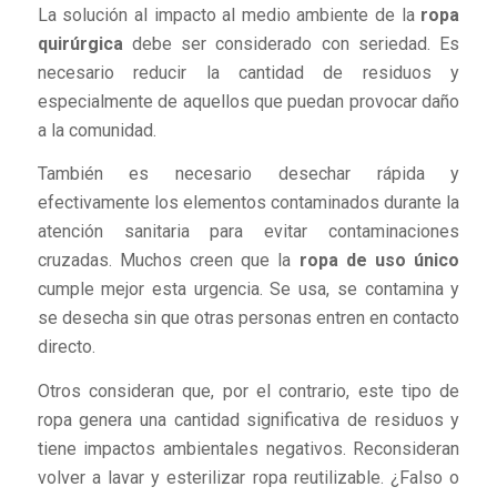
La solución al impacto al medio ambiente de la
ropa
quirúrgica
debe ser considerado con seriedad. Es
necesario reducir la cantidad de residuos y
especialmente de aquellos que puedan provocar daño
a la comunidad.
También es necesario desechar rápida y
efectivamente los elementos contaminados durante la
atención sanitaria para evitar contaminaciones
cruzadas. Muchos creen que la
ropa de uso único
cumple mejor esta urgencia. Se usa, se contamina y
se desecha sin que otras personas entren en contacto
directo.
Otros consideran que, por el contrario, este tipo de
ropa genera una cantidad significativa de residuos y
tiene impactos ambientales negativos. Reconsideran
volver a lavar y esterilizar ropa reutilizable. ¿Falso o