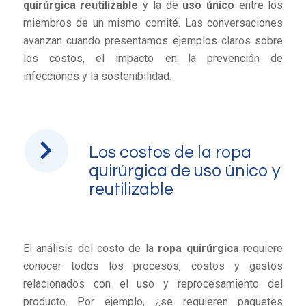
quirúrgica reutilizable
y la de
uso único
entre los
miembros de un mismo comité. Las conversaciones
avanzan cuando presentamos ejemplos claros sobre
los costos, el impacto en la prevención de
infecciones y la sostenibilidad.
Los costos de la ropa
quirúrgica de uso único y
reutilizable
El análisis del costo de la
ropa quirúrgica
requiere
conocer todos los procesos, costos y gastos
relacionados con el uso y reprocesamiento del
producto. Por ejemplo, ¿se requieren paquetes