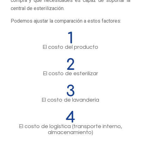
compra y qué necesidades es capaz de soportar la
central de esterilización.
Podemos ajustar la comparación a estos factores:
El costo del producto
El costo de esterilizar
El costo de lavandería
El costo de logística (transporte interno,
almacenamiento)