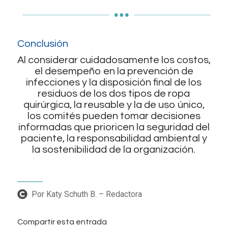
Conclusión
Al considerar cuidadosamente los costos,
el desempeño en la prevención de
infecciones y la disposición final de los
residuos de los dos tipos de ropa
quirúrgica, la reusable y la de uso único,
los comités pueden tomar decisiones
informadas que prioricen la seguridad del
paciente, la responsabilidad ambiental y
la sostenibilidad de la organización.
Por Katy Schuth B. – Redactora
Compartir esta entrada