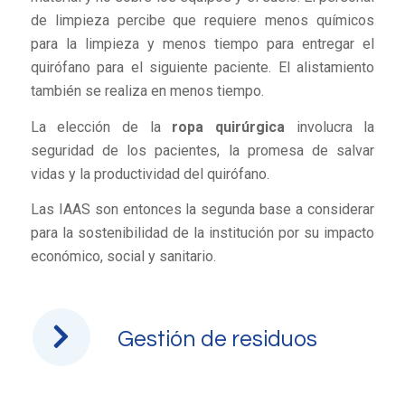
de limpieza percibe que requiere menos químicos
para la limpieza y menos tiempo para entregar el
quirófano para el siguiente paciente. El alistamiento
también se realiza en menos tiempo.
La elección de la
ropa quirúrgica
involucra la
seguridad de los pacientes, la promesa de salvar
vidas y la productividad del quirófano.
Las IAAS son entonces la segunda base a considerar
para la sostenibilidad de la institución por su impacto
económico, social y sanitario.
Gestión de residuos