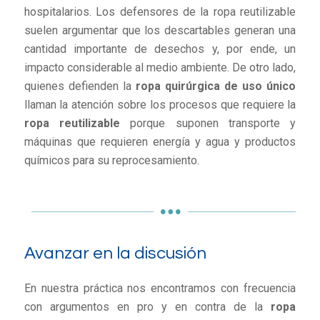
hospitalarios. Los defensores de la ropa reutilizable
suelen argumentar que los descartables generan una
cantidad importante de desechos y, por ende, un
impacto considerable al medio ambiente. De otro lado,
quienes defienden la
ropa quirúrgica de uso único
llaman la atención sobre los procesos que requiere la
ropa reutilizable
porque suponen transporte y
máquinas que requieren energía y agua y productos
químicos para su reprocesamiento.
Avanzar en la discusión
En nuestra práctica nos encontramos con frecuencia
con argumentos en pro y en contra de la
ropa