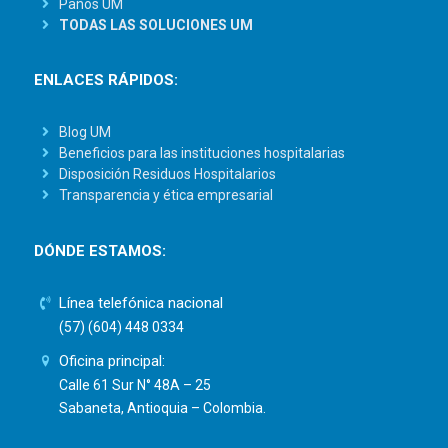
Paños UM
TODAS LAS SOLUCIONES UM
ENLACES RÁPIDOS:
Blog UM
Beneficios para las instituciones hospitalarias
Disposición Residuos Hospitalarios
Transparencia y ética empresarial
DÓNDE ESTAMOS:
Línea telefónica nacional
(57) (604) 448 0334
Oficina principal:
Calle 61 Sur N° 48A – 25
Sabaneta, Antioquia – Colombia.