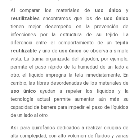
Al comparar los materiales de
uso único
y
reutilizables
encontramos que los de
uso único
tienen mejor desempeño en la prevención de
infecciones por la estructura de su tejido. La
diferencia entre el comportamiento de un
tejido
reutilizable
y uno de
uso único
se observa a simple
vista. La trama organizada del algodón, por ejemplo,
permite el paso rápido de la humedad de un lado a
otro, el líquido impregna la tela inmediatamente. En
cambio, las fibras desordenadas de los materiales de
uso único
ayudan a repeler los líquidos y la
tecnología actual permite aumentar aún más su
capacidad de barrera para impedir el paso de líquidos
de un lado al otro.
Así, para quirófanos dedicados a realizar cirugías de
alta complejidad, con alto volumen de fluidos y varias