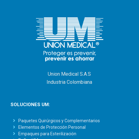
Union Medical S.A.S
Industria Colombiana
SOLUCIONES UM:
Paquetes Quirúrgicos y Complementarios
Elementos de Protección Personal
Empaques para Esterilización