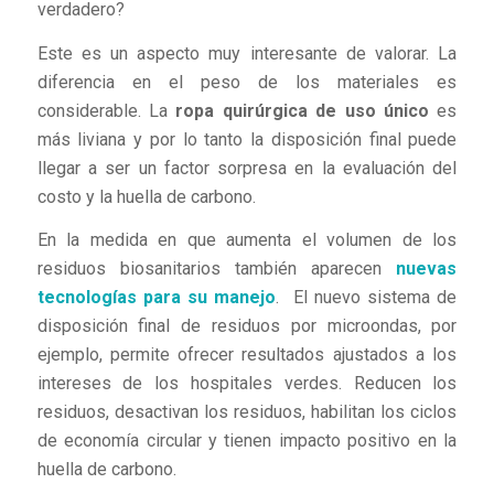
verdadero?
Este es un aspecto muy interesante de valorar. La
diferencia en el peso de los materiales es
considerable. La
ropa quirúrgica de uso único
es
más liviana y por lo tanto la disposición final puede
llegar a ser un factor sorpresa en la evaluación del
costo y la huella de carbono.
En la medida en que aumenta el volumen de los
residuos biosanitarios también aparecen
nuevas
tecnologías para su manejo
. El nuevo sistema de
disposición final de residuos por microondas, por
ejemplo, permite ofrecer resultados ajustados a los
intereses de los hospitales verdes. Reducen los
residuos, desactivan los residuos, habilitan los ciclos
de economía circular y tienen impacto positivo en la
huella de carbono.