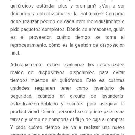
quirúrgicos estándar, plus y premium? ¿Van a ser
doblados y esterilizados en la institución? Compras
debe realizar pedido de cada ítem individualmente o
pide paquetes completos. Dónde se almacenan, quién
es el proveedor, cuánto tiempo se toma el
reprocesamiento, cómo es la gestión de disposición
final.
Adicionalmente, deben evaluarse las necesidades
reales de dispositivos disponibles para evitar
tiempos muertos en quirófanos. Esto es, cuántas
unidades requieren tener como inventario de
seguridad, cuántos en circuito de lavandería-
esterilización-doblado y cuántos para asegurar la
productividad. Cuánto personal se requiere para esas
tareas y cómo se comporta el flujo de caja al comprar.
Y cada cuánto tiempo se va a realizar una nueva