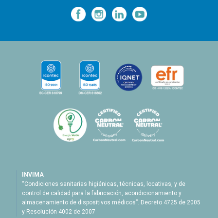
—
—
—
INVIMA
“Condiciones sanitarias higiénicas, técnicas, locativas, y de
control de calidad para la fabricación, acondicionamiento y
almacenamiento de dispositivos médicos”. Decreto 4725 de 2005
y Resolución 4002 de 2007