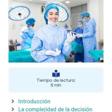
Tiempo de lectura:
6 min
Introducción
La complejidad de la decisión