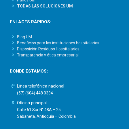
TODAS LAS SOLUCIONES UM
ENLACES RÁPIDOS:
Blog UM
Beneficios para las instituciones hospitalarias
Disposición Residuos Hospitalarios
Transparencia y ética empresarial
DÓNDE ESTAMOS:
Línea telefónica nacional
(57) (604) 448 0334
Oficina principal:
Calle 61 Sur N° 48A – 25
Sabaneta, Antioquia – Colombia.