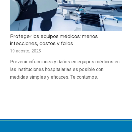
Proteger los equipos médicos: menos
infecciones, costos y fallas
19 agosto, 2025
Prevenir infecciones y daños en equipos médicos en
las instituciones hospitalarias es posible con
medidas simples y eficaces. Te contamos.