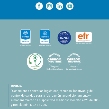
—
—
—
INVIMA
“Condiciones sanitarias higiénicas, técnicas, locativas, y de
control de calidad para la fabricación, acondicionamiento y
almacenamiento de dispositivos médicos”. Decreto 4725 de 2005
y Resolución 4002 de 2007