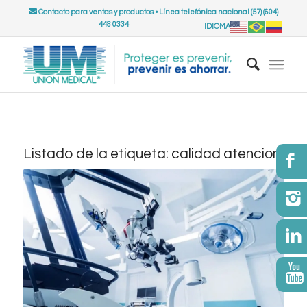
Contacto para ventas y productos
•
Línea telefónica nacional (57) (604)
448 0334
IDIOMA
Listado de la etiqueta:
calidad atencion