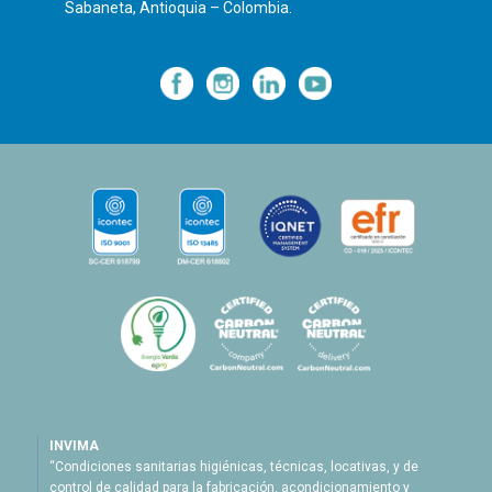
Sabaneta, Antioquia – Colombia.
—
—
—
INVIMA
“Condiciones sanitarias higiénicas, técnicas, locativas, y de
control de calidad para la fabricación, acondicionamiento y