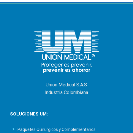
Union Medical S.A.S
Industria Colombiana
SOLUCIONES UM:
Paquetes Quirúrgicos y Complementarios