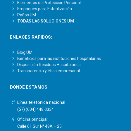
Elementos de Protección Personal
Empaques para Esterilización
Paños UM
TODAS LAS SOLUCIONES UM
ENLACES RÁPIDOS:
Blog UM
Beneficios para las instituciones hospitalarias
Disposición Residuos Hospitalarios
Transparencia y ética empresarial
DÓNDE ESTAMOS:
Línea telefónica nacional
(57) (604) 448 0334
Oficina principal:
Calle 61 Sur N° 48A – 25