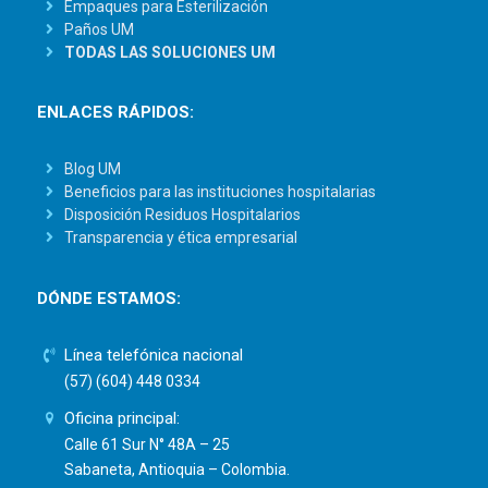
Empaques para Esterilización
Paños UM
TODAS LAS SOLUCIONES UM
ENLACES RÁPIDOS:
Blog UM
Beneficios para las instituciones hospitalarias
Disposición Residuos Hospitalarios
Transparencia y ética empresarial
DÓNDE ESTAMOS:
Línea telefónica nacional
(57) (604) 448 0334
Oficina principal:
Calle 61 Sur N° 48A – 25
Sabaneta, Antioquia – Colombia.