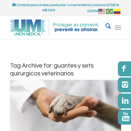
Contacto para ventas y productos
•
Línea telefónica nacional (57) (604)
448 0334
IDIOMA
Tag Archive for:
guantes y sets
quirurgicos veterinarios