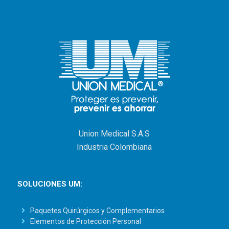
Union Medical S.A.S
Industria Colombiana
SOLUCIONES UM:
Paquetes Quirúrgicos y Complementarios
Elementos de Protección Personal