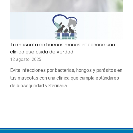
Tu mascota en buenas manos: reconoce una
clínica que cuida de verdad
12 agosto, 2025
Evita infecciones por bacterias, hongos y parásitos en
tus mascotas con una clínica que cumpla estándares
de bioseguridad veterinaria.