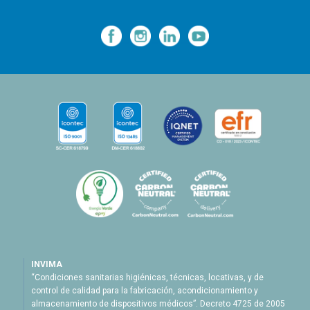
—
—
—
INVIMA
“Condiciones sanitarias higiénicas, técnicas, locativas, y de
control de calidad para la fabricación, acondicionamiento y
almacenamiento de dispositivos médicos”. Decreto 4725 de 2005