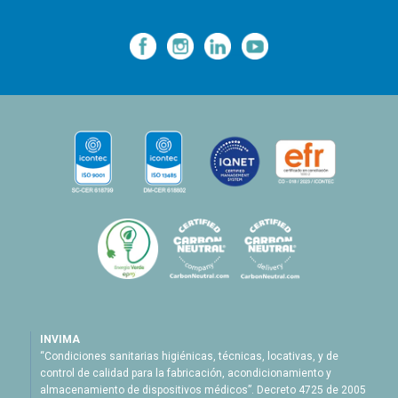
—
—
—
INVIMA
“Condiciones sanitarias higiénicas, técnicas, locativas, y de
control de calidad para la fabricación, acondicionamiento y
almacenamiento de dispositivos médicos”. Decreto 4725 de 2005