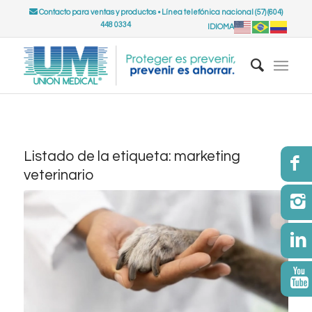
Contacto para ventas y productos
•
Línea telefónica nacional (57) (604)
448 0334
IDIOMA
Listado de la etiqueta:
marketing
veterinario