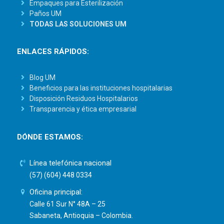
Empaques para Esterilización
Paños UM
TODAS LAS SOLUCIONES UM
ENLACES RÁPIDOS:
Blog UM
Beneficios para las instituciones hospitalarias
Disposición Residuos Hospitalarios
Transparencia y ética empresarial
DÓNDE ESTAMOS:
Línea telefónica nacional
(57) (604) 448 0334
Oficina principal:
Calle 61 Sur N° 48A – 25
Sabaneta, Antioquia – Colombia.