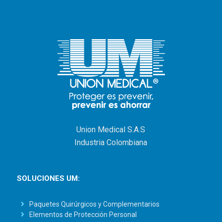
Union Medical S.A.S
Industria Colombiana
SOLUCIONES UM:
Paquetes Quirúrgicos y Complementarios
Elementos de Protección Personal