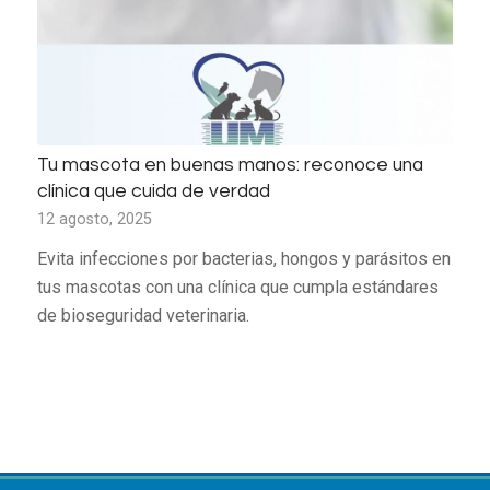
Tu mascota en buenas manos: reconoce una
clínica que cuida de verdad
12 agosto, 2025
Evita infecciones por bacterias, hongos y parásitos en
tus mascotas con una clínica que cumpla estándares
de bioseguridad veterinaria.