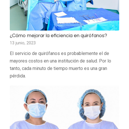
¿Cómo mejorar la eficiencia en quirófanos?
13 junio, 2023
El servicio de quirófanos es probablemente el de
mayores costos en una institución de salud. Por lo
tanto, cada minuto de tiempo muerto es una gran
pérdida.