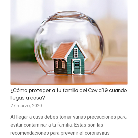
¿Cómo proteger a tu familia del Covid19 cuando
llegas a casa?
27 marzo, 2020
Al llegar a casa debes tomar varias precauciones para
evitar contaminar a tu familia. Estas son las
recomendaciones para prevenir el coronavirus.