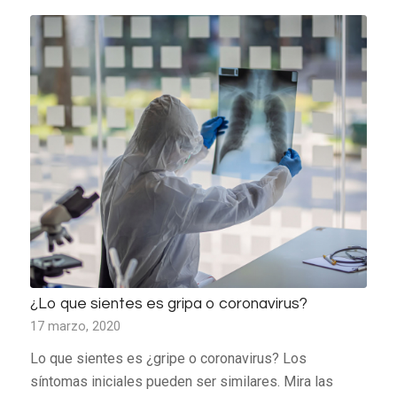
¿Lo que sientes es gripa o coronavirus?
17 marzo, 2020
Lo que sientes es ¿gripe o coronavirus? Los
síntomas iniciales pueden ser similares. Mira las