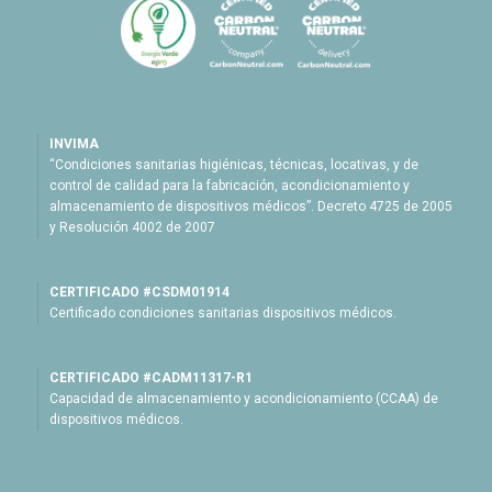
INVIMA
“Condiciones sanitarias higiénicas, técnicas, locativas, y de
control de calidad para la fabricación, acondicionamiento y
almacenamiento de dispositivos médicos”. Decreto 4725 de 2005
y Resolución 4002 de 2007
CERTIFICADO #CSDM01914
Certificado condiciones sanitarias dispositivos médicos.
CERTIFICADO #CADM11317-R1
Capacidad de almacenamiento y acondicionamiento (CCAA) de
dispositivos médicos.