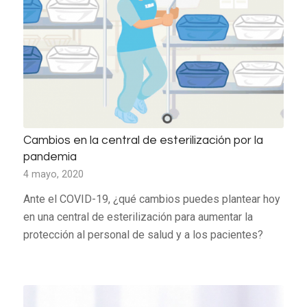
Cambios en la central de esterilización por la
pandemia
4 mayo, 2020
Ante el COVID-19, ¿qué cambios puedes plantear hoy
en una central de esterilización para aumentar la
protección al personal de salud y a los pacientes?