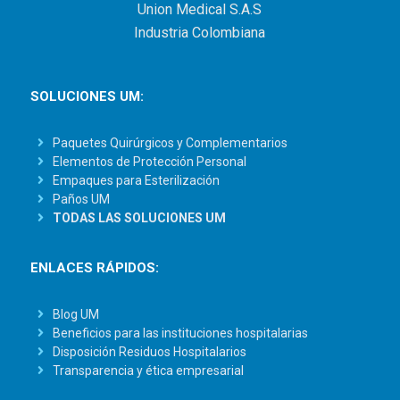
Union Medical S.A.S
Industria Colombiana
SOLUCIONES UM:
Paquetes Quirúrgicos y Complementarios
Elementos de Protección Personal
Empaques para Esterilización
Paños UM
TODAS LAS SOLUCIONES UM
ENLACES RÁPIDOS:
Blog UM
Beneficios para las instituciones hospitalarias
Disposición Residuos Hospitalarios
Transparencia y ética empresarial