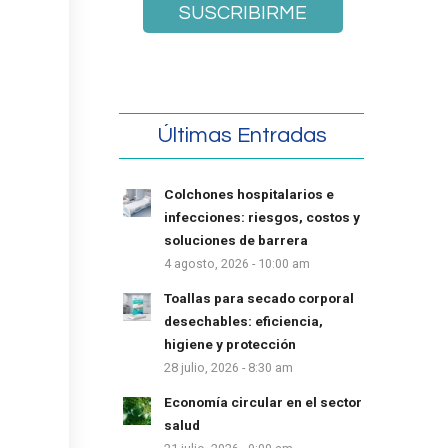
Últimas Entradas
Colchones hospitalarios e
infecciones: riesgos, costos y
soluciones de barrera
4 agosto, 2026 - 10:00 am
Toallas para secado corporal
desechables: eficiencia,
higiene y protección
28 julio, 2026 - 8:30 am
Economía circular en el sector
salud