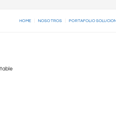
HOME
NOSOTROS
PORTAFOLIO SOLUCIO
table