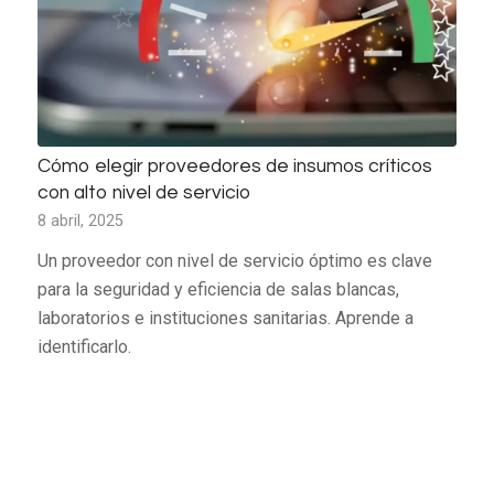
Cómo elegir proveedores de insumos críticos
con alto nivel de servicio
8 abril, 2025
Un proveedor con nivel de servicio óptimo es clave
para la seguridad y eficiencia de salas blancas,
laboratorios e instituciones sanitarias. Aprende a
identificarlo.