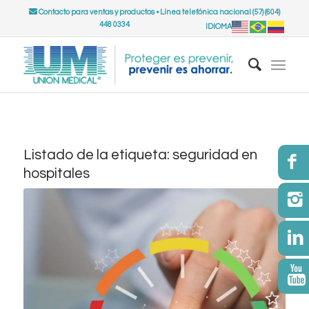
Contacto para ventas y productos
•
Línea telefónica nacional (57) (604)
448 0334
IDIOMA
Listado de la etiqueta:
seguridad en
hospitales