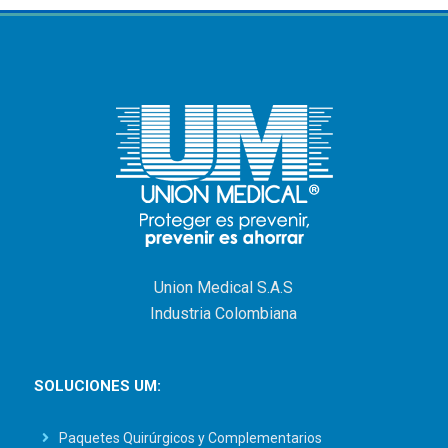
Union Medical S.A.S
Industria Colombiana
SOLUCIONES UM:
Paquetes Quirúrgicos y Complementarios