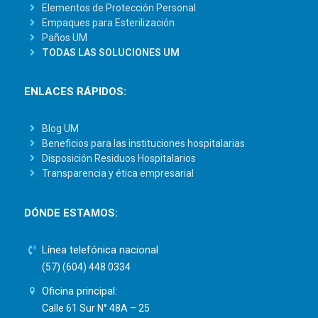
Elementos de Protección Personal
Empaques para Esterilización
Paños UM
TODAS LAS SOLUCIONES UM
ENLACES RÁPIDOS:
Blog UM
Beneficios para las instituciones hospitalarias
Disposición Residuos Hospitalarios
Transparencia y ética empresarial
DÓNDE ESTAMOS:
Línea telefónica nacional
(57) (604) 448 0334
Oficina principal:
Calle 61 Sur N° 48A – 25