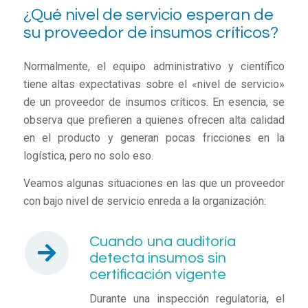
¿Qué nivel de servicio esperan de
su proveedor de insumos críticos?
Normalmente, el equipo administrativo y científico
tiene altas expectativas sobre el «nivel de servicio»
de un proveedor de insumos críticos. En esencia, se
observa que prefieren a quienes ofrecen alta calidad
en el producto y generan pocas fricciones en la
logística, pero no solo eso.
Veamos algunas situaciones en las que un proveedor
con bajo nivel de servicio enreda a la organización:
Cuando una auditoría
detecta insumos sin
certificación vigente
Durante una inspección regulatoria, el