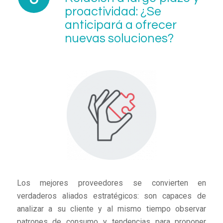
proactividad: ¿Se
anticipará a ofrecer
nuevas soluciones?
Los mejores proveedores se convierten en
verdaderos aliados estratégicos: son capaces de
analizar a su cliente y al mismo tiempo observar
patrones de consumo y tendencias para proponer