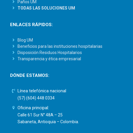
Paños UM
TODAS LAS SOLUCIONES UM
ENLACES RÁPIDOS:
Blog UM
Beneficios para las instituciones hospitalarias
Disposición Residuos Hospitalarios
Transparencia y ética empresarial
DÓNDE ESTAMOS:
Línea telefónica nacional
(57) (604) 448 0334
Oficina principal:
Calle 61 Sur N° 48A – 25
Sabaneta, Antioquia – Colombia.