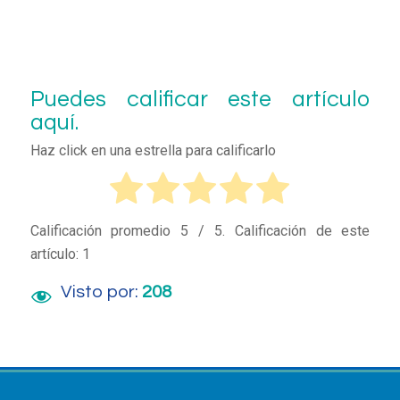
Puedes calificar este artículo
aquí.
Haz click en una estrella para calificarlo
Calificación promedio
5
/ 5. Calificación de este
artículo:
1
Visto por:
208