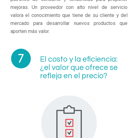
mejoras. Un proveedor con alto nivel de servicio
valora el conocimiento que tiene de su cliente y del
mercado para desarrollar nuevos productos que
aporten más valor.
El costo y la eficiencia:
¿el valor que ofrece se
refleja en el precio?