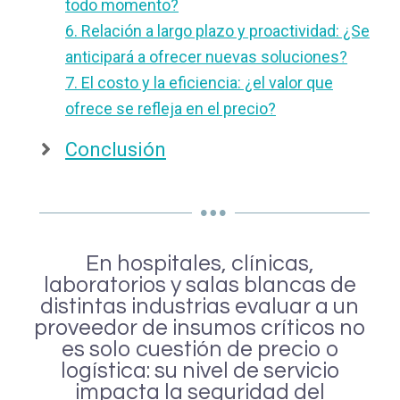
todo momento?
6. Relación a largo plazo y proactividad: ¿Se
anticipará a ofrecer nuevas soluciones?
7. El costo y la eficiencia: ¿el valor que
ofrece se refleja en el precio?
Conclusión
En hospitales, clínicas,
laboratorios y salas blancas de
distintas industrias evaluar a un
proveedor de insumos críticos no
es solo cuestión de precio o
logística: su nivel de servicio
impacta la seguridad del