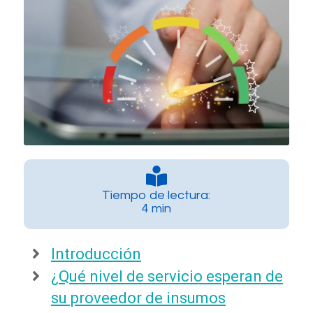
Tiempo de lectura:
4 min
Introducción
¿Qué nivel de servicio esperan de
su proveedor de insumos