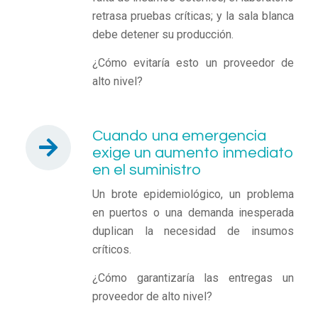
retrasa pruebas críticas; y la sala blanca
debe detener su producción.
¿Cómo evitaría esto un proveedor de
alto nivel?
Cuando una emergencia
exige un aumento inmediato
en el suministro
Un brote epidemiológico, un problema
en puertos o una demanda inesperada
duplican la necesidad de insumos
críticos.
¿Cómo garantizaría las entregas un
proveedor de alto nivel?