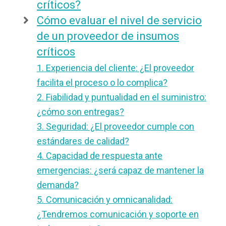
críticos?
Cómo evaluar el nivel de servicio
de un proveedor de insumos
críticos
1. Experiencia del cliente: ¿El proveedor
facilita el proceso o lo complica?
2. Fiabilidad y puntualidad en el suministro:
¿cómo son entregas?
3. Seguridad: ¿El proveedor cumple con
estándares de calidad?
4. Capacidad de respuesta ante
emergencias: ¿será capaz de mantener la
demanda?
5. Comunicación y omnicanalidad:
¿Tendremos comunicación y soporte en