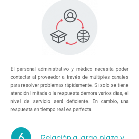
El personal administrativo y médico necesita poder
contactar al proveedor a través de múltiples canales
para resolver problemas rápidamente. Si solo se tiene
atención limitada o la respuesta demora varios días, el
nivel de servicio será deficiente. En cambio, una
respuesta en tiempo real es perfecta.
Relación a largo plazo y