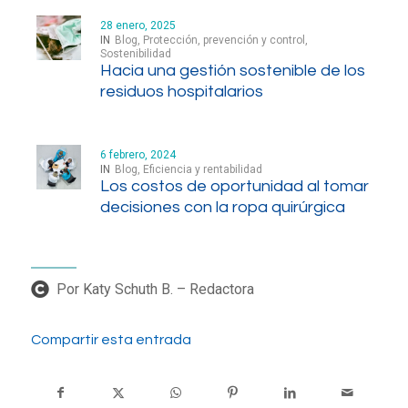
28 enero, 2025
IN
Blog
,
Protección, prevención y control
,
Sostenibilidad
Hacia una gestión sostenible de los
residuos hospitalarios
6 febrero, 2024
IN
Blog
,
Eficiencia y rentabilidad
Los costos de oportunidad al tomar
decisiones con la ropa quirúrgica
Por Katy Schuth B. – Redactora
Compartir esta entrada