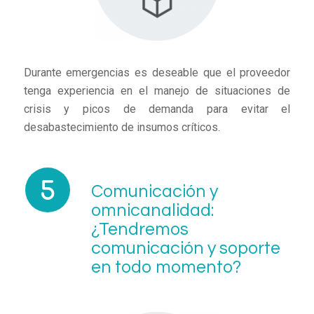
Durante emergencias es deseable que el proveedor
tenga experiencia en el manejo de situaciones de
crisis y picos de demanda para evitar el
desabastecimiento de insumos críticos.
Comunicación y
omnicanalidad:
¿Tendremos
comunicación y soporte
en todo momento?