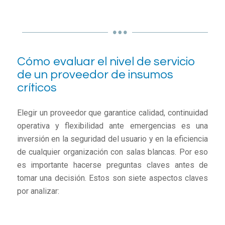
Cómo evaluar el nivel de servicio
de un proveedor de insumos
críticos
Elegir un proveedor que garantice calidad, continuidad
operativa y flexibilidad ante emergencias es una
inversión en la seguridad del usuario y en la eficiencia
de cualquier organización con salas blancas. Por eso
es importante hacerse preguntas claves antes de
tomar una decisión. Estos son siete aspectos claves
por analizar: