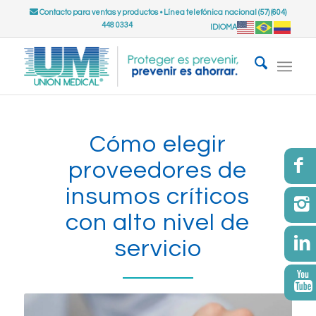
Contacto para ventas y productos
•
Línea telefónica nacional (57) (604)
448 0334
IDIOMA
Cómo elegir
proveedores de
insumos críticos
con alto nivel de
servicio