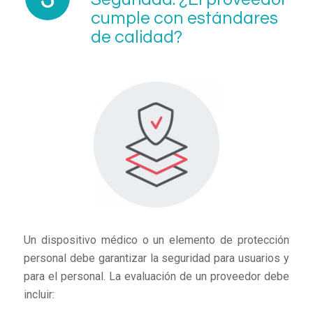
cumple con estándares
de calidad?
Un dispositivo médico o un elemento de protección
personal debe garantizar la seguridad para usuarios y
para el personal. La evaluación de un proveedor debe
incluir: