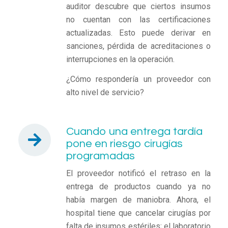
auditor descubre que ciertos insumos
no cuentan con las certificaciones
actualizadas. Esto puede derivar en
sanciones, pérdida de acreditaciones o
interrupciones en la operación.
¿Cómo respondería un proveedor con
alto nivel de servicio?
Cuando una entrega tardía
pone en riesgo cirugías
programadas
El proveedor notificó el retraso en la
entrega de productos cuando ya no
había margen de maniobra. Ahora, el
hospital tiene que cancelar cirugías por
falta de insumos estériles; el laboratorio