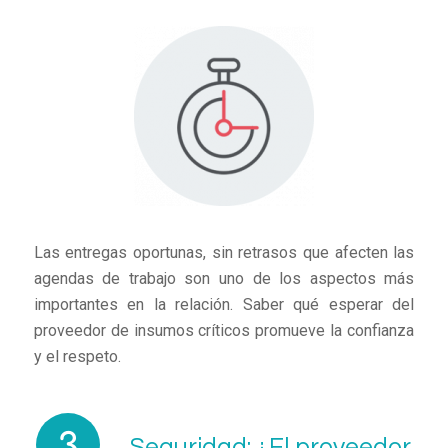
Las entregas oportunas, sin retrasos que afecten las
agendas de trabajo son uno de los aspectos más
importantes en la relación. Saber qué esperar del
proveedor de insumos críticos promueve la confianza
y el respeto.
Seguridad: ¿El proveedor