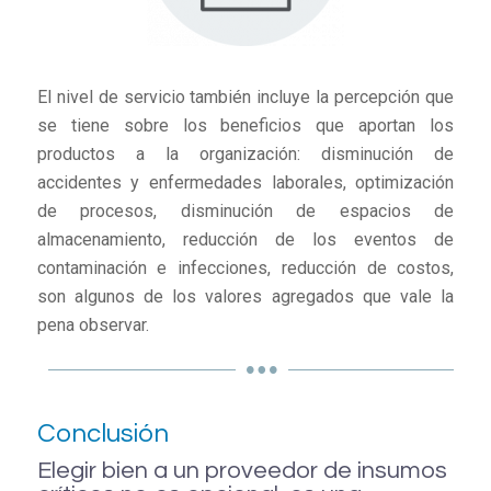
El nivel de servicio también incluye la percepción que
se tiene sobre los beneficios que aportan los
productos a la organización: disminución de
accidentes y enfermedades laborales, optimización
de procesos, disminución de espacios de
almacenamiento, reducción de los eventos de
contaminación e infecciones, reducción de costos,
son algunos de los valores agregados que vale la
pena observar.
Conclusión
Elegir bien a un proveedor de insumos