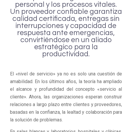
personal y los procesos vitales.
Un proveedor confiable garantiza
calidad certificada, entregas sin
interrupciones y capacidad de
respuesta ante emergencias,
convirtiéndose en un aliado
estratégico para la
productividad.
El «nivel de servicio» ya no es solo una cuestión de
amabilidad. En los últimos años, la teoría ha ampliado
el alcance y profundidad del concepto «servicio al
cliente». Ahora, las organizaciones esperan construir
relaciones a largo plazo entre clientes y proveedores,
basadas en la confianza, la lealtad y colaboración para
la solución de problemas.
En salas blancas y laboratorios, hospitales y clínicas,