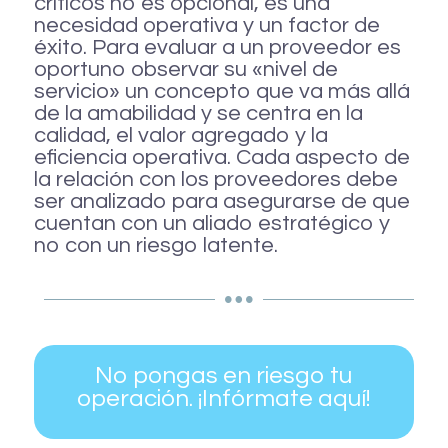
críticos no es opcional, es una
necesidad operativa y un factor de
éxito. Para evaluar a un proveedor es
oportuno observar su «nivel de
servicio» un concepto que va más allá
de la amabilidad y se centra en la
calidad, el valor agregado y la
eficiencia operativa. Cada aspecto de
la relación con los proveedores debe
ser analizado para asegurarse de que
cuentan con un aliado estratégico y
no con un riesgo latente.
No pongas en riesgo tu
operación. ¡Infórmate aquí!