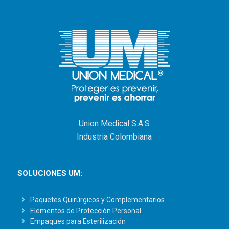
Union Medical S.A.S
Industria Colombiana
SOLUCIONES UM:
Paquetes Quirúrgicos y Complementarios
Elementos de Protección Personal
Empaques para Esterilización