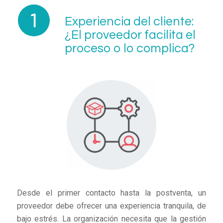
Experiencia del cliente:
¿El proveedor facilita el
proceso o lo complica?
Desde el primer contacto hasta la postventa, un
proveedor debe ofrecer una experiencia tranquila, de
bajo estrés. La organización necesita que la gestión