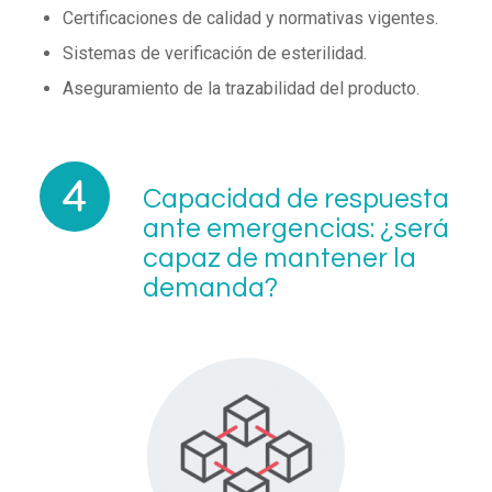
Certificaciones de calidad y normativas vigentes.
Sistemas de verificación de esterilidad.
Aseguramiento de la trazabilidad del producto.
Capacidad de respuesta
ante emergencias: ¿será
capaz de mantener la
demanda?