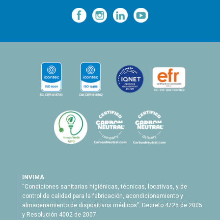
—
—
—
INVIMA
“Condiciones sanitarias higiénicas, técnicas, locativas, y de
control de calidad para la fabricación, acondicionamiento y
almacenamiento de dispositivos médicos”. Decreto 4725 de 2005
y Resolución 4002 de 2007