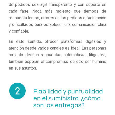
de pedidos sea ágil, transparente y con soporte en
cada fase. Nada más molesto que tiempos de
respuesta lentos, errores en los pedidos o facturación
y dificultades para establecer una comunicación clara
y confiable.
En este sentido, ofrecer plataformas digitales y
atención desde varios canales es ideal. Las personas
no solo desean respuestas automáticas diligentes,
también esperan el compromiso de otro ser humano
en sus asuntos.
Fiabilidad y puntualidad
en el suministro: ¿cómo
son las entregas?