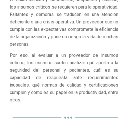
los insumos críticos se requieren para la operatividad.
Faltantes y demoras se traducen en una atención
deficiente o una crisis operativa. Un proveedor que no
cumple con las expectativas compromete la eficiencia
de la organización y pone en riesgo la vida de muchas
personas.
Por eso, al evaluar a un proveedor de insumos
críticos, los usuarios suelen analizar qué aporta a la
seguridad del personal y pacientes, cuál es su
capacidad de respuesta ante requerimientos
inusuales, qué normas de calidad y certificaciones
cumplen y cómo es su papel en la productividad, entre
otros.