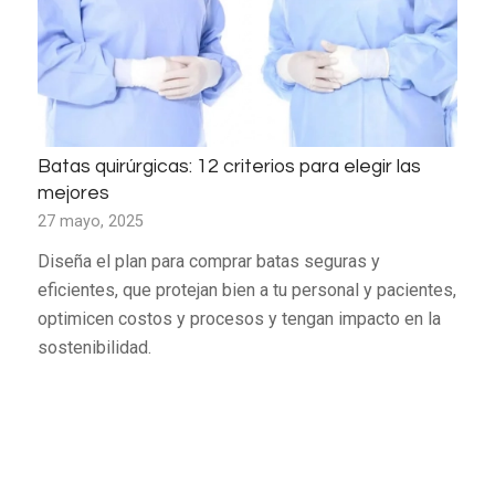
Batas quirúrgicas: 12 criterios para elegir las
mejores
27 mayo, 2025
Diseña el plan para comprar batas seguras y
eficientes, que protejan bien a tu personal y pacientes,
optimicen costos y procesos y tengan impacto en la
sostenibilidad.