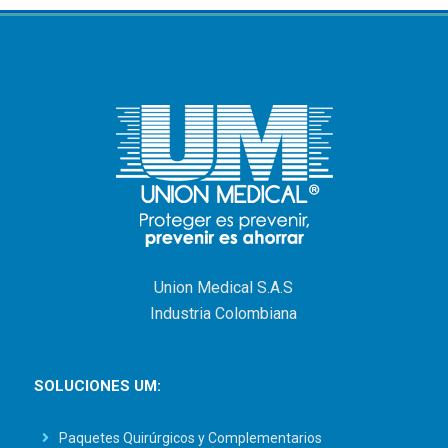
Union Medical S.A.S
Industria Colombiana
SOLUCIONES UM:
Paquetes Quirúrgicos y Complementarios