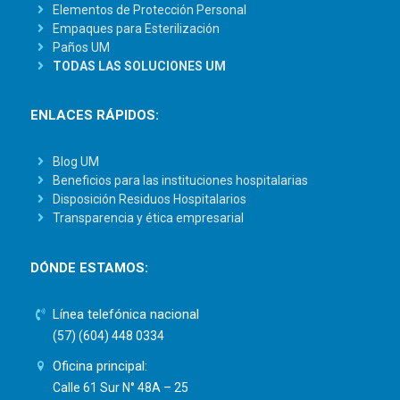
Elementos de Protección Personal
Empaques para Esterilización
Paños UM
TODAS LAS SOLUCIONES UM
ENLACES RÁPIDOS:
Blog UM
Beneficios para las instituciones hospitalarias
Disposición Residuos Hospitalarios
Transparencia y ética empresarial
DÓNDE ESTAMOS:
Línea telefónica nacional
(57) (604) 448 0334
Oficina principal:
Calle 61 Sur N° 48A – 25