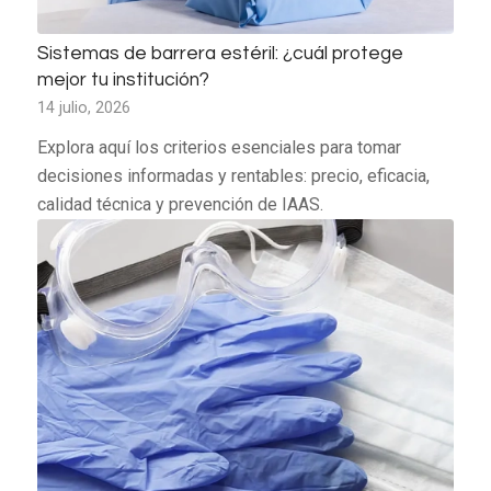
Sistemas de barrera estéril: ¿cuál protege
mejor tu institución?
14 julio, 2026
Explora aquí los criterios esenciales para tomar
decisiones informadas y rentables: precio, eficacia,
calidad técnica y prevención de IAAS.