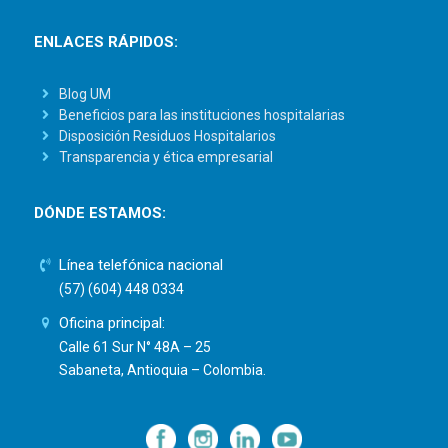
ENLACES RÁPIDOS:
Blog UM
Beneficios para las instituciones hospitalarias
Disposición Residuos Hospitalarios
Transparencia y ética empresarial
DÓNDE ESTAMOS:
Línea telefónica nacional
(57) (604) 448 0334
Oficina principal:
Calle 61 Sur N° 48A – 25
Sabaneta, Antioquia – Colombia.