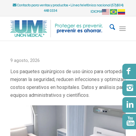
Contacto para ventas y productos
•
Línea telefónica nacional (57) (604)
448 0334
IDIOMA
9 agosto, 2026
Los paquetes quirúrgicos de uso único para ortopedia
mejoran la seguridad, reducen infecciones y optimizan
costos operativos en hospitales. Datos y análisis para
equipos administrativos y científicos.