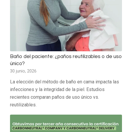
Baño del paciente: ¿paños reutilizables o de uso
único?
30 junio, 2026
La elección del método de baño en cama impacta las
infecciones y la integridad de la piel. Estudios
recientes comparan paños de uso único vs.
reutilizables.