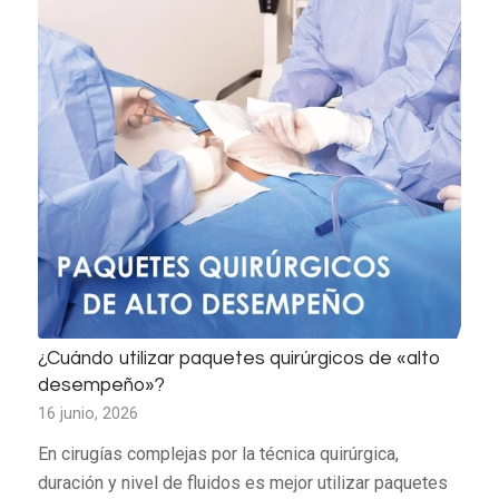
¿Cuándo utilizar paquetes quirúrgicos de «alto
desempeño»?
16 junio, 2026
En cirugías complejas por la técnica quirúrgica,
duración y nivel de fluidos es mejor utilizar paquetes