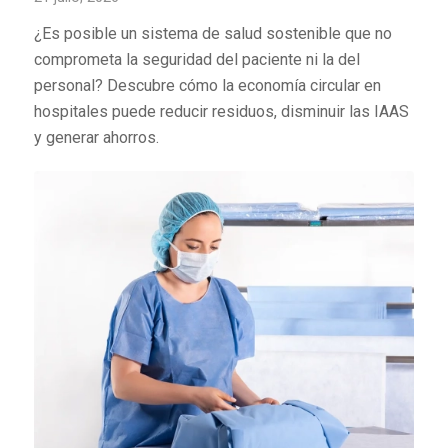
¿Es posible un sistema de salud sostenible que no
comprometa la seguridad del paciente ni la del
personal? Descubre cómo la economía circular en
hospitales puede reducir residuos, disminuir las IAAS
y generar ahorros.