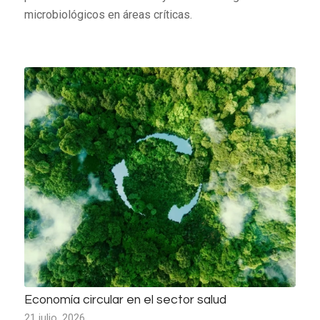
microbiológicos en áreas críticas.
Economía circular en el sector salud
21 julio, 2026