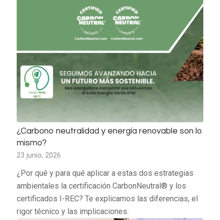
¿Carbono neutralidad y energía renovable son lo
mismo?
23 junio, 2026
¿Por qué y para qué aplicar a estas dos estrategias
ambientales la certificación CarbonNeutral® y los
certificados I-REC? Te explicamos las diferencias, el
rigor técnico y las implicaciones.