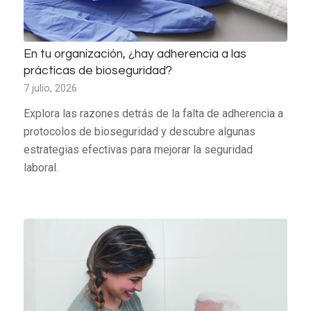
En tu organización, ¿hay adherencia a las
prácticas de bioseguridad?
7 julio, 2026
Explora las razones detrás de la falta de adherencia a
protocolos de bioseguridad y descubre algunas
estrategias efectivas para mejorar la seguridad
laboral.