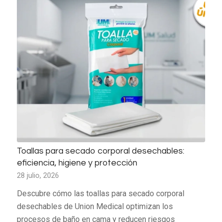
Toallas para secado corporal desechables:
eficiencia, higiene y protección
28 julio, 2026
Descubre cómo las toallas para secado corporal
desechables de Union Medical optimizan los
procesos de baño en cama y reducen riesgos