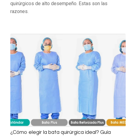
quirúrgicos de alto desempeño. Estas son las
razones.
¿Cómo elegir la bata quirúrgica ideal? Guía