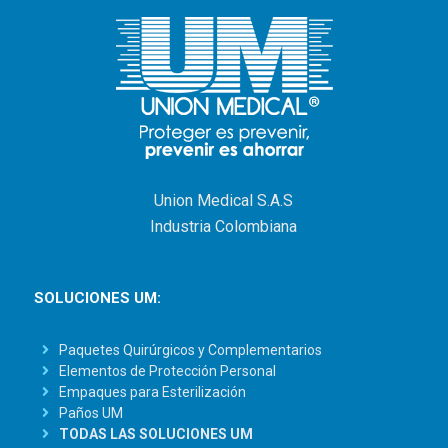
Union Medical S.A.S
Industria Colombiana
SOLUCIONES UM:
Paquetes Quirúrgicos y Complementarios
Elementos de Protección Personal
Empaques para Esterilización
Paños UM
TODAS LAS SOLUCIONES UM