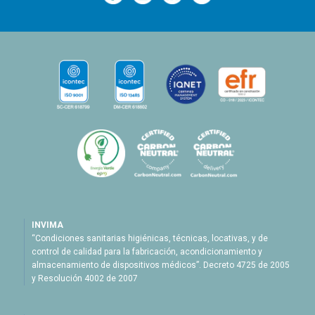
—
—
—
INVIMA
“Condiciones sanitarias higiénicas, técnicas, locativas, y de
control de calidad para la fabricación, acondicionamiento y
almacenamiento de dispositivos médicos”. Decreto 4725 de 2005
y Resolución 4002 de 2007