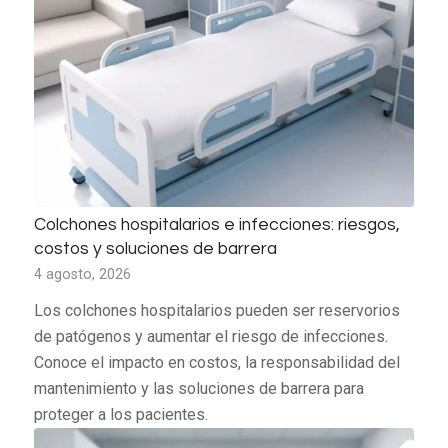
Colchones hospitalarios e infecciones: riesgos,
costos y soluciones de barrera
4 agosto, 2026
Los colchones hospitalarios pueden ser reservorios
de patógenos y aumentar el riesgo de infecciones.
Conoce el impacto en costos, la responsabilidad del
mantenimiento y las soluciones de barrera para
proteger a los pacientes.