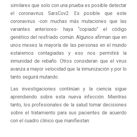
similares que solo con una prueba es posible detectar
el coronavirus SarsCov2. Es posible que este
coronavirus -con muchas más mutaciones que las
variantes anteriores- haya “copiado” el código
genético del resfriado común. Algunos afirman que en
unos meses la mayoría de las personas en el mundo
estaremos contagiadas y eso nos permitirá la
inmunidad de rebaño. Otros consideran que el virus
avanza a mayor velocidad que la inmunización y por lo
tanto seguirá mutando.
Las investigaciones continúan y la ciencia sigue
aprendiendo sobre esta nueva infección. Mientras
tanto, los profesionales de la salud tomar decisiones
sobre el tratamiento para sus pacientes de acuerdo
con el cuadro clínico que manifiestan: