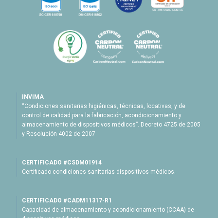
INVIMA
“Condiciones sanitarias higiénicas, técnicas, locativas, y de
control de calidad para la fabricación, acondicionamiento y
almacenamiento de dispositivos médicos”. Decreto 4725 de 2005
y Resolución 4002 de 2007
CERTIFICADO #CSDM01914
Certificado condiciones sanitarias dispositivos médicos.
CERTIFICADO #CADM11317-R1
Capacidad de almacenamiento y acondicionamiento (CCAA) de