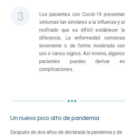
Los pacientes con Covid-19 presentan
síntomas tan similares a la influenza y al
resfriado que es difícil establecer la
diferencia. La enfermedad comienza
levemente o de forma moderada con
uno o varios signos. Así mismo, algunos
pacientes pueden derivar en
complicaciones.
Un nuevo pico alto de pandemia
Después de dos años de declarada la pandemia y de