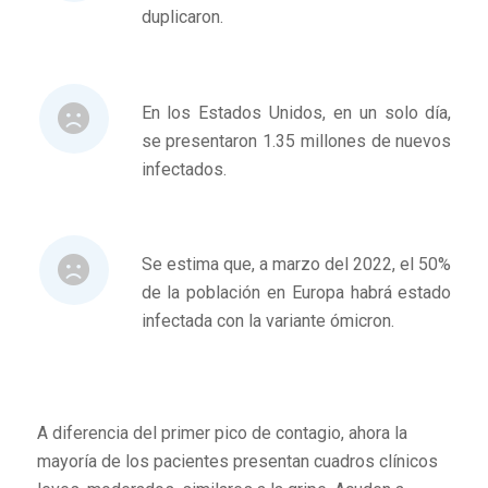
duplicaron.
En los Estados Unidos, en un solo día,
se presentaron 1.35 millones de nuevos
infectados.
Se estima que, a marzo del 2022, el 50%
de la población en Europa habrá estado
infectada con la variante ómicron.
A diferencia del primer pico de contagio, ahora la
mayoría de los pacientes presentan cuadros clínicos