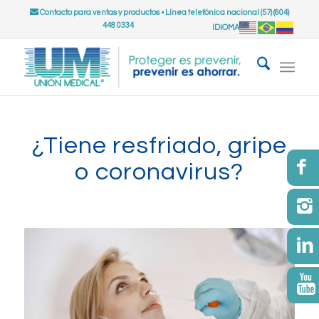
Contacto para ventas y productos
•
Línea telefónica nacional (57) (604)
448 0334
IDIOMA
¿Tiene resfriado, gripe
o coronavirus?