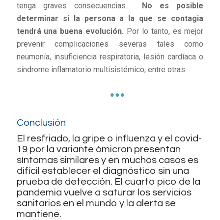
tenga graves consecuencias.
No es posible
determinar si la persona a la que se contagia
tendrá una buena evolución.
Por lo tanto, es mejor
prevenir complicaciones severas tales como
neumonía, insuficiencia respiratoria, lesión cardíaca o
síndrome inflamatorio multisistémico, entre otras.
Conclusión
El resfriado, la gripe o influenza y el covid-
19 por la variante ómicron presentan
síntomas similares y en muchos casos es
difícil establecer el diagnóstico sin una
prueba de detección. El cuarto pico de la
pandemia vuelve a saturar los servicios
sanitarios en el mundo y la alerta se
mantiene.