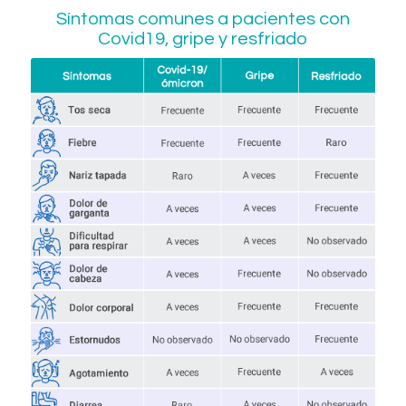
Síntomas comunes a pacientes con
Covid19, gripe y resfriado