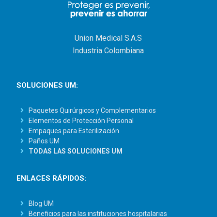
Union Medical S.A.S
Industria Colombiana
SOLUCIONES UM:
Paquetes Quirúrgicos y Complementarios
Elementos de Protección Personal
Empaques para Esterilización
Paños UM
TODAS LAS SOLUCIONES UM
ENLACES RÁPIDOS:
Blog UM
Beneficios para las instituciones hospitalarias