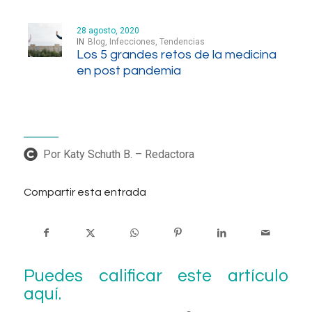
28 agosto, 2020
IN
Blog
,
Infecciones
,
Tendencias
Los 5 grandes retos de la medicina
en post pandemia
Por Katy Schuth B. – Redactora
Compartir esta entrada
Puedes calificar este artículo
aquí.