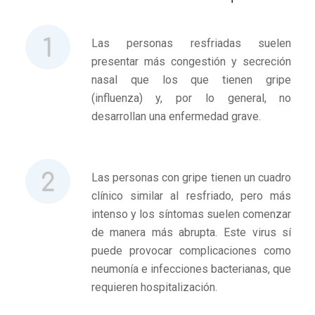
Las personas resfriadas suelen
presentar más congestión y secreción
nasal que los que tienen gripe
(influenza) y, por lo general, no
desarrollan una enfermedad grave.
Las personas con gripe tienen un cuadro
clínico similar al resfriado, pero más
intenso y los síntomas suelen comenzar
de manera más abrupta. Este virus sí
puede provocar complicaciones como
neumonía e infecciones bacterianas, que
requieren hospitalización.