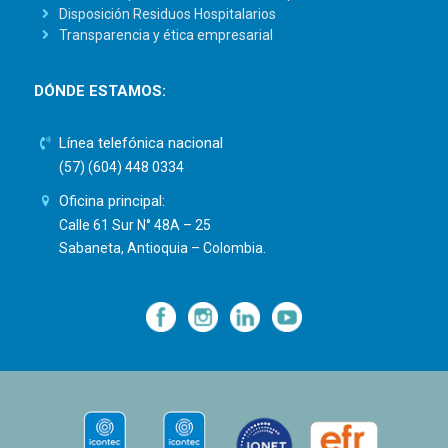
Disposición Residuos Hospitalarios
Transparencia y ética empresarial
DÓNDE ESTAMOS:
Línea telefónica nacional
(57) (604) 448 0334
Oficina principal:
Calle 61 Sur N° 48A – 25
Sabaneta, Antioquia – Colombia.
—
—
—