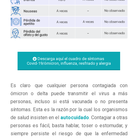
Descarga aquí el cuadro de síntomas
Covid-19/ómicron, influenza, resfriado y alergia
Es claro que cualquier persona contagiada con
ómicron o delta puede transmitir el virus a más
personas, incluso si está vacunada o no presenta
síntomas. Esta es la razón por la cual los organismos
de salud insisten en el
autocuidado
. Contagiar a otras
personas es fácil, basta hablar, toser o estornudar, y
siempre persiste el riesgo de que la enfermedad