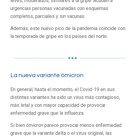
leves, moderados, similares a la gripe. Acuden a
urgencias personas vacunadas con esquemas
completos, parciales y sin vacunas.
Además, este nuevo pico de la pandemia coincide con
la temporada de gripe en los países del norte.
La nueva variante ómicron
En general, hasta el momento, el Covid-19 en sus
distintas variantes ha sido un virus más contagioso,
más letal y con mayor capacidad de provocar
enfermedad grave que la influenza.
Si bien ómicron parece provocar menos enfermedad
grave que la variante delta o el virus original, las