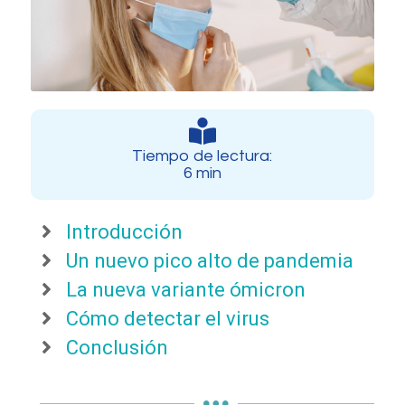
Tiempo de lectura:
6 min
Introducción
Un nuevo pico alto de pandemia
La nueva variante ómicron
Cómo detectar el virus
Conclusión