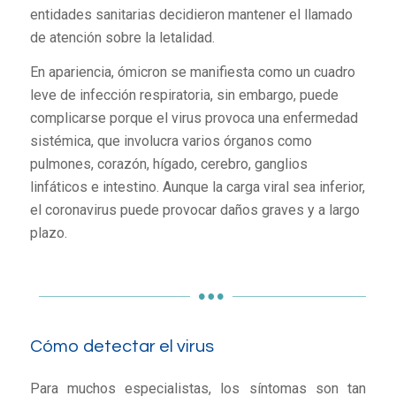
entidades sanitarias decidieron mantener el llamado
de atención sobre la letalidad.
En apariencia, ómicron se manifiesta como un cuadro
leve de infección respiratoria, sin embargo, puede
complicarse porque el virus provoca una enfermedad
sistémica, que involucra varios órganos como
pulmones, corazón, hígado, cerebro, ganglios
linfáticos e intestino. Aunque la carga viral sea inferior,
el coronavirus puede provocar daños graves y a largo
plazo.
Cómo detectar el virus
Para muchos especialistas, los síntomas son tan