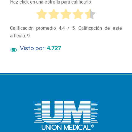
Haz click en una estrella para calificarlo
Calificación promedio
4.4
/ 5. Calificación de este
artículo:
9
Visto por:
4.727