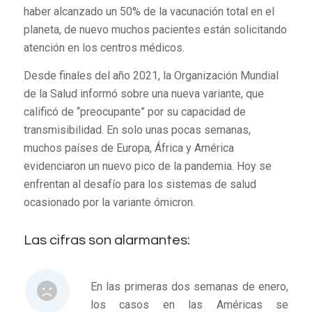
haber alcanzado un 50% de la vacunación total en el
planeta, de nuevo muchos pacientes están solicitando
atención en los centros médicos.
Desde finales del año 2021, la Organización Mundial
de la Salud informó sobre una nueva variante, que
calificó de “preocupante” por su capacidad de
transmisibilidad. En solo unas pocas semanas,
muchos países de Europa, África y América
evidenciaron un nuevo pico de la pandemia. Hoy se
enfrentan al desafío para los sistemas de salud
ocasionado por la variante ómicron.
Las cifras son alarmantes:
En las primeras dos semanas de enero,
los casos en las Américas se