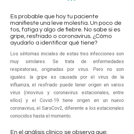
Es probable que hoy tu paciente
manifieste una leve molestia. Un poco de
tos, fatiga y algo de fiebre. No sabe si es
gripe, resfriado o coronavirus. ¿Cómo
ayudarlo a identificar qué tiene?
Los síntomas iniciales de estas tres infecciones son
muy similares. Se trata de enfermedades
respiratorias, originadas por virus. Pero no son
iguales: la gripe es causada por el virus de la
influenza, el resfriado puede tener origen en varios
virus (rinovirus y coronavirus estacionales, entre
ellos) y el Covid-19 tiene origen en un nuevo
coronavirus, el SarsCov2, diferente a los estacionales
conocidos hasta el momento.
En el análisis clínico se observa que: