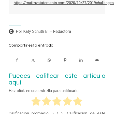
https://mailmystatements.com/2020/10/27/2019challenges
Por Katy Schuth B. – Redactora
Compartir esta entrada
Puedes calificar este artículo
aquí.
Haz click en una estrella para calificarlo
Calificación promedio
5
/ 5. Calificación de este