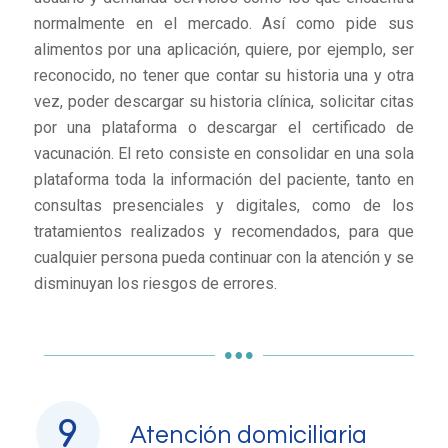
normalmente en el mercado. Así como pide sus
alimentos por una aplicación, quiere, por ejemplo, ser
reconocido, no tener que contar su historia una y otra
vez, poder descargar su historia clínica, solicitar citas
por una plataforma o descargar el certificado de
vacunación. El reto consiste en consolidar en una sola
plataforma toda la información del paciente, tanto en
consultas presenciales y digitales, como de los
tratamientos realizados y recomendados, para que
cualquier persona pueda continuar con la atención y se
disminuyan los riesgos de errores.
Atención domiciliaria