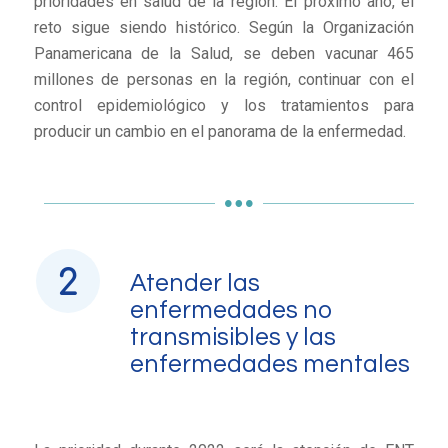
prioridades en salud de la región. El próximo año, el
reto sigue siendo histórico. Según la Organización
Panamericana de la Salud, se deben vacunar 465
millones de personas en la región, continuar con el
control epidemiológico y los tratamientos para
producir un cambio en el panorama de la enfermedad.
Atender las
enfermedades no
transmisibles y las
enfermedades mentales