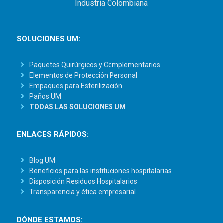
Industria Colombiana
SOLUCIONES UM:
Paquetes Quirúrgicos y Complementarios
Elementos de Protección Personal
Empaques para Esterilización
Paños UM
TODAS LAS SOLUCIONES UM
ENLACES RÁPIDOS:
Blog UM
Beneficios para las instituciones hospitalarias
Disposición Residuos Hospitalarios
Transparencia y ética empresarial
DÓNDE ESTAMOS: