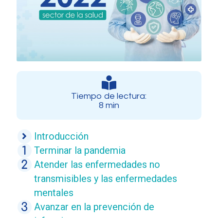
Tiempo de lectura:
8 min
Introducción
Terminar la pandemia
Atender las enfermedades no
transmisibles y las enfermedades
mentales
Avanzar en la prevención de