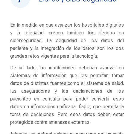
En la medida en que avanzan los hospitales digitales
y la telesalud, crecen también los riesgos en
ciberseguridad. La seguridad de los datos del
paciente y la integración de los datos son los dos
grandes retos vigentes para la tecnología.
De un lado, las instituciones deberían avanzar en
sistemas de información que les permitan tomar
datos de distintas fuentes como el sistema de salud,
las aseguradoras y las declaraciones de los
pacientes en consulta para poder convertir esos
datos en información unificada, fiable, que permita la
toma de decisiones. Pero esos datos deben estar
protegidos contra amenazas externas.