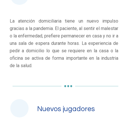
La atención domiciliaria tiene un nuevo impulso
gracias a la pandemia. El paciente, al sentir el malestar
o la enfermedad, prefiere permanecer en casa y no ir a
una sala de espera durante horas. La experiencia de
pedir a domicilio lo que se requiere en la casa o la
oficina se activa de forma importante en la industria
de la salud.
Nuevos jugadores