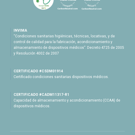
INVIMA
“Condiciones sanitarias higiénicas, técnicas, locativas, y de
control de calidad para la fabricación, acondicionamiento y
almacenamiento de dispositivos médicos”. Decreto 4725 de 2005
y Resolución 4002 de 2007
CERTIFICADO #CSDM01914
Certificado condiciones sanitarias dispositivos médicos.
CERTIFICADO #CADM11317-R1
Capacidad de almacenamiento y acondicionamiento (CCAA) de
dispositivos médicos.