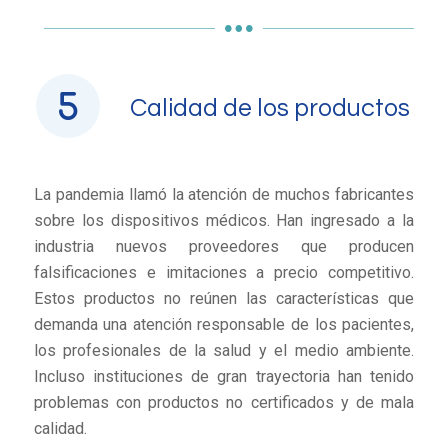
Calidad de los productos
La pandemia llamó la atención de muchos fabricantes
sobre los dispositivos médicos. Han ingresado a la
industria nuevos proveedores que producen
falsificaciones e imitaciones a precio competitivo.
Estos productos no reúnen las características que
demanda una atención responsable de los pacientes,
los profesionales de la salud y el medio ambiente.
Incluso instituciones de gran trayectoria han tenido
problemas con productos no certificados y de mala
calidad.