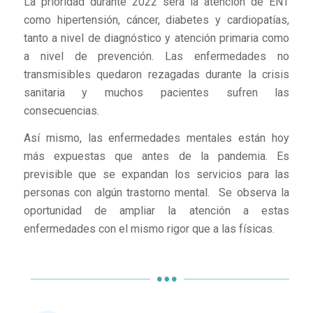
La prioridad durante 2022 será la atención de ENT
como hipertensión, cáncer, diabetes y cardiopatías,
tanto a nivel de diagnóstico y atención primaria como
a nivel de prevención. Las enfermedades no
transmisibles quedaron rezagadas durante la crisis
sanitaria y muchos pacientes sufren las
consecuencias.
Así mismo, las enfermedades mentales están hoy
más expuestas que antes de la pandemia. Es
previsible que se expandan los servicios para las
personas con algún trastorno mental. Se observa la
oportunidad de ampliar la atención a estas
enfermedades con el mismo rigor que a las físicas.