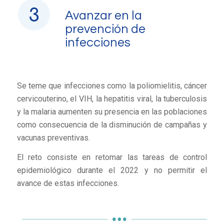
Avanzar en la
prevención de
infecciones
Se teme que infecciones como la poliomielitis, cáncer
cervicouterino, el VIH, la hepatitis viral, la tuberculosis
y la malaria aumenten su presencia en las poblaciones
como consecuencia de la disminución de campañas y
vacunas preventivas.
El reto consiste en retomar las tareas de control
epidemiológico durante el 2022 y no permitir el
avance de estas infecciones.