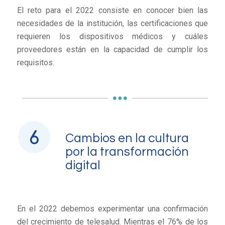
El reto para el 2022 consiste en conocer bien las
necesidades de la institución, las certificaciones que
requieren los dispositivos médicos y cuáles
proveedores están en la capacidad de cumplir los
requisitos.
Cambios en la cultura
por la transformación
digital
En el 2022 debemos experimentar una confirmación
del crecimiento de telesalud. Mientras el 76% de los