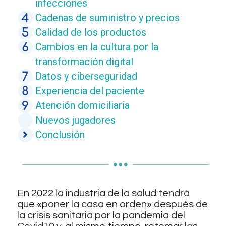
infecciones
Cadenas de suministro y precios
Calidad de los productos
Cambios en la cultura por la
transformación digital
Datos y ciberseguridad
Experiencia del paciente
Atención domiciliaria
Nuevos jugadores
Conclusión
En 2022 la industria de la salud tendrá
que «poner la casa en orden» después de
la crisis sanitaria por la pandemia del