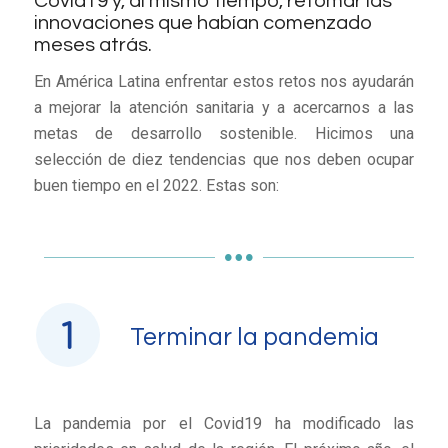
Covid19 y, al mismo tiempo, retomar las
innovaciones que habían comenzado
meses atrás.
En América Latina enfrentar estos retos nos ayudarán
a mejorar la atención sanitaria y a acercarnos a las
metas de desarrollo sostenible. Hicimos una
selección de diez tendencias que nos deben ocupar
buen tiempo en el 2022. Estas son:
Terminar la pandemia
La pandemia por el Covid19 ha modificado las