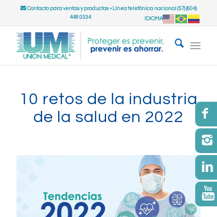
Contacto para ventas y productos
•
Línea telefónica nacional (57) (604)
448 0334
IDIOMA
10 retos de la industria
de la salud en 2022