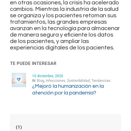
en otras ocasiones, la crisis ha acelerado
cambios. Mientras la industria de la salud
se organiza y los pacientes retoman sus
tratamientos, las grandes empresas
avanzan en la tecnología para almacenar
de manera segura y eficiente los datos
de los pacientes, y ampliar las
experiencias digitales de los pacientes.
TE PUEDE INTERESAR
10 diciembre, 2020
IN
Blog
,
Infecciones
,
Sostenibilidad
,
Tendencias
¿Mejoró la humanización en la
atención por la pandemia?
(1)