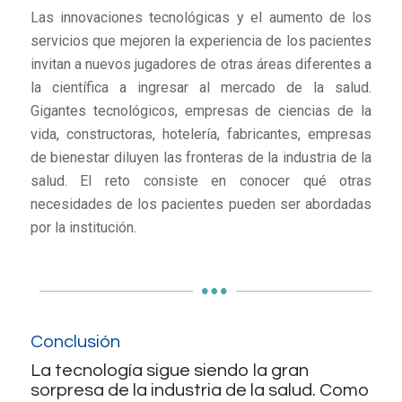
Las innovaciones tecnológicas y el aumento de los
servicios que mejoren la experiencia de los pacientes
invitan a nuevos jugadores de otras áreas diferentes a
la científica a ingresar al mercado de la salud.
Gigantes tecnológicos, empresas de ciencias de la
vida, constructoras, hotelería, fabricantes, empresas
de bienestar diluyen las fronteras de la industria de la
salud. El reto consiste en conocer qué otras
necesidades de los pacientes pueden ser abordadas
por la institución.
Conclusión
La tecnología sigue siendo la gran
sorpresa de la industria de la salud. Como