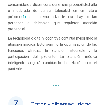
consumidores dicen considerar una probabilidad alta
o moderada de utilizar telesalud en un futuro
próximo
(1)
, el sistema advierte que hay ciertas
personas o dolencias que requieren atención
presencial.
La tecnología digital y cognitiva continúa mejorando la
atención médica. Esto permite la optimización de las
funciones clínicas, la atención integrada y la
participación del paciente. La atención médica
inteligente seguirá cambiando la relación con el
paciente.
Datos y ciberseguridad