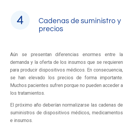
Cadenas de suministro y
precios
Aún se presentan diferencias enormes entre la
demanda y la oferta de los insumos que se requieren
para producir dispositivos médicos. En consecuencia,
se han elevado los precios de forma importante.
Muchos pacientes sufren porque no pueden acceder a
los tratamientos.
El próximo año deberían normalizarse las cadenas de
suministros de dispositivos médicos, medicamentos
e insumos.