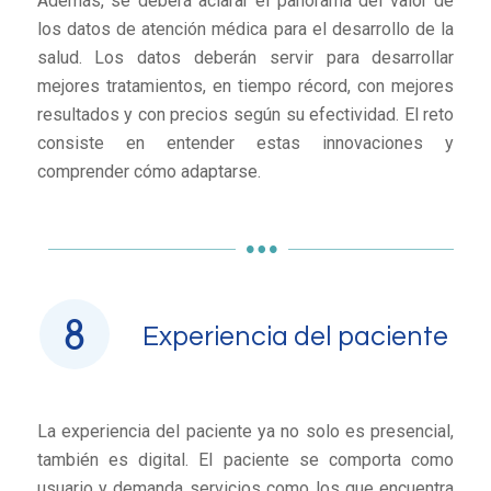
Además, se deberá aclarar el panorama del valor de
los datos de atención médica para el desarrollo de la
salud. Los datos deberán servir para desarrollar
mejores tratamientos, en tiempo récord, con mejores
resultados y con precios según su efectividad. El reto
consiste en entender estas innovaciones y
comprender cómo adaptarse.
Experiencia del paciente
La experiencia del paciente ya no solo es presencial,
también es digital. El paciente se comporta como
usuario y demanda servicios como los que encuentra